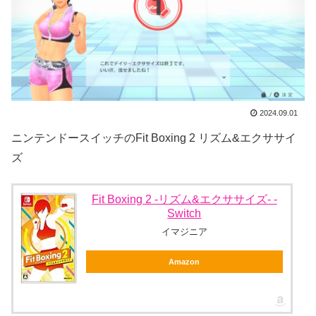
2024.09.01
ニンテンドースイッチのFit Boxing 2 リズム&エクササイ
ズ
Fit Boxing 2 -リズム&エクササイズ- -
Switch
イマジニア
Amazon