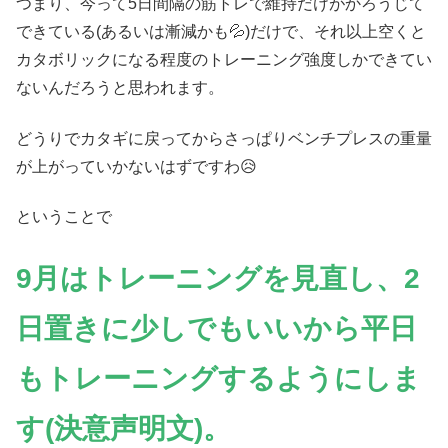
つまり、今って5日間隔の筋トレで維持だけがかろうじて
できている(あるいは漸減かも💦)だけで、それ以上空くと
カタボリックになる程度のトレーニング強度しかできてい
ないんだろうと思われます。
どうりでカタギに戻ってからさっぱりベンチプレスの重量
が上がっていかないはずですわ😥
ということで
9月はトレーニングを見直し、2
日置きに少しでもいいから平日
もトレーニングするようにしま
す(決意声明文)。