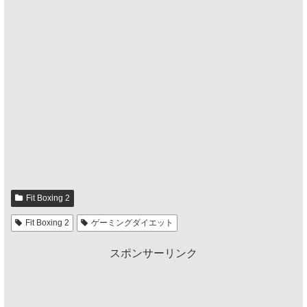
Fit Boxing 2
Fit Boxing 2
ゲーミングダイエット
スポンサーリンク