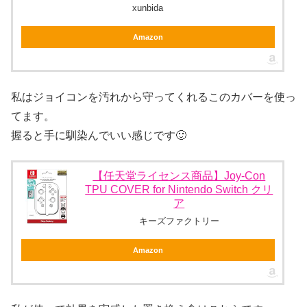
xunbida
Amazon
私はジョイコンを汚れから守ってくれるこのカバーを使っ
てます。
握ると手に馴染んでいい感じです🙂
【任天堂ライセンス商品】Joy-Con
TPU COVER for Nintendo Switch クリ
ア
キーズファクトリー
Amazon