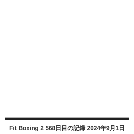
Fit Boxing 2 568日目の記録 2024年9月1日