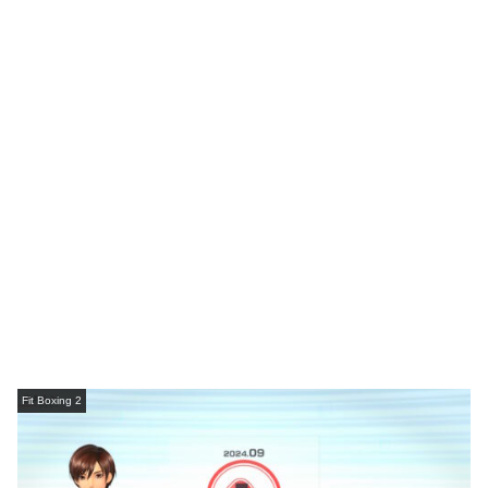
Fit Boxing 2