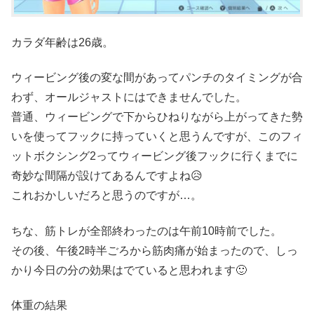
カラダ年齢は26歳。
ウィービング後の変な間があってパンチのタイミングが合
わず、オールジャストにはできませんでした。
普通、ウィービングで下からひねりながら上がってきた勢
いを使ってフックに持っていくと思うんですが、このフィ
ットボクシング2ってウィービング後フックに行くまでに
奇妙な間隔が設けてあるんですよね😥
これおかしいだろと思うのですが…。
ちな、筋トレが全部終わったのは午前10時前でした。
その後、午後2時半ごろから筋肉痛が始まったので、しっ
かり今日の分の効果はでていると思われます🙂
体重の結果