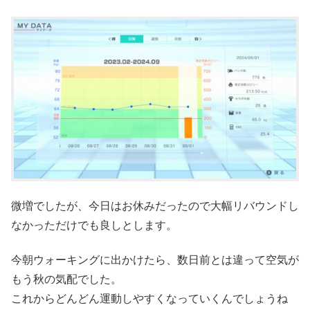
微増でしたが、今日はお休みだったので大幅リバウンドし
なかっただけでも良しとします。
今朝ウォーキングに出かけたら、数日前とは違って空気が
もう秋の気配でした。
これからどんどん運動しやすくなっていくんでしょうね