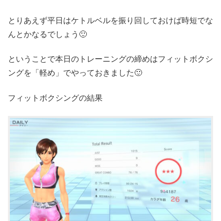
とりあえず平日はケトルベルを振り回しておけば時短でな
んとかなるでしょう🙂
ということで本日のトレーニングの締めはフィットボクシ
ングを「軽め」でやっておきました🙂
フィットボクシングの結果