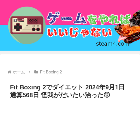
ホーム
Fit Boxing 2
Fit Boxing 2でダイエット 2024年9月1日
通算568日 怪我がだいたい治った🙂