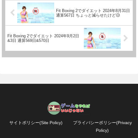
Fit Boxing 2でダイエット 2024年8月31日
通算567日 ちょっと減らせたけど😥
Fit Boxing 2でダイエット 2024年9月2日
&3日 通算569日&570日
サイトポリシー(Site Policy)
プライバシーポリシー(Privacy
Policy)