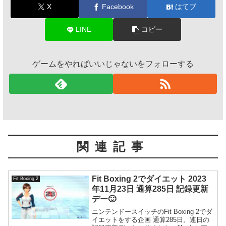
X
Facebook
はてブ
LINE
コピー
ゲームをやればいいじゃないをフォローする
関連記事
Fit Boxing 2でダイエット 2023
Fit Boxing 2
年11月23日 通算285日 記録更新
デー🙂
ニンテンドースイッチのFit Boxing 2でダ
イエットをする企画 通算285日。連日の