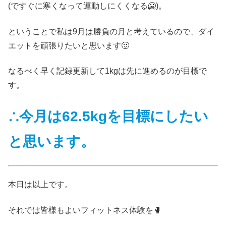
(ですぐに寒くなって運動しにくくなる🥶)。
ということで私は9月は勝負の月と考えているので、ダイ
エットを頑張りたいと思います🙂
なるべく早く記録更新して1kgは先に進めるのが目標で
す。
∴今月は62.5kgを目標にしたい
と思います。
本日は以上です。
それでは皆様もよいフィットネス体験を🥊