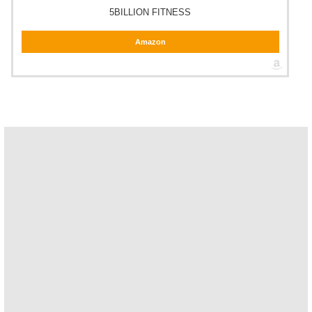
5BILLION FITNESS
Amazon