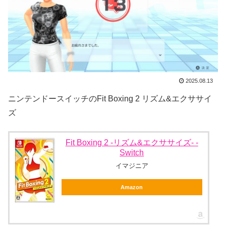
2025.08.13
ニンテンドースイッチのFit Boxing 2 リズム&エクササイ
ズ
Fit Boxing 2 -リズム&エクササイズ- -
Switch
イマジニア
Amazon