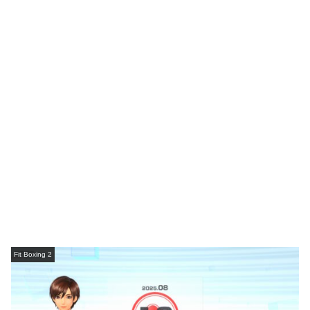
Fit Boxing 2