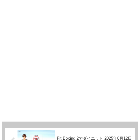
Fit Boxing 2でダイエット 2025年8月12日