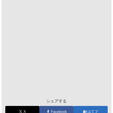
シェアする
X
Facebook
はてブ