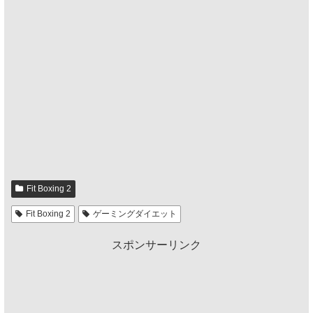
Fit Boxing 2
Fit Boxing 2
ゲーミングダイエット
スポンサーリンク