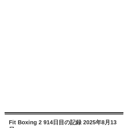
Fit Boxing 2 914日目の記録 2025年8月13