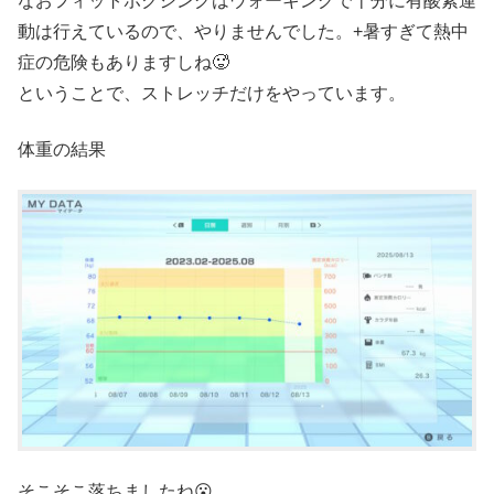
なおフィットボクシングはウォーキングで十分に有酸素運
動は行えているので、やりませんでした。+暑すぎて熱中
症の危険もありますしね🥵
ということで、ストレッチだけをやっています。
体重の結果
そこそこ落ちましたね😮