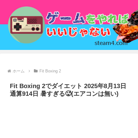
ホーム
Fit Boxing 2
Fit Boxing 2でダイエット 2025年8月13日
通算914日 暑すぎる🥵(エアコンは無い)