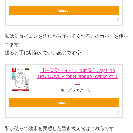
Amazon
私はジョイコンを汚れから守ってくれるこのカバーを使っ
てます。
握ると手に馴染んでいい感じです🙂
【任天堂ライセンス商品】Joy-Con
TPU COVER for Nintendo Switch クリ
ア
キーズファクトリー
Amazon
私が使って効果を実感した置き換え食はこれらです。