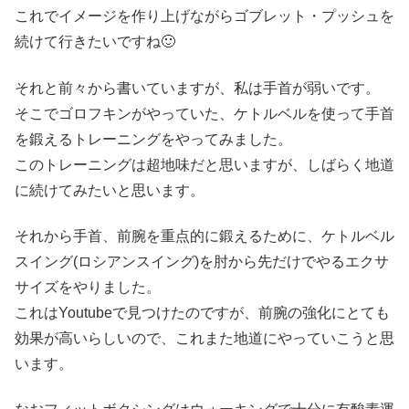
これでイメージを作り上げながらゴブレット・プッシュを
続けて行きたいですね🙂
それと前々から書いていますが、私は手首が弱いです。
そこでゴロフキンがやっていた、ケトルベルを使って手首
を鍛えるトレーニングをやってみました。
このトレーニングは超地味だと思いますが、しばらく地道
に続けてみたいと思います。
それから手首、前腕を重点的に鍛えるために、ケトルベル
スイング(ロシアンスイング)を肘から先だけでやるエクサ
サイズをやりました。
これはYoutubeで見つけたのですが、前腕の強化にとても
効果が高いらしいので、これまた地道にやっていこうと思
います。