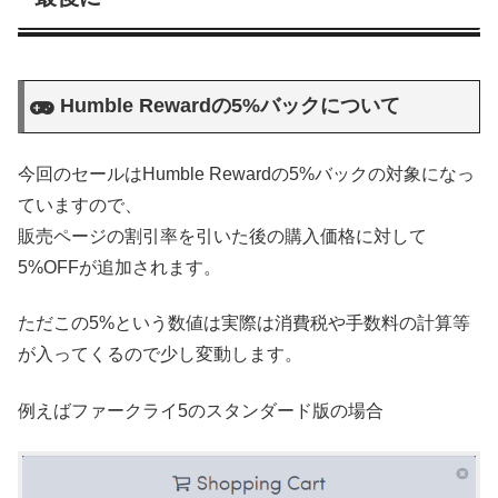
Humble Rewardの5%バックについて
今回のセールはHumble Rewardの5%バックの対象になっ
ていますので、
販売ページの割引率を引いた後の購入価格に対して
5%OFFが追加されます。
ただこの5%という数値は実際は消費税や手数料の計算等
が入ってくるので少し変動します。
例えばファークライ5のスタンダード版の場合