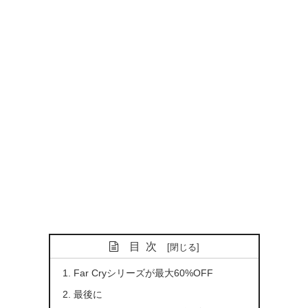
目次
Far Cryシリーズが最大60%OFF
最後に