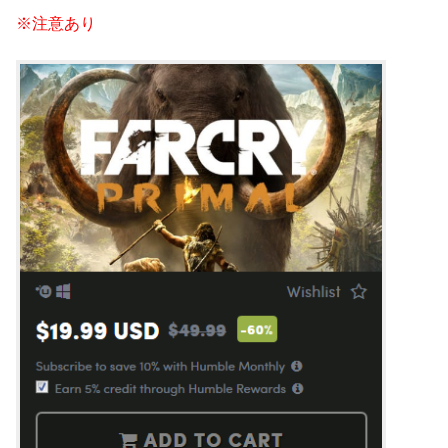
※注意あり