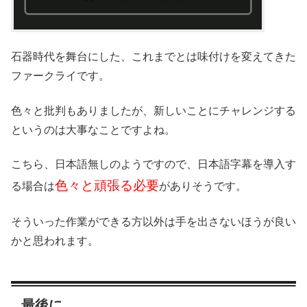
石器時代を舞台にした、これまでとは味付けを変えてきた
ファークライです。
色々と批判もありましたが、新しいことにチャレンジする
というのは大事なことですよね。
こちら、日本語無しのようですので、日本語字幕を導入す
色々と頑張る必要
る場合は
がありそうです。
そういった作業ができる方以外は手を出さないほうが良い
かと思われます。
最後に