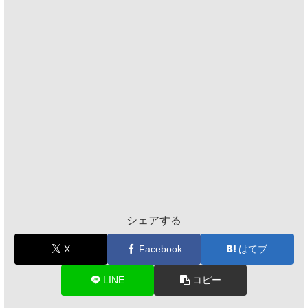
シェアする
X
Facebook
はてブ
LINE
コピー