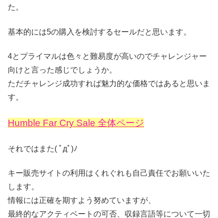
た。
基本的には5の購入を検討するセールだと思います。
4とプライマルは色々と難易度が高いのでチャレンジャー
向けと言った感じでしょうか。
ただチャレンジ成功すれば魅力的な価格ではあると思いま
す。
Humble Far Cry Sale 全体ページ
それではまた( ﾟдﾟ)ﾉ
キー販売サイトの利用はくれぐれも自己責任でお願いいた
します。
情報には正確を期すよう努めていますが、
最終的なアクティベートの可否、収録言語等について一切