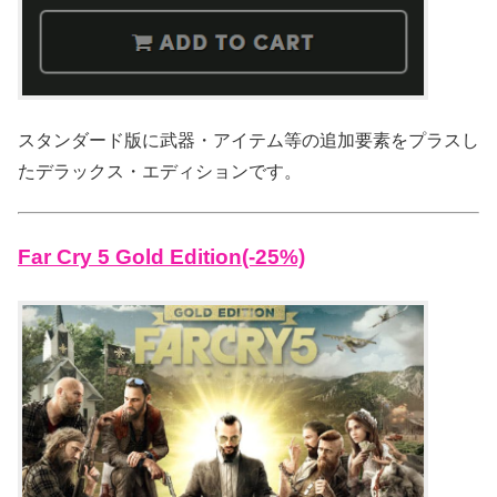
スタンダード版に武器・アイテム等の追加要素をプラスし
たデラックス・エディションです。
Far Cry 5 Gold Edition(-25%)