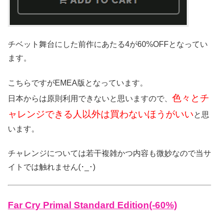
チベット舞台にした前作にあたる4が60%OFFとなってい
ます。
こちらですがEMEA版となっています。
色々とチ
日本からは原則利用できないと思いますので、
ャレンジできる人以外は買わないほうがいい
と思
います。
チャレンジについては若干複雑かつ内容も微妙なので当サ
イトでは触れません(･_･)
Far Cry Primal Standard Edition(-60%)