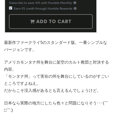
最新作ファークライ5のスタンダード版。一番シンプルな
バージョンです。
アメリカモンタナ州を舞台に架空のカルト教団と対決する
内容。
「モンタナ州」って実在の州を舞台にしているのがすごい
ところですよねえ。
だからこそ没入感があるとも言えるんでしょうけど。
日本なら実際の地方にしたら色々と問題になりそう･･･(￣
□￣;)