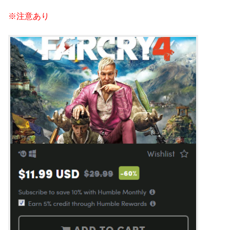
※注意あり