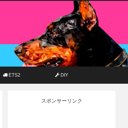
ETS2
DIY
スポンサーリンク