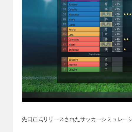
先日正式リリースされたサッカーシミュレー