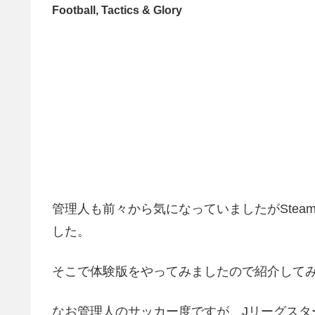
Football, Tactics & Glory
管理人も前々から気になっていましたがSte
した。
そこで体験版をやってみましたので紹介して
なお管理人のサッカー度ですが、Jリーグスタ