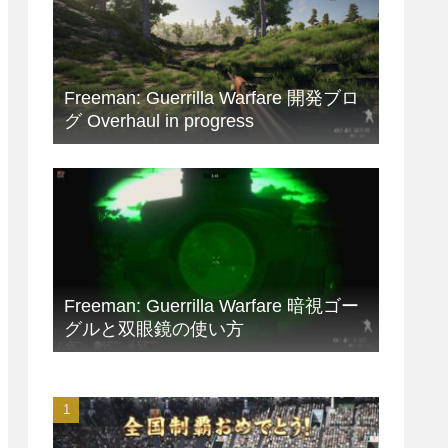
Freeman: Guerrilla Warfare 開発ブロ
グ Overhaul in progress
Freeman: Guerrilla Warfare 暗視ゴー
グルと双眼鏡の使い方