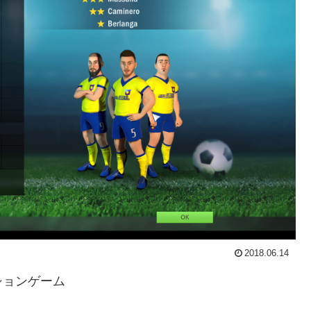
2018.06.14
ションゲーム