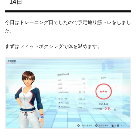
14日
今日はトレーニング日でしたので予定通り筋トレをしまし
た。
まずはフィットボクシングで体を温めます。