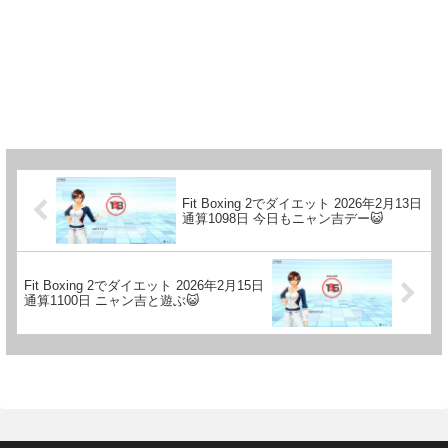
Fit Boxing 2でダイエット 2026年2月13日
通算1098日 今日もニャン吉デー😺
Fit Boxing 2でダイエット 2026年2月15日
通算1100日 ニャン吉と遊ぶ😺