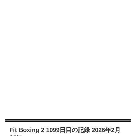
Fit Boxing 2 1099日目の記録 2026年2月