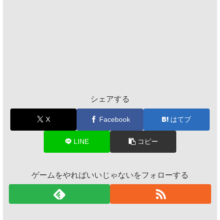
シェアする
X
Facebook
はてブ
LINE
コピー
ゲームをやればいいじゃないをフォローする