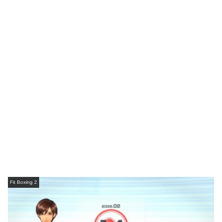
Fit Boxing 2