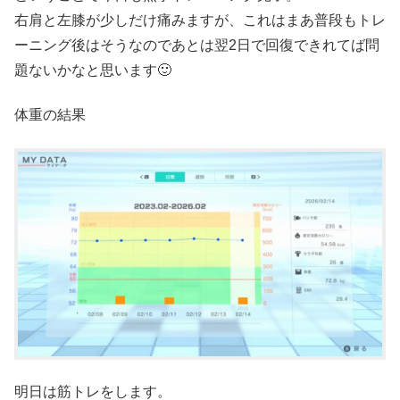
右肩と左膝が少しだけ痛みますが、これはまあ普段もトレ
ーニング後はそうなのであとは翌2日で回復できれてば問
題ないかなと思います🙂
体重の結果
明日は筋トレをします。