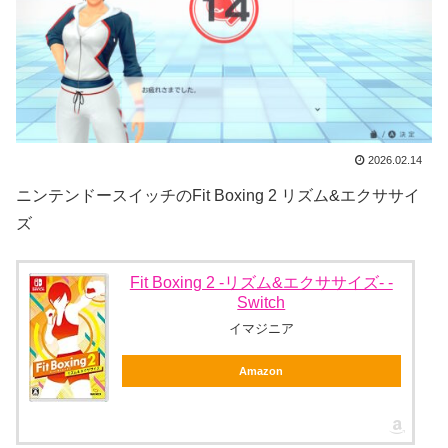
2026.02.14
ニンテンドースイッチのFit Boxing 2 リズム&エクササイ
ズ
Fit Boxing 2 -リズム&エクササイズ- -
Switch
イマジニア
Amazon