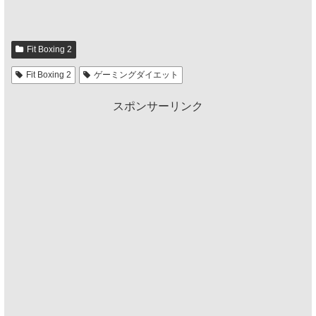
Fit Boxing 2
Fit Boxing 2
ゲーミングダイエット
スポンサーリンク