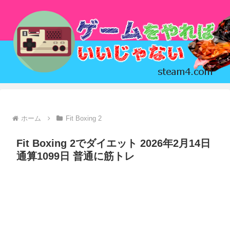
ホーム
Fit Boxing 2
Fit Boxing 2でダイエット 2026年2月14日
通算1099日 普通に筋トレ