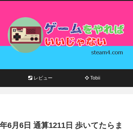
レビュー
Tobii
026年6月6日 通算1211日 歩いてたらま