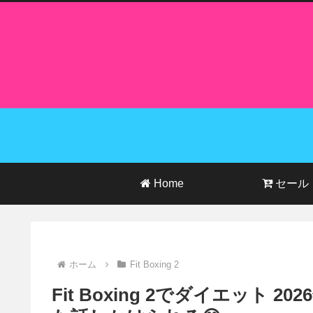
Home
セール
ホーム
Fit Boxing 2
Fit Boxing 2でダイエット 2