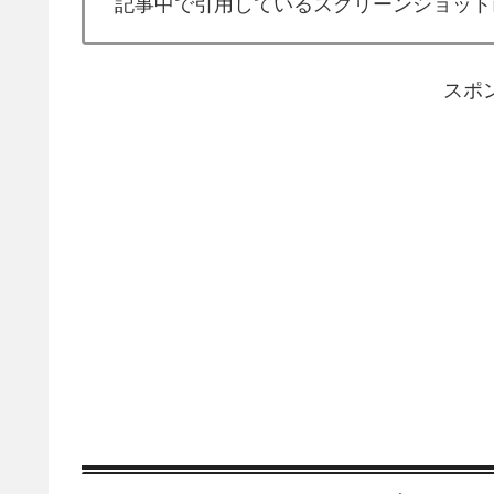
記事中で引用しているスクリーンショット
スポ