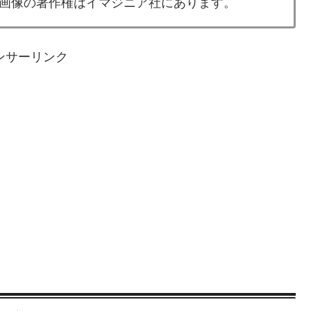
画像の著作権はイマジニア社にあります。
ンサーリンク