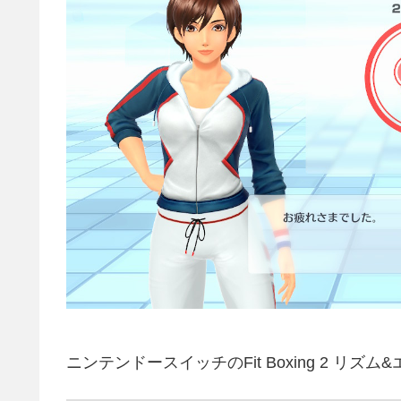
ニンテンドースイッチのFit Boxing 2 リズ