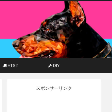
ETS2
DIY
スポンサーリンク