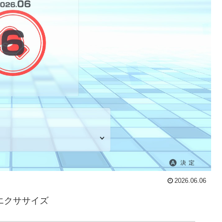
2026.06.06
ム&エクササイズ