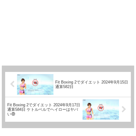
Fit Boxing 2でダイエット 2024年9月15日
通算582日
Fit Boxing 2でダイエット 2024年9月17日
通算584日 ケトルベルでヘイローはヤバ
い😨