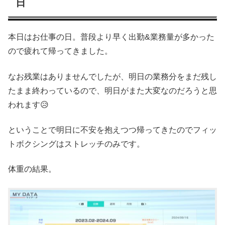
日
本日はお仕事の日。普段より早く出勤&業務量が多かった
ので疲れて帰ってきました。
なお残業はありませんでしたが、明日の業務分をまだ残し
たまま終わっているので、明日がまた大変なのだろうと思
われます😥
ということで明日に不安を抱えつつ帰ってきたのでフィッ
トボクシングはストレッチのみです。
体重の結果。