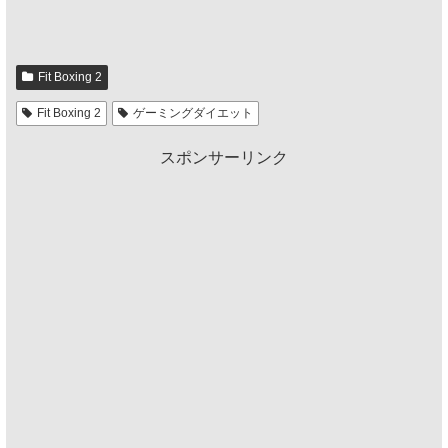
Fit Boxing 2
Fit Boxing 2
ゲーミングダイエット
スポンサーリンク