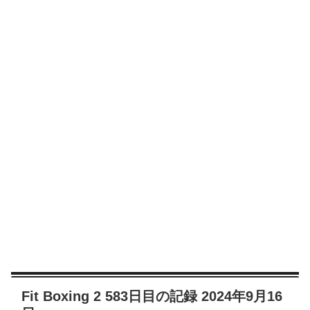
Fit Boxing 2 583日目の記録 2024年9月16