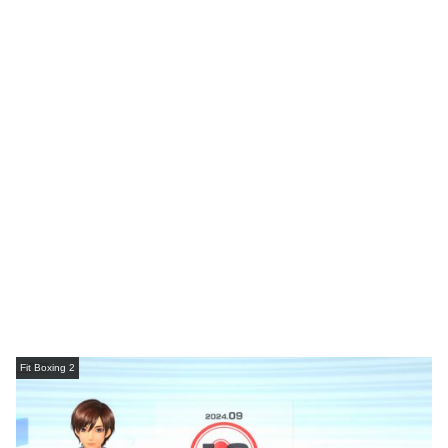
Fit Boxing 2