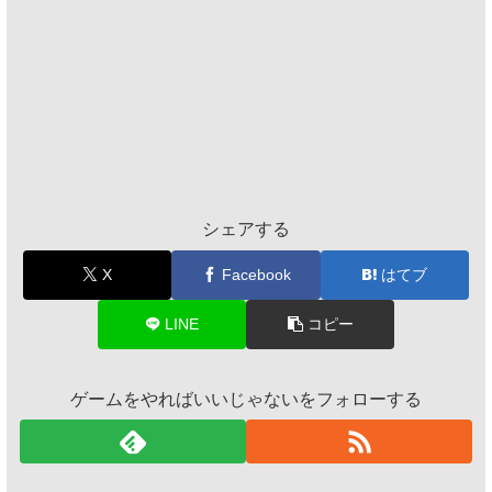
シェアする
X
Facebook
はてブ
LINE
コピー
ゲームをやればいいじゃないをフォローする