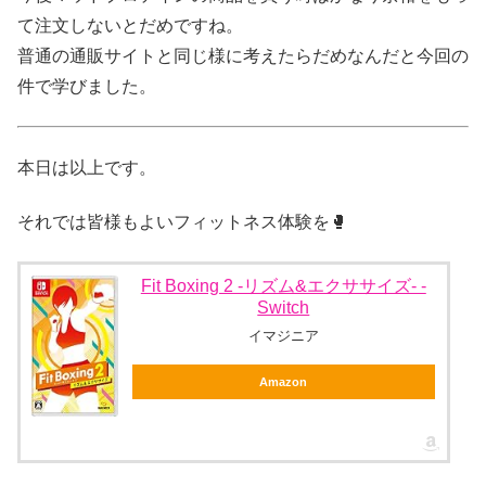
て注文しないとだめですね。
普通の通販サイトと同じ様に考えたらだめなんだと今回の
件で学びました。
本日は以上です。
それでは皆様もよいフィットネス体験を🥊
Fit Boxing 2 -リズム&エクササイズ- -
Switch
イマジニア
Amazon