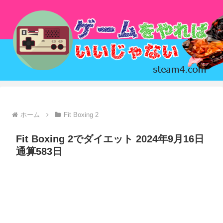
ホーム
Fit Boxing 2
Fit Boxing 2でダイエット 2024年9月16日
通算583日