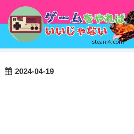
2024-04-19