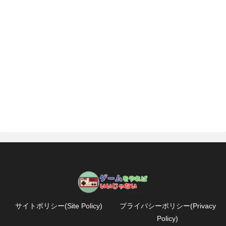
サイトポリシー(Site Policy)
プライバシーポリシー(Privacy
Policy)