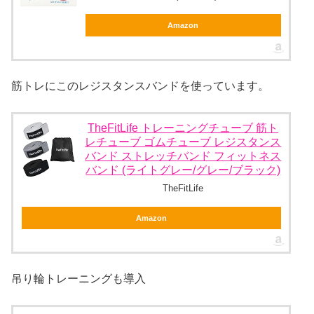
Amazon
筋トレにこのレジスタンスバンドを使っています。
TheFitLife トレーニングチューブ 筋ト
レチューブ ゴムチューブ レジスタンス
バンド ストレッチバンド フィットネス
バンド (ライトグレー/グレー/ブラック)
TheFitLife
Amazon
吊り輪トレーニングも導入