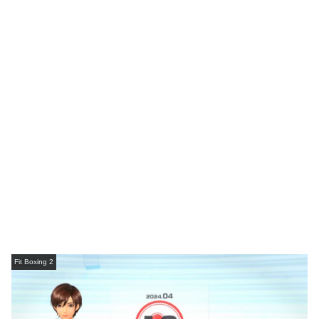
Fit Boxing 2