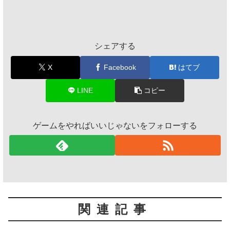
シェアする
X
Facebook
はてブ
LINE
コピー
ゲームをやればいいじゃないをフォローする
関連記事