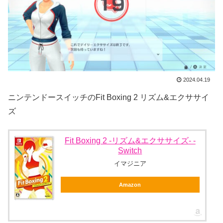
2024.04.19
ニンテンドースイッチのFit Boxing 2 リズム&エクササイ
ズ
Fit Boxing 2 -リズム&エクササイズ- -
Switch
イマジニア
Amazon