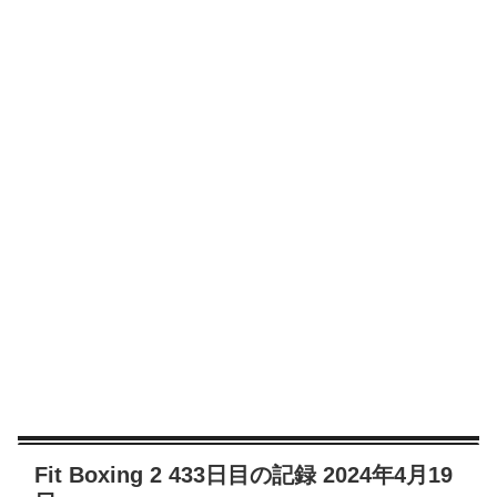
Fit Boxing 2 433日目の記録 2024年4月19