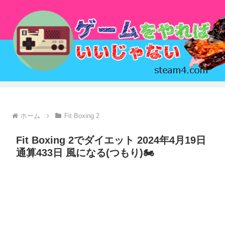
ホーム
Fit Boxing 2
Fit Boxing 2でダイエット 2024年4月19日
通算433日 風になる(つもり)🏍️