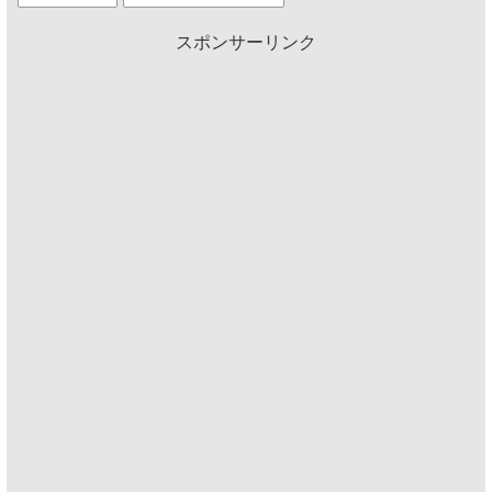
スポンサーリンク