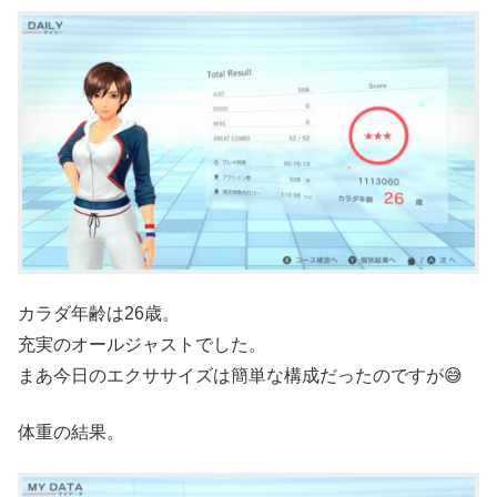
カラダ年齢は26歳。
充実のオールジャストでした。
まあ今日のエクササイズは簡単な構成だったのですが😅
体重の結果。