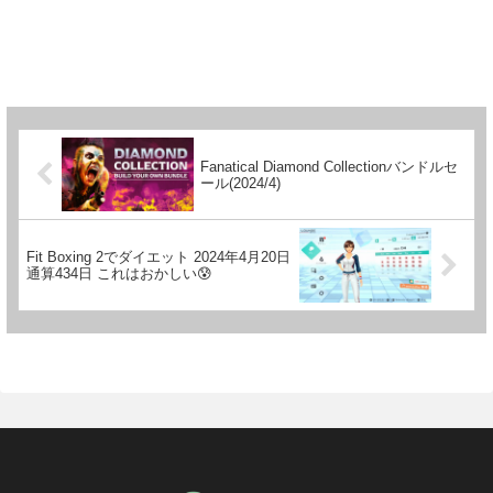
Fanatical Diamond Collectionバンドルセ
ール(2024/4)
Fit Boxing 2でダイエット 2024年4月20日
通算434日 これはおかしい😰