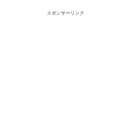
スポンサーリンク