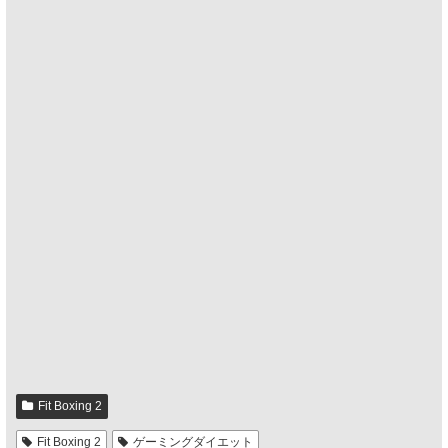
Fit Boxing 2
Fit Boxing 2
ゲーミングダイエット