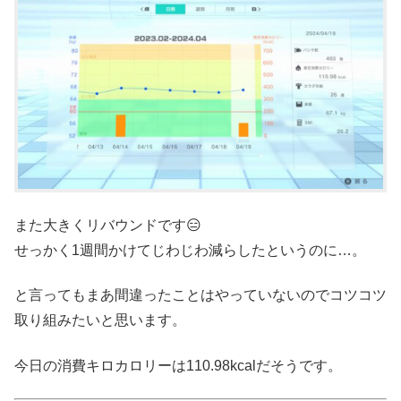
また大きくリバウンドです😑
せっかく1週間かけてじわじわ減らしたというのに…。
と言ってもまあ間違ったことはやっていないのでコツコツ
取り組みたいと思います。
今日の消費キロカロリーは110.98kcalだそうです。