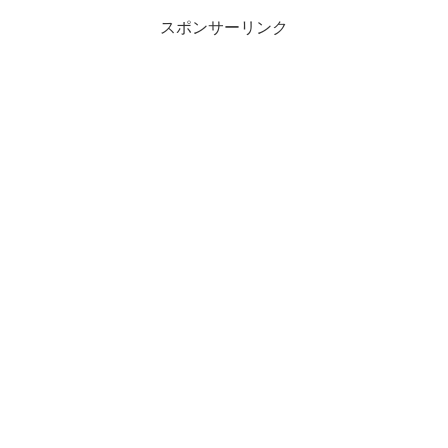
スポンサーリンク