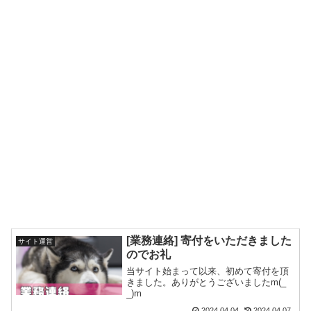
[業務連絡] 寄付をいただきました
サイト運営
のでお礼
当サイト始まって以来、初めて寄付を頂
きました。ありがとうございましたm(_
_)m
2024.04.04
2024.04.07