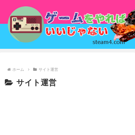
ホーム
サイト運営
サイト運営