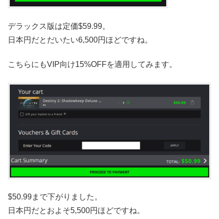
デラックス版は定価$59.99。
日本円だとだいたい6,500円ほどですね。
こちらにもVIP向け15%OFFを適用してみます。
$50.99まで下がりました。
日本円だとおよそ5,500円ほどですね。