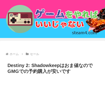
ホーム
セール
Destiny 2: Shadowkeepはおま値なので
GMGでの予約購入が安いです