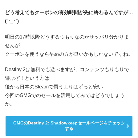
どう考えてもクーポンの有効時間が先に終わるんですが…
(´･_･`)
明日の17時以降どうするつもりなのかサッパリ分かりま
せんが、
クーポンを使うなら早めの方が良いかもしれないですね。
Destiny 2は無料でも遊べますが、コンテンツもりもりで
遊ぶぞ！という方は
後から日本のSteamで買うよりはずっと安い
今回のGMGでのセールを活用してみてはどうでしょう
か。
GMGのDestiny 2: Shadowkeepセールページをチェック
する