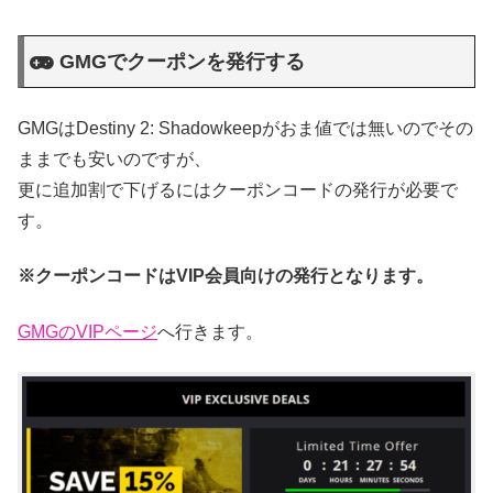
GMGでクーポンを発行する
GMGはDestiny 2: Shadowkeepがおま値では無いのでその
ままでも安いのですが、
更に追加割で下げるにはクーポンコードの発行が必要で
す。
※クーポンコードはVIP会員向けの発行となります。
GMGのVIPページ
へ行きます。