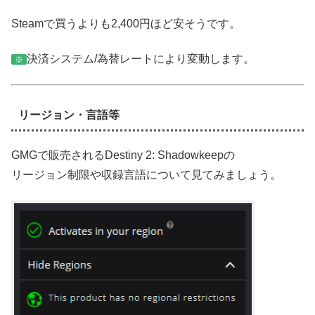
Steamで買うよりも2,400円ほど安そうです。
決済システム/為替レートにより変動します。
※
リージョン・言語等
GMGで販売されるDestiny 2: Shadowkeepの
リージョン制限や収録言語について見てみましょう。