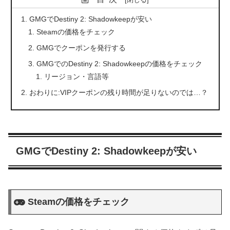
GMGでDestiny 2: Shadowkeepが安い
Steamの価格をチェック
GMGでクーポンを発行する
GMGでのDestiny 2: Shadowkeepの価格をチェック
リージョン・言語等
おわりに:VIPクーポンの残り時間が足りないのでは…？
GMGでDestiny 2: Shadowkeepが安い
Steamの価格をチェック