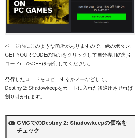
ページ内にこのような箇所がありますので、緑のボタン、
GET YOUR CODEの箇所をクリックして自分専用の割引
コード(15%OFF)を発行してください。
発行したコードをコピーするかメモなどして、
Destiny 2: Shadowkeepをカートに入れた後適用させれば
割り引かれます。
GMGでのDestiny 2: Shadowkeepの価格を
チェック