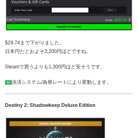
$29.74まで下がりました。
日本円だとおよそ3,200円ほどですね。
Steamで買うよりも1,300円ほど安そうです。
決済システム/為替レートにより変動します。
※
Destiny 2: Shadowkeep Deluxe Edition