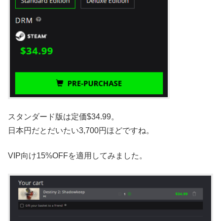
スタンダード版は定価$34.99。
日本円だとだいたい3,700円ほどですね。
VIP向け15%OFFを適用してみました。