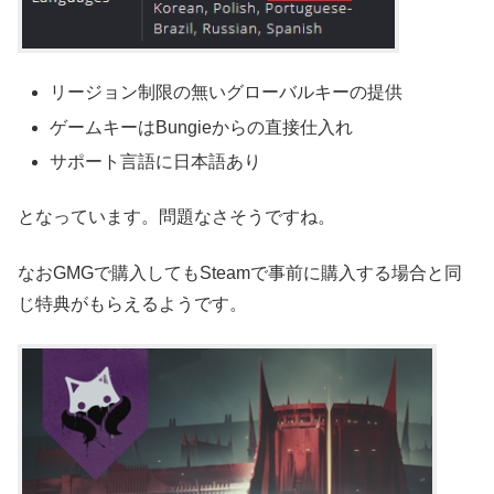
リージョン制限の無いグローバルキーの提供
ゲームキーはBungieからの直接仕入れ
サポート言語に日本語あり
となっています。問題なさそうですね。
なおGMGで購入してもSteamで事前に購入する場合と同
じ特典がもらえるようです。