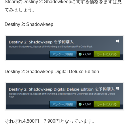
SteamのDestiny 2: Shadowkeepに関する価格をまずは見
てみましょう。
Destiny 2: Shadowkeep
Destiny 2: Shadowkeep Digital Deluxe Edition
それぞれ4,500円、7,900円となっています。