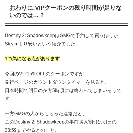
おわりに:VIPクーポンの残り時間が足りな
いのでは…？
Destiny 2: ShadowkeepはGMGで予約して買うほうが
Steamより安いという紹介でした。
1つ気になる点があります
今回のVIP15%OFFのクーポンですが
発行ページのカウントダウンタイマーを見ると、
日本時間で明日の夕方5時頃には終わってしまいそうで
す。
一方GMGの人からもらった連絡だと、
このDestiny 2: Shadowkeepの事前購入割引は明日の
23:59までやるとのこと。