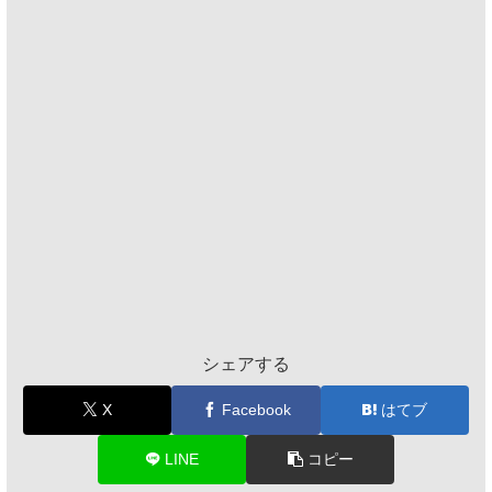
シェアする
X
Facebook
はてブ
LINE
コピー