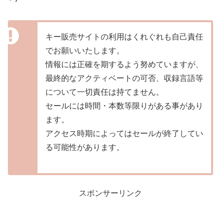
キー販売サイトの利用はくれぐれも自己責任
でお願いいたします。
情報には正確を期するよう努めていますが、
最終的なアクティベートの可否、収録言語等
について一切責任は持てません。
セールには時間・本数等限りがある事があり
ます。
アクセス時期によってはセールが終了してい
る可能性があります。
スポンサーリンク