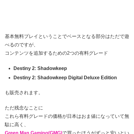
基本無料プレイということでベースとなる部分はただで遊
べるのですが、
コンテンツを追加するための2つの有料グレード
Destiny 2: Shadowkeep
Destiny 2: Shadowkeep Digital Deluxe Edition
も販売されます。
ただ残念なことに
これら有料グレードの価格が日本はおま値になっていて無
駄に高く、
Green Man Gaming(GMG)
で買ったほうがずっと安いとい