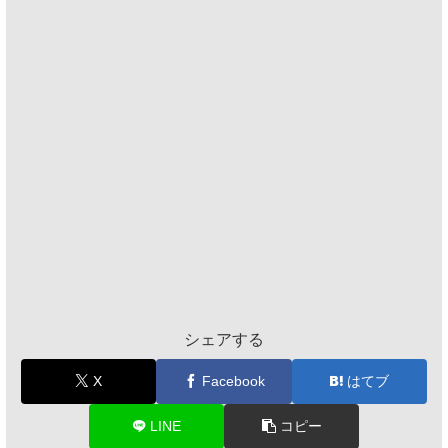
シェアする
X
Facebook
はてブ
LINE
コピー