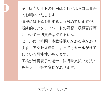
キー販売サイトの利用はくれぐれも自己責任
でお願いいたします。
情報には正確を期するよう努めていますが、
最終的なアクティベートの可否、収録言語等
について一切責任は持てません。
セールには時間・本数等限りがある事があり
ます。アクセス時期によってはセールが終了
している可能性があります。
価格が外貨表示の場合、決済時支払い方法・
為替レート等で変動があります。
スポンサーリンク