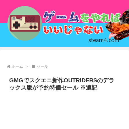
ホーム
セール
GMGでスクエニ新作OUTRIDERSのデラ
ックス版が予約特価セール ※追記