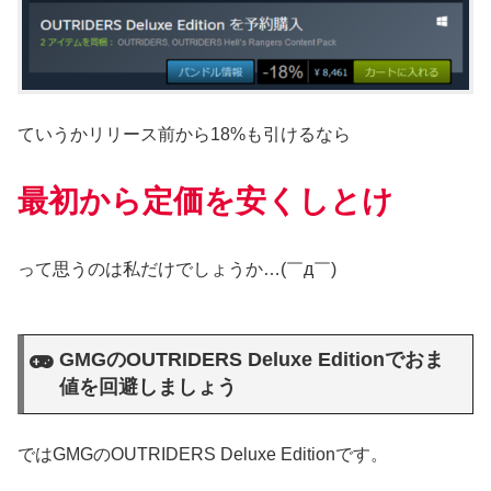
ていうかリリース前から18%も引けるなら
最初から定価を安くしとけ
って思うのは私だけでしょうか…(￣д￣)
GMGのOUTRIDERS Deluxe Editionでおま
値を回避しましょう
ではGMGのOUTRIDERS Deluxe Editionです。