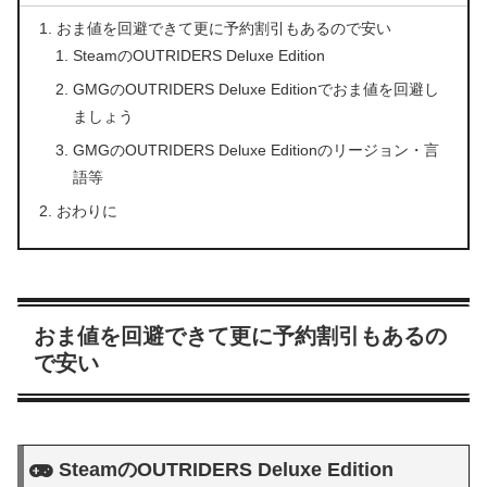
おま値を回避できて更に予約割引もあるので安い
SteamのOUTRIDERS Deluxe Edition
GMGのOUTRIDERS Deluxe Editionでおま値を回避し
ましょう
GMGのOUTRIDERS Deluxe Editionのリージョン・言
語等
おわりに
おま値を回避できて更に予約割引もあるの
で安い
SteamのOUTRIDERS Deluxe Edition