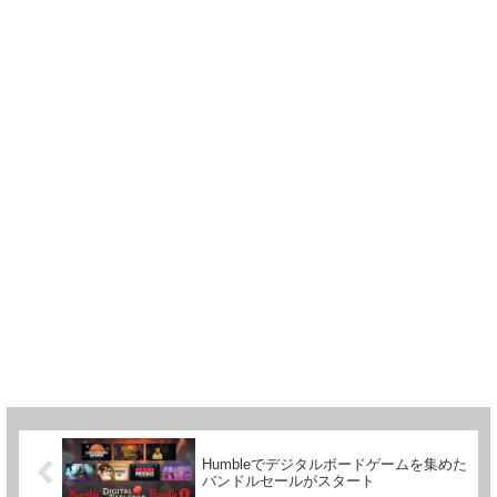
Humbleでデジタルボードゲームを集めた
バンドルセールがスタート