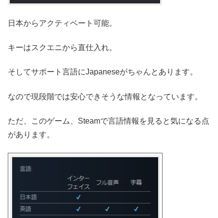
日本からアクティベート可能。
キーはスクエニから直仕入れ。
そしてサポート言語にJapaneseがちゃんとあります。
なので現段階では安心できそうな情報となっています。
ただ、このゲーム、Steamで言語情報を見ると気になる点
があります。