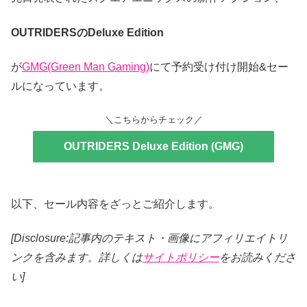
OUTRIDERSの
Deluxe Edition
が
GMG(Green Man Gaming)
にて予約受け付け開始&セー
ルになっています。
＼こちらからチェック／
OUTRIDERS Deluxe Edition (GMG)
以下、セール内容をざっとご紹介します。
[Disclosure:記事内のテキスト・画像
にアフィリエイトリ
ンクを含みます。詳しくは
サイトポリシー
をお読みくださ
い]