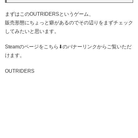
まずはこのOUTRIDERSというゲーム、
販売形態にちょっと癖があるのでその辺りをまずチェック
してみたいと思います。
Steamのページをこちら⬇のバナーリンクからご覧いただ
けます。
OUTRIDERS