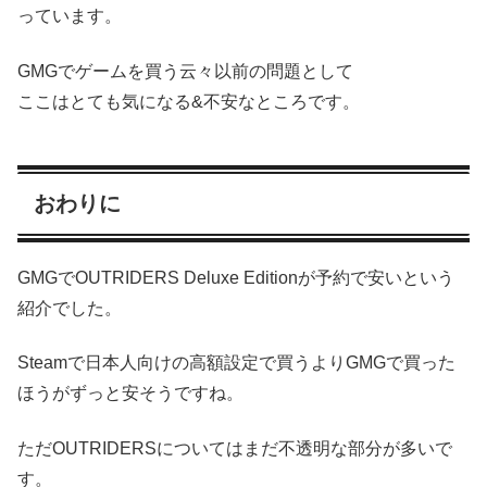
っています。
GMGでゲームを買う云々以前の問題として
ここはとても気になる&不安なところです。
おわりに
GMGでOUTRIDERS Deluxe Editionが予約で安いという
紹介でした。
Steamで日本人向けの高額設定で買うよりGMGで買った
ほうがずっと安そうですね。
ただOUTRIDERSについてはまだ不透明な部分が多いで
す。