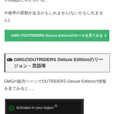
今後率の変動があるかもしれません(ないかもしれませ
ん)。
GMGでOUTRIDERS Deluxe Editionのセールを見てみる
GMGのOUTRIDERS Deluxe Editionのリー
ジョン・言語等
GMGの販売ページでOUTRIDERS Deluxe Editionの情報
を見てみると…。