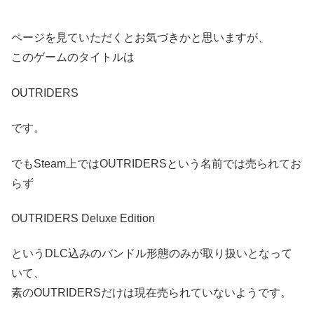
ページを見ていただくとお気づきかと思いますが、
このゲームのタイトルは
OUTRIDERS
です。
でもSteam上ではOUTRIDERSという名前では売られてお
らず
OUTRIDERS Deluxe Edition
というDLC込みのバンドル形態のみが取り扱いとなって
いて、
素のOUTRIDERSだけは現在売られていないようです。