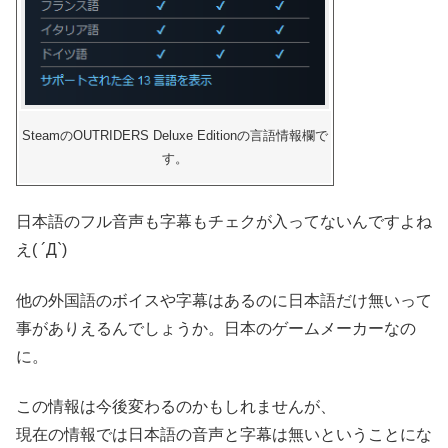
SteamのOUTRIDERS Deluxe Editionの言語情報欄で
す。
日本語のフル音声も字幕もチェクが入ってないんですよね
え( ´Д`)
他の外国語のボイスや字幕はあるのに日本語だけ無いって
事がありえるんでしょうか。日本のゲームメーカーなの
に。
この情報は今後変わるのかもしれませんが、
現在の情報では日本語の音声と字幕は無いということにな