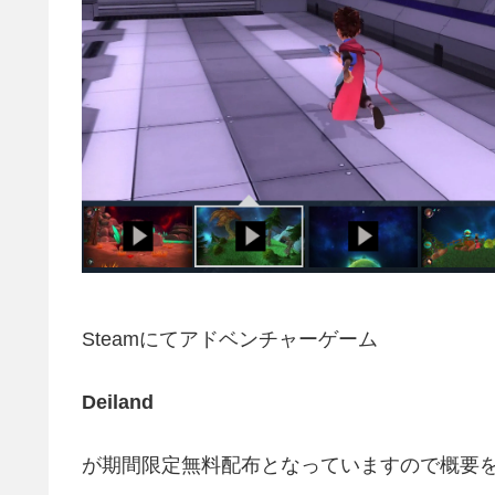
Steamにてアドベンチャーゲーム
Deiland
が期間限定無料配布となっていますので概要