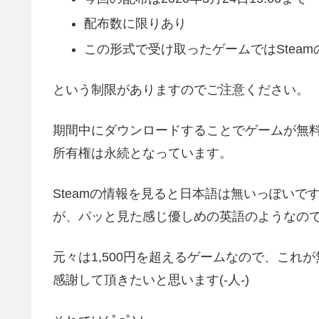
配布数に限りあり
この形式で受け取ったゲームではStea
という制限がありますのでご注意ください。
期間中にダウンロードすることでゲームが無
所有権は永続となっています。
Steamの情報を見ると日本語は無いっぽいで
が、パッと見た感じ優しめの英語のようなのでち
元々は1,500円を超えるゲームなので、これ
感謝して頂きたいと思います(-人-)