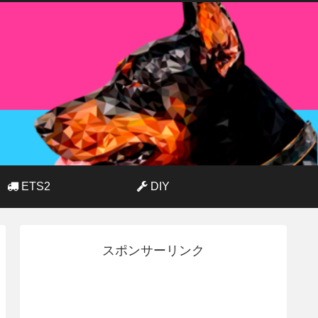
ETS2
DIY
スポンサーリンク