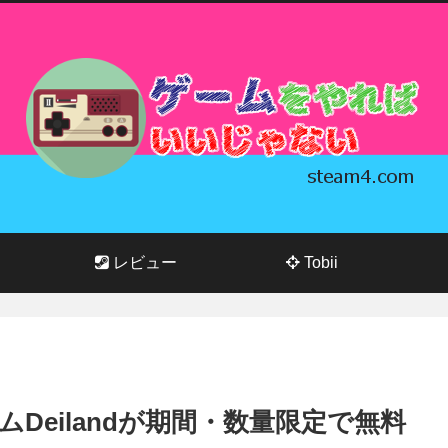
レビュー
Tobii
ムDeilandが期間・数量限定で無料