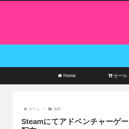
Home
セール
ホーム
無料
Steamにてアドベンチャーゲー