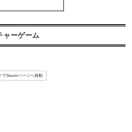
チャーゲーム
でSteamページへ移動