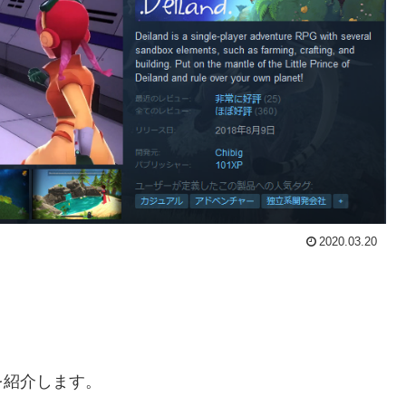
2020.03.20
を紹介します。