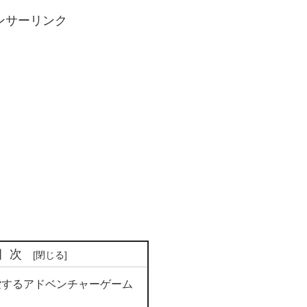
ンサーリンク
目次
索するアドベンチャーゲーム