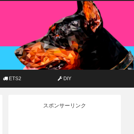
ETS2
DIY
スポンサーリンク