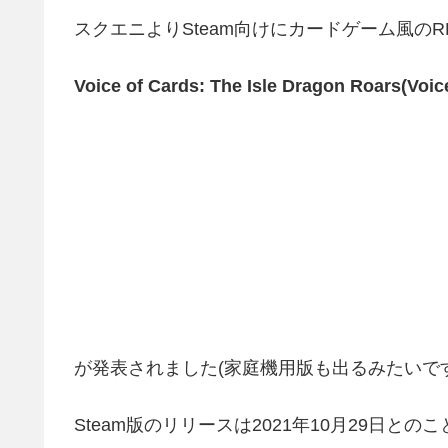
スクエニよりSteam向けにカードゲーム風のR
Voice of Cards: The Isle Dragon Roars(
が発表されました(家庭機用版も出るみたいです
Steam版のリリースは2021年10月29日とのこ