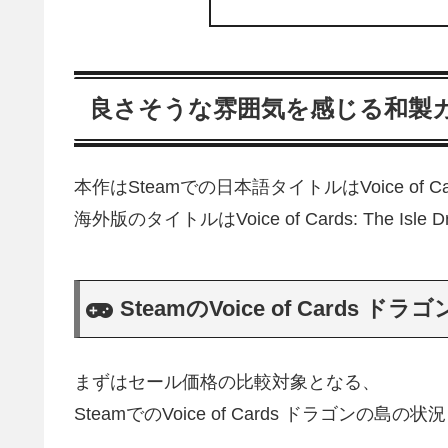
良さそうな雰囲気を感じる和製カー
本作はSteamでの日本語タイトルはVoice of C
海外版のタイトルはVoice of Cards: The Isl
SteamのVoice of Cards
まずはセール価格の比較対象となる、
SteamでのVoice of Cards ドラゴンの