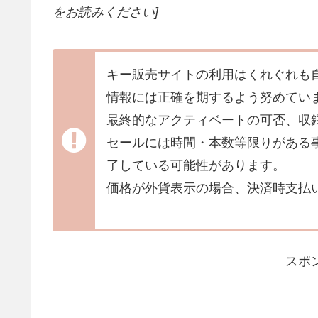
をお読みください]
キー販売サイトの利用はくれぐれも
情報には正確を期するよう努めてい
最終的なアクティベートの可否、収
セールには時間・本数等限りがある
了している可能性があります。
価格が外貨表示の場合、決済時支払
スポ