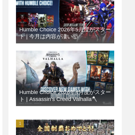
Humble Choice 2026年5月度がスター
ト | 今月は内容が凄い🤯
Humble Choice 2026年4月度がスター
ト | Assassin’s Creed Valhalla🪓