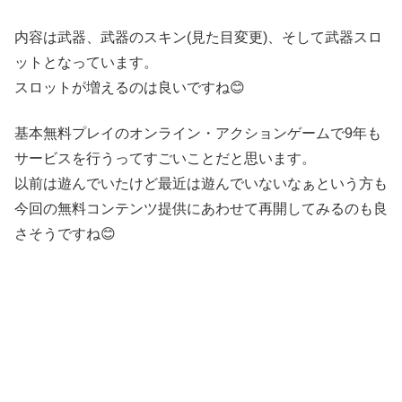
内容は武器、武器のスキン(見た目変更)、そして武器スロ
ットとなっています。
スロットが増えるのは良いですね😊
基本無料プレイのオンライン・アクションゲームで9年も
サービスを行うってすごいことだと思います。
以前は遊んでいたけど最近は遊んでいないなぁという方も
今回の無料コンテンツ提供にあわせて再開してみるのも良
さそうですね😊