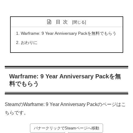
目次
Warframe: 9 Year Anniversary Packを無料でもらう
おわりに
Warframe: 9 Year Anniversary Packを無
料でもらう
SteamのWarframe: 9 Year Anniversary Packのページはこ
ちらです。
バナークリックでSteamページへ移動