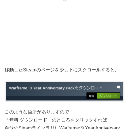
移動したSteamのページを少し下にスクロールすると、
このような箇所がありますので
「無料 ダウンロード」のところをクリックすれば
自分のSteamライブラリにWarframe: 9 Year Anniversary