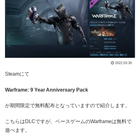
2022.03.30
Steamにて
Warframe: 9 Year Anniversary Pack
が期間限定で無料配布となっていますので紹介します。
こちらはDLCですが、ベースゲームのWarframeは無料で
遊べます。