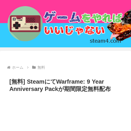
ホーム
無料
[無料] SteamにてWarframe: 9 Year
Anniversary Packが期間限定無料配布