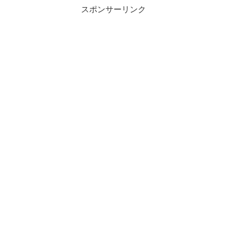
スポンサーリンク