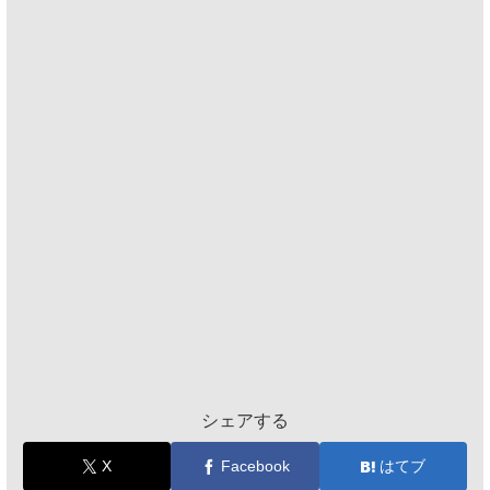
シェアする
X
Facebook
はてブ