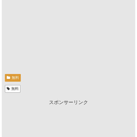
無料
無料
スポンサーリンク