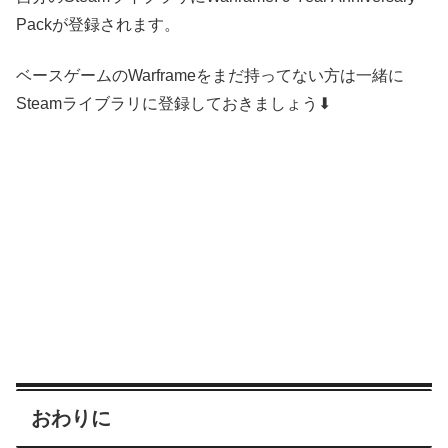
Packが登録されます。
ベースゲームのWarframeをまだ持ってない方は一緒に
Steamライブラリに登録しておきましょう⬇
おわりに