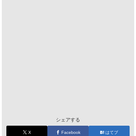
シェアする
X
Facebook
はてブ