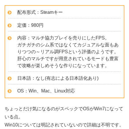
配布形式：Steamキー
定価：980円
内容：マルチ協力プレイを売りにしたFPS。
ガチガチのシム系ではなくてカジュアルな面もあ
りつつの～リアル調FPSという評価のようです。
肝心のマルチですが用意されているモードも豊富
で攻略が楽しめそうな作りになっています。
日本語：なし(有志による日本語化あり)
OS：Win、Mac、Linux対応
ちょっとだけ気になるのがスペックでOSがWin7になって
いる点。
Win10については明記されていないので詳細は不明です。