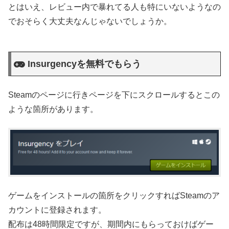
とはいえ、レビュー内で暴れてる人も特にいないようなの
でおそらく大丈夫なんじゃないでしょうか。
Insurgencyを無料でもらう
Steamのページに行きページを下にスクロールするとこの
ような箇所があります。
ゲームをインストールの箇所をクリックすればSteamのア
カウントに登録されます。
配布は48時間限定ですが、期間内にもらっておけばゲー