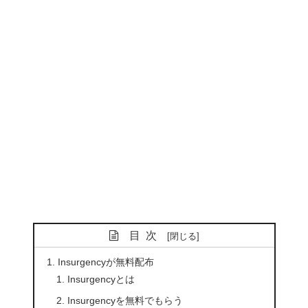
目次
Insurgencyが無料配布
Insurgencyとは
Insurgencyを無料でもらう