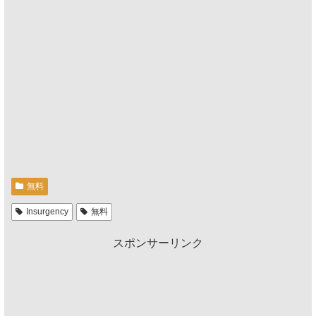
無料
Insurgency
無料
スポンサーリンク