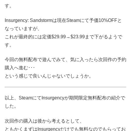
す。
Insurgency: Sandstormは現在Steamにて予価10%OFFと
なっていますが、
これが最終的には定価$29.99→$23.99まで下がるようで
す。
今回の無料配布で遊んでみて、気に入ったら次回作の予約
購入へ進む･･･
という感じで良いんじゃないでしょうか。
以上、SteamにてInsurgencyが期間限定無料配布の紹介で
した。
次回作の購入は後から考えるとして、
ともかくまずはInsurgencyだけでも無料なのでもらってお