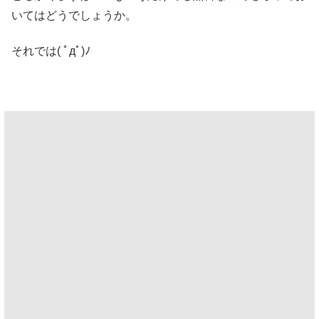
いてはどうでしょうか。
それでは( ﾟдﾟ)ﾉ