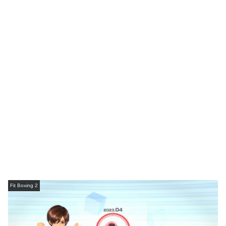
Fit Boxing 2