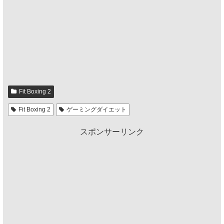
Fit Boxing 2
Fit Boxing 2
ゲーミングダイエット
スポンサーリンク