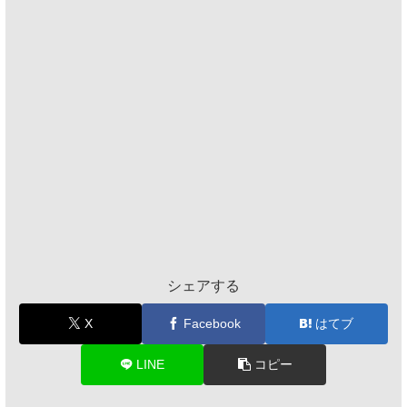
シェアする
X
Facebook
はてブ
LINE
コピー