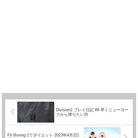
Division2 プレイ日記 #9 早くニューヨー
クから帰りたい😣
Fit Boxing 2でダイエット 2023年4月2日