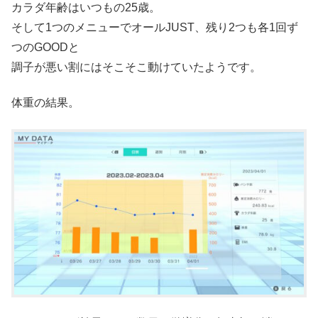
カラダ年齢はいつもの25歳。
そして1つのメニューでオールJUST、残り2つも各1回ず
つのGOODと
調子が悪い割にはそこそこ動けていたようです。
体重の結果。