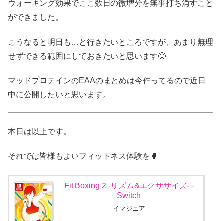
ウォーキング効果でここ数日の微増分を無事打ち消すこと
ができました。
こうなると明日も…と行きたいところですが、あまり無理
せずできる範囲にしておきたいと思います🙂
マッドプロテインのEAAのまとめは今作ってるので近日
中に公開したいと思います。
本日は以上です。
それでは皆様もよいフィットネス体験を🥊
Fit Boxing 2 -リズム&エクササイズ- -
Switch
イマジニア