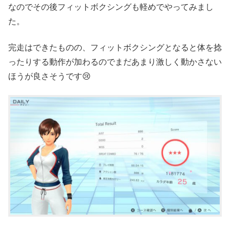
なのでその後フィットボクシングも軽めでやってみまし
た。
完走はできたものの、フィットボクシングとなると体を捻
ったりする動作が加わるのでまだあまり激しく動かさない
ほうが良さそうです😢