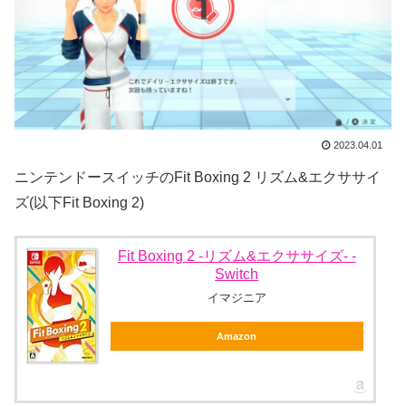
2023.04.01
ニンテンドースイッチのFit Boxing 2 リズム&エクササイ
ズ(以下Fit Boxing 2)
Fit Boxing 2 -リズム&エクササイズ- -
Switch
イマジニア
Amazon