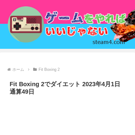
ホーム
Fit Boxing 2
Fit Boxing 2でダイエット 2023年4月1日
通算49日