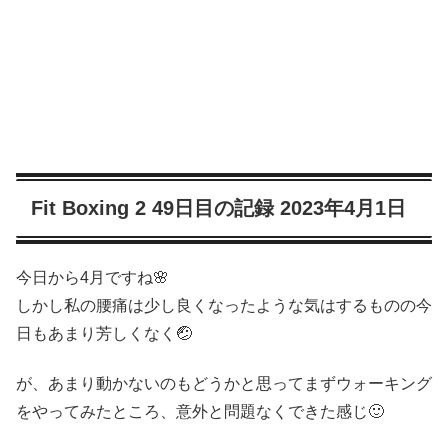
Fit Boxing 2 49日目の記録 2023年4月1日
今日から4月ですね🌸
しかし私の腰痛は少し良くなったような気はするものの今
日もあまり芳しくなく🤕
が、あまり動かないのもどうかと思ってまずウォーキング
をやってみたところ、意外と問題なくできた感じ🙂