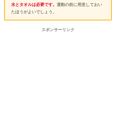
水とタオルは必要です。
運動の前に用意しておい
たほうがよいでしょう。
スポンサーリンク