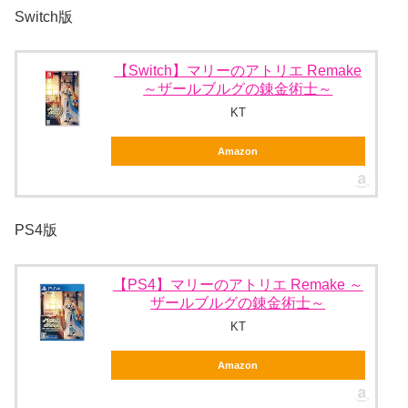
Switch版
【Switch】マリーのアトリエ Remake
～ザールブルグの錬金術士～
KT
Amazon
PS4版
【PS4】マリーのアトリエ Remake ～
ザールブルグの錬金術士～
KT
Amazon