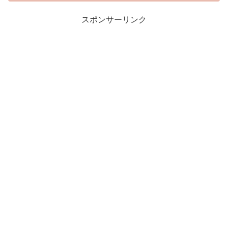
スポンサーリンク