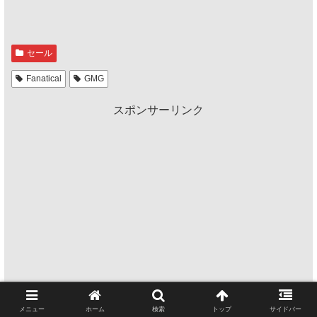
セール
Fanatical
GMG
スポンサーリンク
メニュー
ホーム
検索
トップ
サイドバー