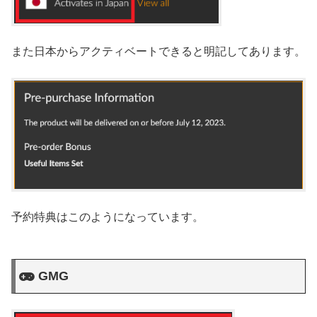
また日本からアクティベートできると明記してあります。
予約特典はこのようになっています。
GMG