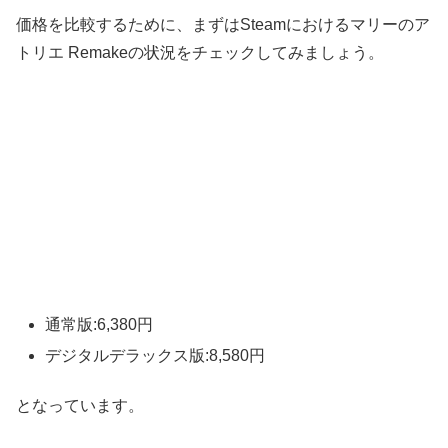
価格を比較するために、まずはSteamにおけるマリーのア
トリエ Remakeの状況をチェックしてみましょう。
通常版:6,380円
デジタルデラックス版:8,580円
となっています。