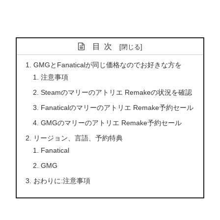
目次
GMGとFanaticalが同じ価格なのでお好きな方を
注意事項
Steamのマリーのアトリエ Remakeの状況を確認
Fanaticalのマリーのアトリエ Remake予約セール
GMGのマリーのアトリエ Remake予約セール
リージョン、言語、予約特典
Fanatical
GMG
おわりに:注意事項