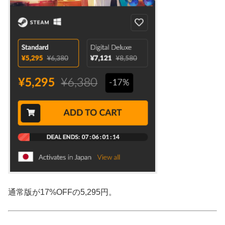
通常版が17%OFFの5,295円。