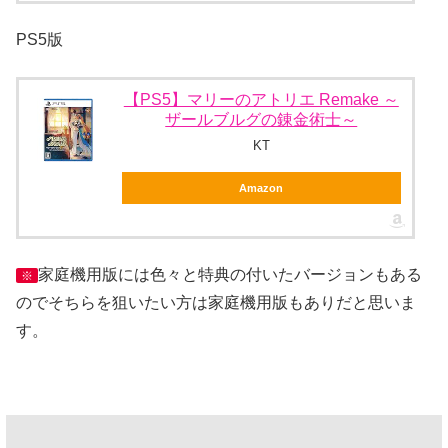
PS5版
【PS5】マリーのアトリエ Remake ～
ザールブルグの錬金術士～
KT
Amazon
家庭機用版には色々と特典の付いたバージョンもある
※
のでそちらを狙いたい方は家庭機用版もありだと思いま
す。