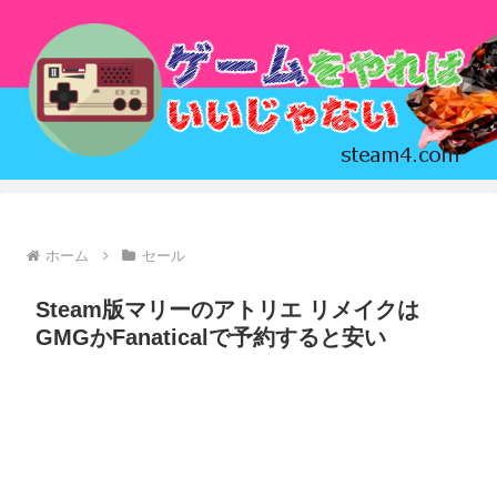
ホーム
セール
Steam版マリーのアトリエ リメイクは
GMGかFanaticalで予約すると安い