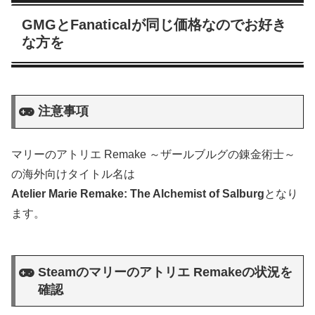
GMGとFanaticalが同じ価格なのでお好き
な方を
注意事項
マリーのアトリエ Remake ～ザールブルグの錬金術士～
の海外向けタイトル名は
Atelier Marie Remake: The Alchemist of Salburg
となり
ます。
Steamのマリーのアトリエ Remakeの状況を
確認