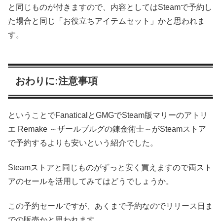
と同じものが付きますので、内容としてはSteamで予約し
た場合と同じ「お役立ちアイテムセット」かと思われま
す。
おわりに:注意事項
ということでFanaticalとGMGでSteam版マリーのアトリ
エ Remake ～ザールブルグの錬金術士～がSteamストア
で予約するよりも安いという紹介でした。
Steamストアと同じものがずっと安く買えますので両スト
アのセールを活用してみてはどうでしょうか。
この予約セールですが、あくまで予約なのでリリース日ま
での販売かと思われます。