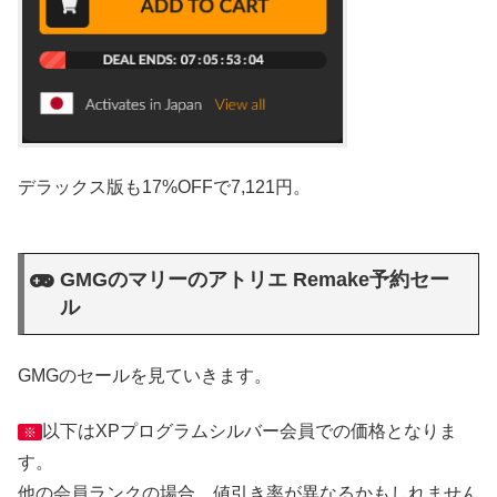
デラックス版も17%OFFで7,121円。
GMGのマリーのアトリエ Remake予約セー
ル
GMGのセールを見ていきます。
以下はXPプログラムシルバー会員での価格となりま
※
す。
他の会員ランクの場合、値引き率が異なるかもしれません