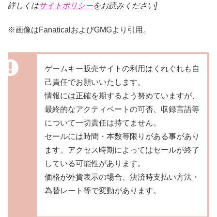
詳しくは
サイトポリシー
をお読みください]
※画像はFanaticalおよびGMGより引用。
ゲームキー販売サイトの利用はくれぐれも自
己責任でお願いいたします。
情報には正確を期するよう努めていますが、
最終的なアクティベートの可否、収録言語等
について一切責任は持てません。
セールには時間・本数等限りがある事があり
ます。アクセス時期によってはセールが終了
している可能性があります。
価格が外貨表示の場合、決済時支払い方法・
為替レート等で変動があります。