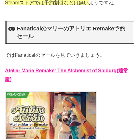
Steamストアでは予約割引などは無い
ようですね。
Fanaticalのマリーのアトリエ Remake予約
セール
ではFanaticalのセールを見ていきましょう。
Atelier Marie Remake: The Alchemist of Salburg(通常
版)