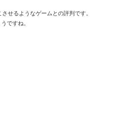
こさせるようなゲームとの評判です。
ようですね。