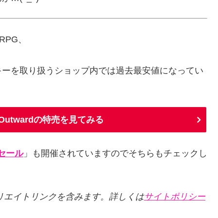
RPG、
キーを取り扱うショップ内では過去最安値になってい
Outwardの特売を見てみる
セール
」も開催されていますのでそちらもチェックし
リエイトリンクを含みます。詳しくは
サイトポリシー