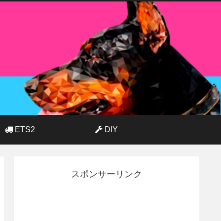
ETS2
DIY
スポンサーリンク