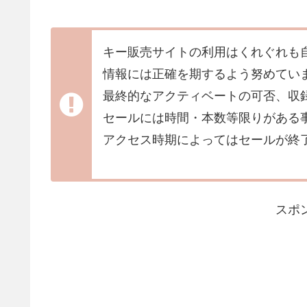
キー販売サイトの利用はくれぐれも
情報には正確を期するよう努めてい
最終的なアクティベートの可否、収
セールには時間・本数等限りがある
アクセス時期によってはセールが終
スポ