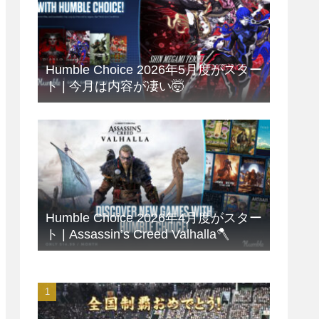
Humble Choice 2026年5月度がスター
ト | 今月は内容が凄い🤯
Humble Choice 2026年4月度がスター
ト | Assassin’s Creed Valhalla🪓