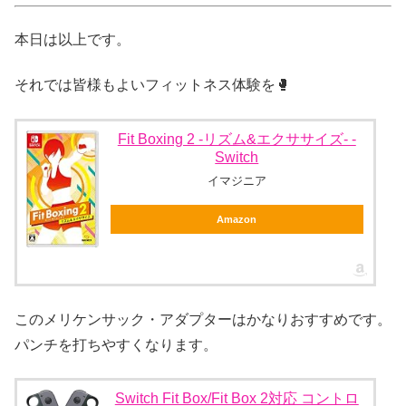
本日は以上です。
それでは皆様もよいフィットネス体験を🥊
Fit Boxing 2 -リズム&エクササイズ- -
Switch
イマジニア
Amazon
このメリケンサック・アダプターはかなりおすすめです。
パンチを打ちやすくなります。
Switch Fit Box/Fit Box 2対応 コントロ