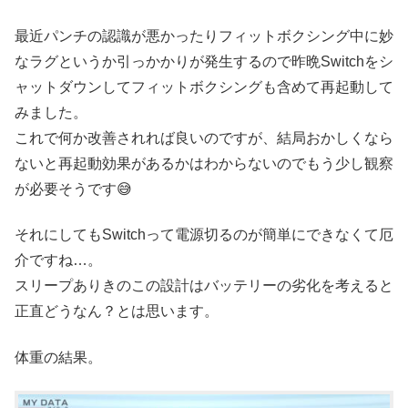
最近パンチの認識が悪かったりフィットボクシング中に妙
なラグというか引っかかりが発生するので昨晩Switchをシ
ャットダウンしてフィットボクシングも含めて再起動して
みました。
これで何か改善されれば良いのですが、結局おかしくなら
ないと再起動効果があるかはわからないのでもう少し観察
が必要そうです😅
それにしてもSwitchって電源切るのが簡単にできなくて厄
介ですね…。
スリープありきのこの設計はバッテリーの劣化を考えると
正直どうなん？とは思います。
体重の結果。