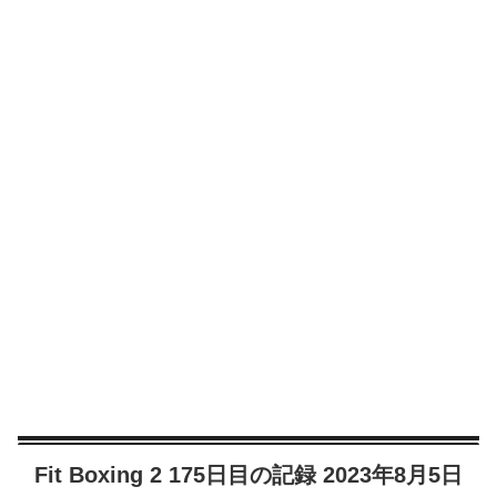
Fit Boxing 2 175日目の記録 2023年8月5日