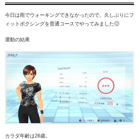
今日は雨でウォーキングできなかったので、久しぶりにフ
ィットボクシングを普通コースでやってみました🙂
運動の結果
カラダ年齢は26歳。