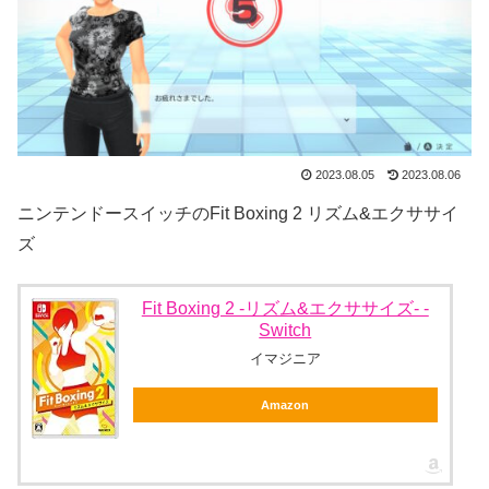
2023.08.05
2023.08.06
ニンテンドースイッチのFit Boxing 2 リズム&エクササイ
ズ
Fit Boxing 2 -リズム&エクササイズ- -
Switch
イマジニア
Amazon