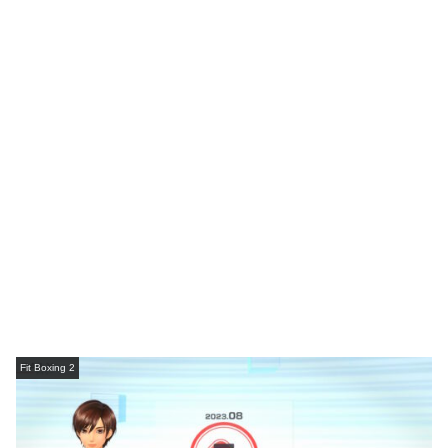
Fit Boxing 2