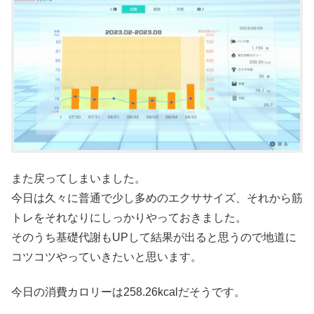
また戻ってしまいました。
今日は久々に普通で少し多めのエクササイズ、それから筋
トレをそれなりにしっかりやっておきました。
そのうち基礎代謝もUPして結果が出ると思うので地道に
コツコツやっていきたいと思います。
今日の消費カロリーは258.26kcalだそうです。