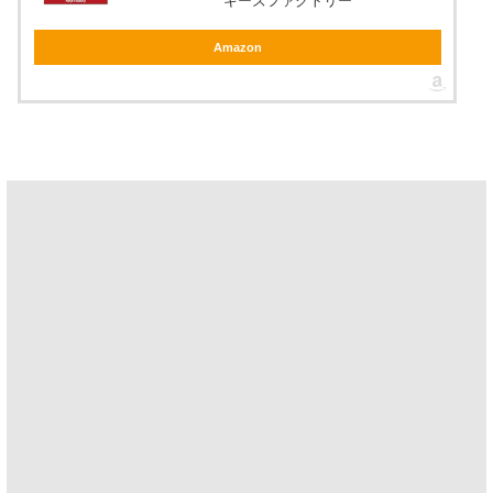
キーズファクトリー
Amazon