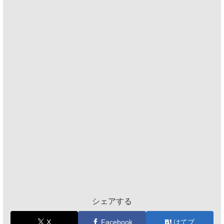
シェアする
X
Facebook
はてブ