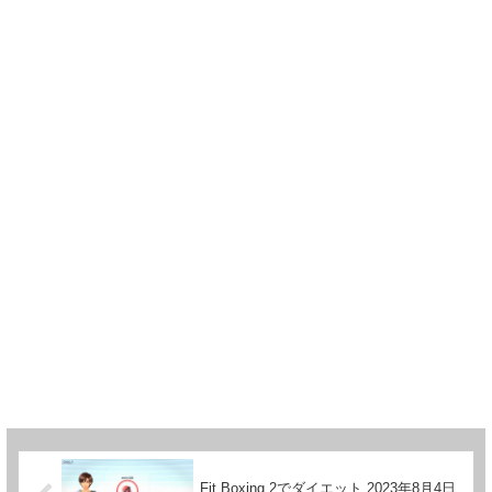
Fit Boxing 2でダイエット 2023年8月4日