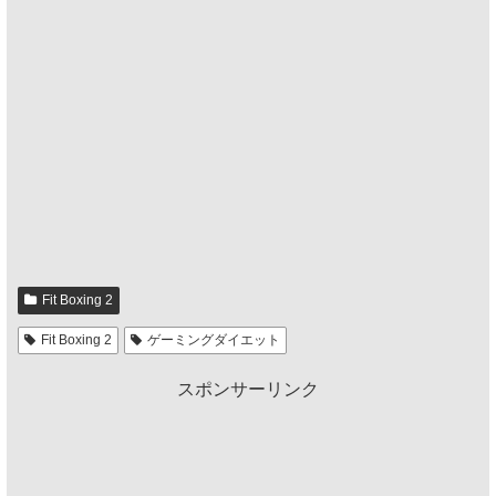
Fit Boxing 2
Fit Boxing 2
ゲーミングダイエット
スポンサーリンク