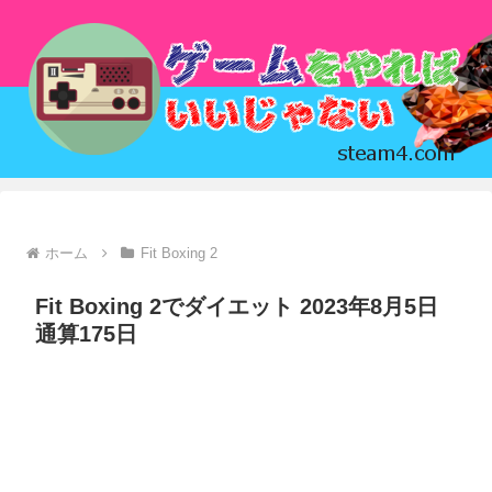
ホーム
Fit Boxing 2
Fit Boxing 2でダイエット 2023年8月5日
通算175日