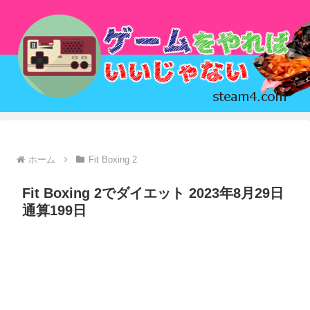
ホーム
Fit Boxing 2
Fit Boxing 2でダイエット 2023年8月29日
通算199日