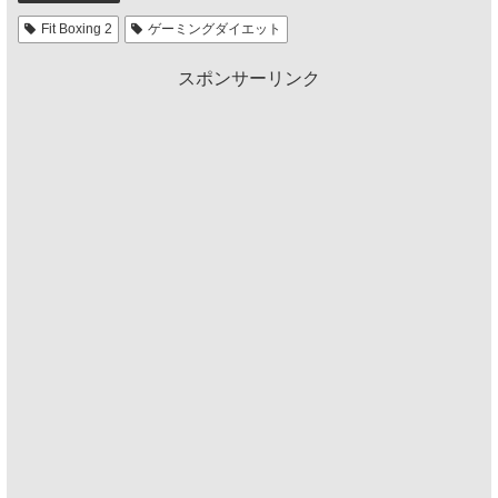
Fit Boxing 2
ゲーミングダイエット
スポンサーリンク