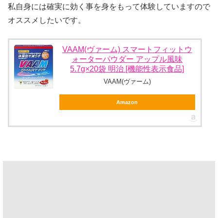
私自身には確実に効く事を身をもって体験していますので
オススメしたいです。
VAAM(ヴァーム) スマートフィットウ
ォーターパウダー アップル風味
5.7g×20袋 明治 [機能性表示食品]
VAAM(ヴァーム)
Amazon