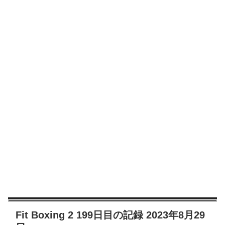
Fit Boxing 2 199日目の記録 2023年8月29