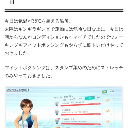
日
今日は気温が35℃を超える酷暑。
太陽はギンギラギン🌞で運動には危険な日な上に、今日は
朝からなんかコンディションもイマイチでしたのでウォー
キングもフィットボクシングもやらずに筋トレだけやって
おきました。
フィットボクシングは、スタンプ集めのためにストレッチ
のみやっておきました。