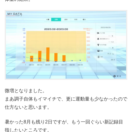
微増となりました。
まあ調子自体もイマイチで、更に運動量も少なかったので
仕方ないと思います。
暑かった8月も残り2日ですが、もう一回ぐらい新記録目
指したいところです。