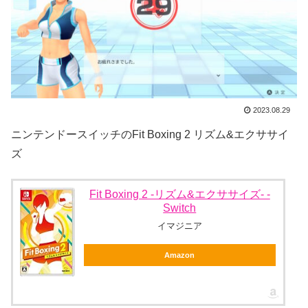
2023.08.29
ニンテンドースイッチのFit Boxing 2 リズム&エクササイ
ズ
Fit Boxing 2 -リズム&エクササイズ- -
Switch
イマジニア
Amazon