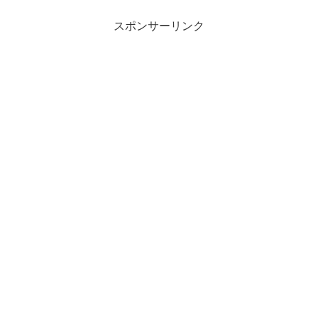
スポンサーリンク