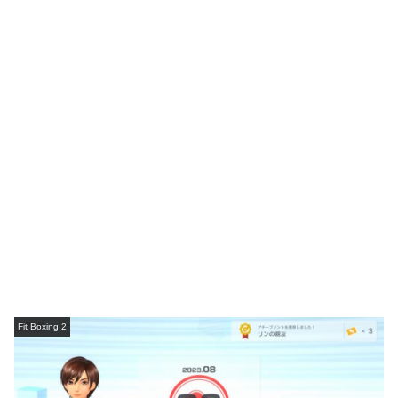
Fit Boxing 2