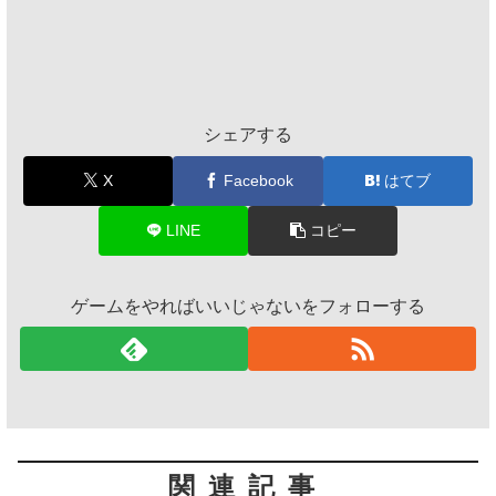
シェアする
X
Facebook
はてブ
LINE
コピー
ゲームをやればいいじゃないをフォローする
関連記事