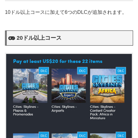
10ドル以上コースに加えて6つのDLCが追加されます。
20ドル以上コース