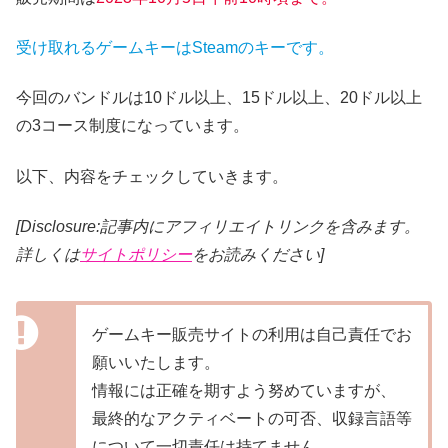
受け取れるゲームキーはSteamのキーです。
今回のバンドルは10ドル以上、15ドル以上、20ドル以上
の3コース制度になっています。
以下、内容をチェックしていきます。
[Disclosure:記事内にアフィリエイトリンクを含みます。
詳しくは
サイトポリシー
をお読みください]
ゲームキー販売サイトの利用は自己責任でお
願いいたします。
情報には正確を期すよう努めていますが、
最終的なアクティベートの可否、収録言語等
について一切責任は持てません。