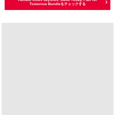
Tomorrow Bundleをチェックする