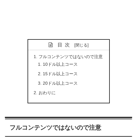
目次
フルコンテンツではないので注意
10ドル以上コース
15ドル以上コース
20ドル以上コース
おわりに
フルコンテンツではないので注意