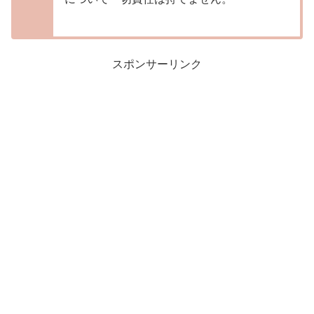
スポンサーリンク