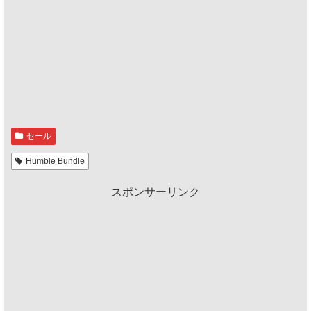
セール
Humble Bundle
スポンサーリンク