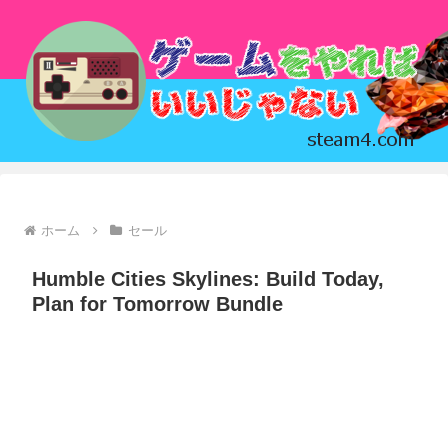
ホーム
セール
Humble Cities Skylines: Build Today,
Plan for Tomorrow Bundle