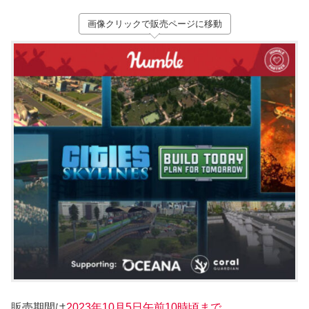
画像クリックで販売ページに移動
販売期間は
2023年10月5
日午前10時頃まで。