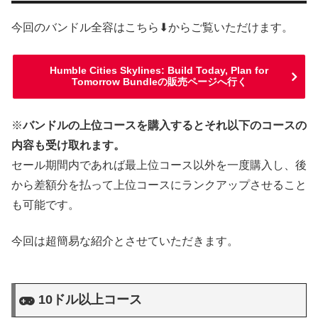
今回のバンドル全容はこちら⬇からご覧いただけます。
Humble Cities Skylines: Build Today, Plan for
Tomorrow Bundleの販売ページへ行く
※
バンドルの上位コースを購入するとそれ以下のコースの
内容も受け取れます。
セール期間内であれば最上位コース以外を一度購入し、後
から差額分を払って上位コースにランクアップさせること
も可能です。
今回は超簡易な紹介とさせていただきます。
10ドル以上コース