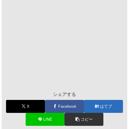
シェアする
X
Facebook
はてブ
LINE
コピー