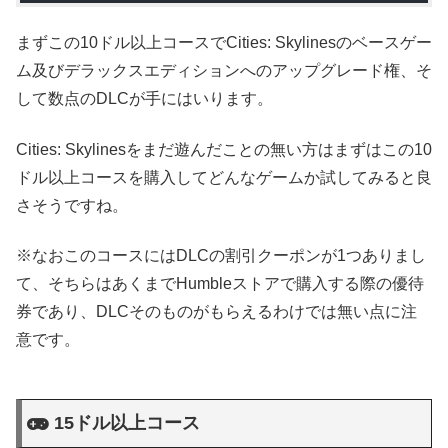
まずこの10ドル以上コースでCities: Skylinesのベースゲー
ム及びデラックスエディションへのアップグレード権、そ
して数点のDLCが手にはいります。
Cities: Skylinesをまだ遊んだことの無い方はまずはこの10
ドル以上コースを購入してどんなゲームか試してみると良
さそうですね。
※なおこのコースにはDLCの割引クーポンが1つありまし
て、そちらはあくまでHumbleストアで購入する際の優待
券であり、DLCそのものがもらえるわけでは無い点に注
意です。
15ドル以上コース