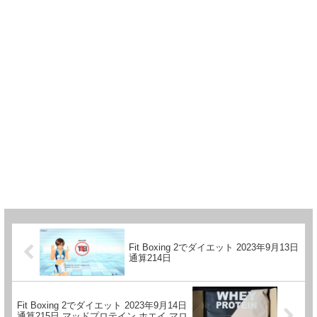
Fit Boxing 2でダイエット 2023年9月13日
通算214日
Fit Boxing 2でダイエット 2023年9月14日
通算215日 マッドプロテイン ホエイ マロ