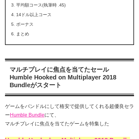
平均額コース(執筆時 .45)
14ドル以上コース
ボーナス
まとめ
マルチプレイに焦点を当てたセール
Humble Hooked on Multiplayer 2018
Bundleがスタート
ゲームをバンドルにして格安で提供してくれる超優良セラ
ー
Humble Bundle
にて、
マルチプレイに焦点を当てたゲームを特集した