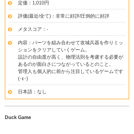
定価：1,010円
評価(最近/全て)：非常に好評/圧倒的に好評
メタスコア：-
内容：パーツを組み合わせて攻城兵器を作りミッ
ションをクリアしていくゲーム。
設計の自由度が高く、物理法則を考慮する必要が
あるのが面白さにつながっているとのこと。
管理人も個人的に前から注目しているゲームです
(･ε･)
日本語：なし
Duck Game