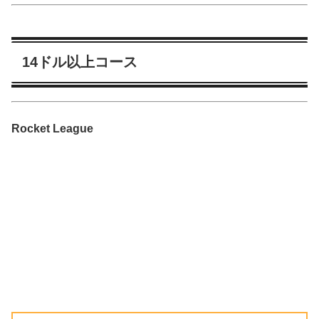
14ドル以上コース
Rocket League