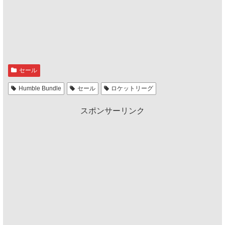
セール
Humble Bundle
セール
ロケットリーグ
スポンサーリンク