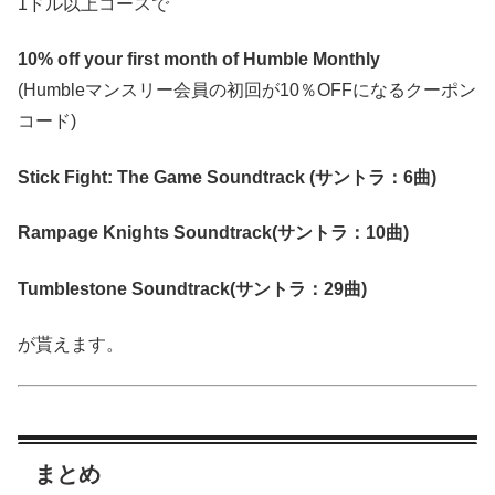
1ドル以上コースで
10% off your first month of Humble Monthly
(Humbleマンスリー会員の初回が10％OFFになるクーポン
コード)
Stick Fight: The Game Soundtrack (サントラ：6曲)
Rampage Knights Soundtrack(サントラ：10曲)
Tumblestone Soundtrack(サントラ：29曲)
が貰えます。
まとめ