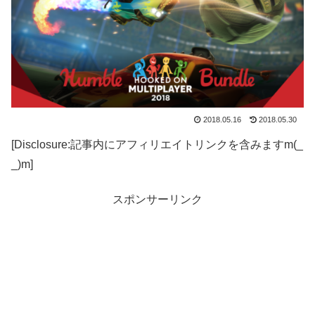
2018.05.16
2018.05.30
[Disclosure:記事内にアフィリエイトリンクを含みますm(_
_)m]
スポンサーリンク