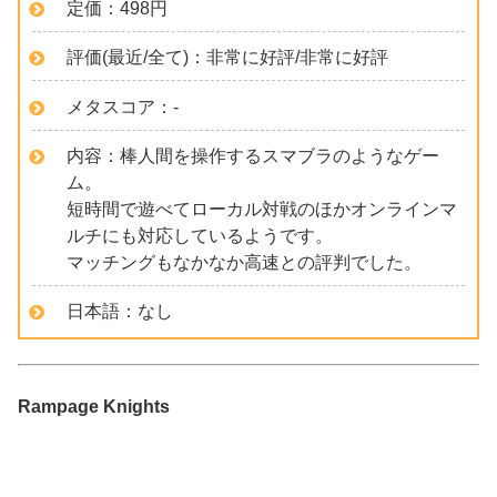
定価：498円
評価(最近/全て)：非常に好評/非常に好評
メタスコア：-
内容：棒人間を操作するスマブラのようなゲー
ム。
短時間で遊べてローカル対戦のほかオンラインマ
ルチにも対応しているようです。
マッチングもなかなか高速との評判でした。
日本語：なし
Rampage Knights