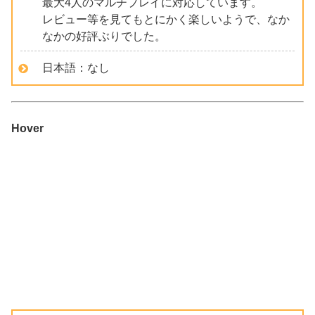
最大4人のマルチプレイに対応しています。
レビュー等を見てもとにかく楽しいようで、なか
なかの好評ぶりでした。
日本語：なし
Hover