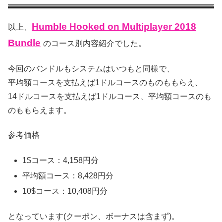
Humble Hooked on Multiplayer 2018
以上、
Bundle
のコース別内容紹介でした。
今回のバンドルもシステムはいつもと同様で、
平均額コースを支払えば1ドルコースのものももらえ、
14ドルコースを支払えば1ドルコース、平均額コースのも
のももらえます。
参考価格
1$コース：4,158円分
平均額コース：8,428円分
10$コース：10,408円分
となっています(クーポン、ボーナスは含まず)。