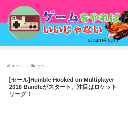
ホーム
セール
[セール]Humble Hooked on Multiplayer
2018 Bundleがスタート。注目はロケット
リーグ！