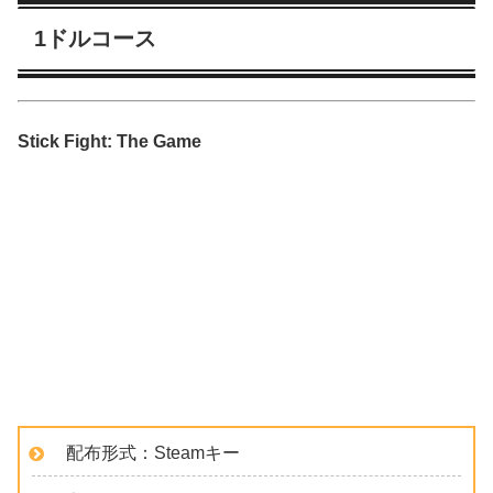
1ドルコース
Stick Fight: The Game
配布形式：Steamキー