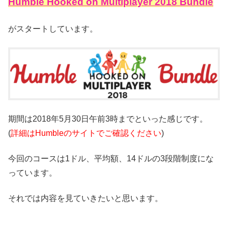
Humble Hooked on Multiplayer 2018 Bundle
がスタートしています。
期間は2018年5月30日午前3時までといった感じです。
(
詳細はHumbleのサイトでご確認ください
)
今回のコースは1ドル、平均額、14ドルの3段階制度にな
っています。
それでは内容を見ていきたいと思います。