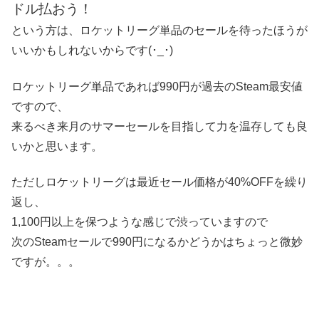
ドル払おう！
という方は、ロケットリーグ単品のセールを待ったほうが
いいかもしれないからです(･_･)
ロケットリーグ単品であれば990円が過去のSteam最安値
ですので、
来るべき来月のサマーセールを目指して力を温存しても良
いかと思います。
ただしロケットリーグは最近セール価格が40%OFFを繰り
返し、
1,100円以上を保つような感じで渋っていますので
次のSteamセールで990円になるかどうかはちょっと微妙
ですが。。。