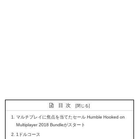
目次
マルチプレイに焦点を当てたセール Humble Hooked on
Multiplayer 2018 Bundleがスタート
1ドルコース