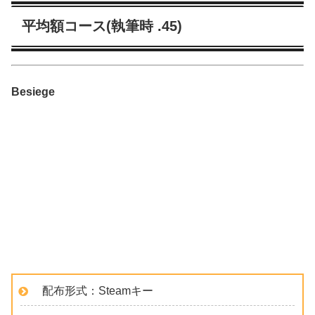
平均額コース(執筆時 .45)
Besiege
配布形式：Steamキー