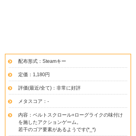
配布形式：Steamキー
定価：1,180円
評価(最近/全て)：非常に好評
メタスコア：-
内容：ベルトスクロール+ローグライクの味付け
を施したアクションゲーム。
若干のゴア要素があるようです(*_*)