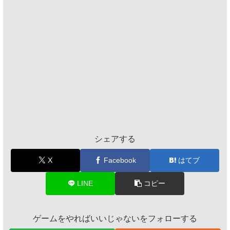
シェアする
X
Facebook
はてブ
LINE
コピー
ゲームをやればいいじゃないをフォローする