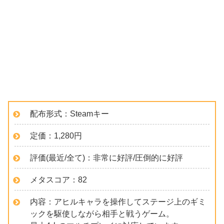
配布形式：Steamキー
定価：1,280円
評価(最近/全て)：非常に好評/圧倒的に好評
メタスコア：82
内容：アヒルキャラを操作してステージ上のギミ
ックを駆使しながら相手と戦うゲーム。