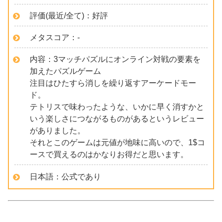
評価(最近/全て)：好評
メタスコア：-
内容：3マッチパズルにオンライン対戦の要素を
加えたパズルゲーム
注目はひたすら消しを繰り返すアーケードモー
ド。
テトリスで味わったような、いかに早く消すかと
いう楽しさにつながるものがあるというレビュー
がありました。
それとこのゲームは元値が地味に高いので、1$コ
ースで買えるのはかなりお得だと思います。
日本語：公式であり