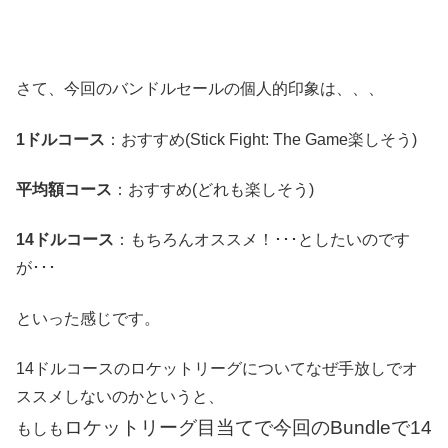
さて、今回のバンドルセールの個人的印象は、、、
1ドルコース
：おすすめ(Stick Fight: The Game楽しそう)
平均額コース
：おすすめ(どれも楽しそう)
14ドルコース
：もちろんオススメ！･･･としたいのです
が･･･
といった感じです。
14ドルコースのロケットリーグについてなぜ手放しでオ
ススメしないのかというと、
ロケットリーグ目当てで今回のBundleで14
もしも