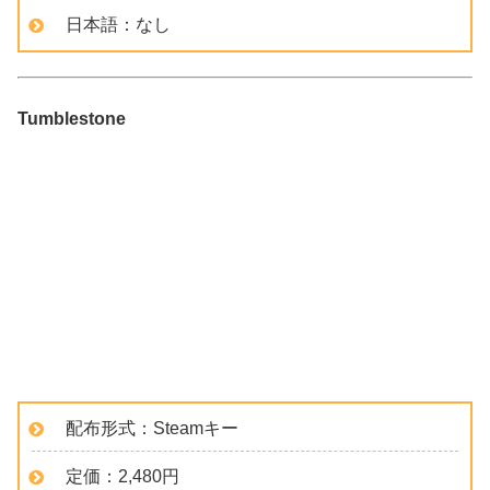
日本語：なし
Tumblestone
配布形式：Steamキー
定価：2,480円