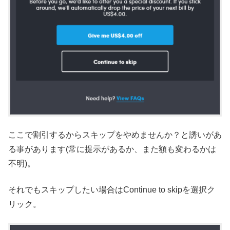
ここで割引するからスキップをやめませんか？と誘いがあ
る事があります(常に提示があるか、また額も変わるかは
不明)。
それでもスキップしたい場合はContinue to skipを選択ク
リック。