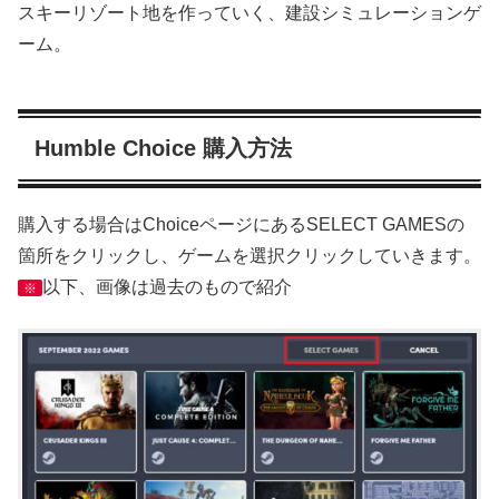
スキーリゾート地を作っていく、建設シミュレーションゲ
ーム。
Humble Choice 購入方法
購入する場合はChoiceページにあるSELECT GAMESの
箇所をクリックし、ゲームを選択クリックしていきます。
以下、画像は過去のもので紹介
※