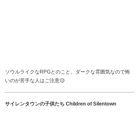
ソウルライクなRPGとのこと。ダークな雰囲気なので怖
いのが苦手な人はご注意😥
サイレンタウンの子供たち Children of Silentown