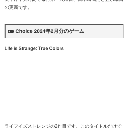
の更新です。
Choice 2024年2月分のゲーム
Life is Strange: True Colors
ライフイズストレンジの2作目です。このタイトルだけで