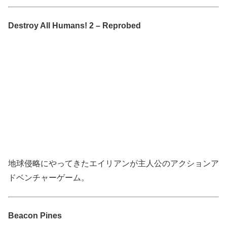
Destroy All Humans! 2 – Reprobed
地球侵略にやってきたエイリアンが主人公のアクションア
ドベンチャーゲーム。
Beacon Pines