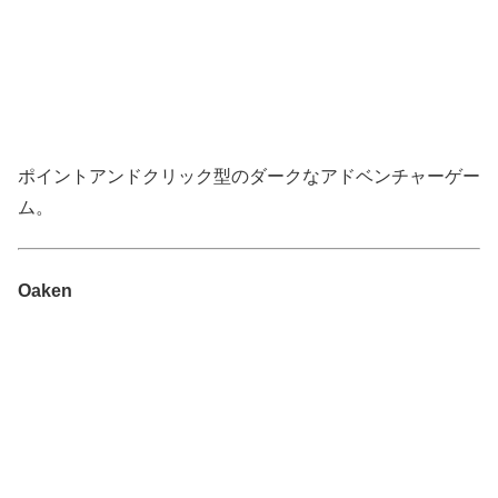
ポイントアンドクリック型のダークなアドベンチャーゲー
ム。
Oaken