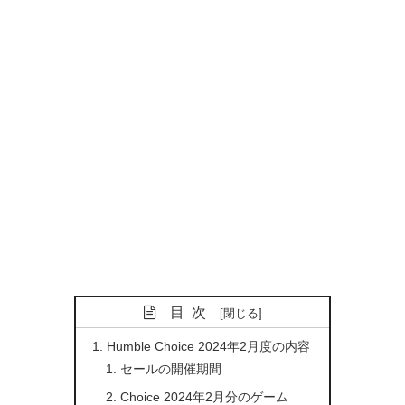
目次
Humble Choice 2024年2月度の内容
セールの開催期間
Choice 2024年2月分のゲーム