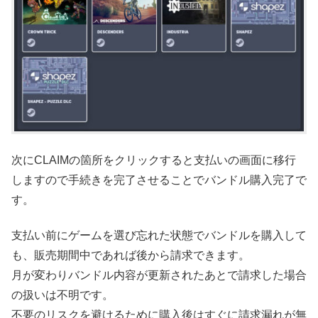
次にCLAIMの箇所をクリックすると支払いの画面に移行
しますので手続きを完了させることでバンドル購入完了で
す。
支払い前にゲームを選び忘れた状態でバンドルを購入して
も、販売期間中であれば後から請求できます。
月が変わりバンドル内容が更新されたあとで請求した場合
の扱いは不明です。
不要のリスクを避けるために購入後はすぐに請求漏れが無