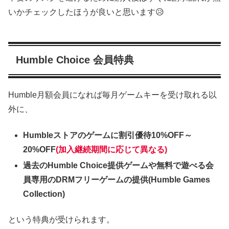
いかチェックしたほうが良いと思います😥
Humble Choice 会員特典
Humble月額会員になれば毎月ゲームキーを受け取れる以
外に、
Humbleストアのゲームに割引優待10%OFF～
20%OFF
(加入継続期間に応じて異なる)
過去のHumble Choice提供ゲームや無料で遊べる会
員専用のDRMフリーゲームの提供(Humble Games
Collection)
という特典が受けられます。