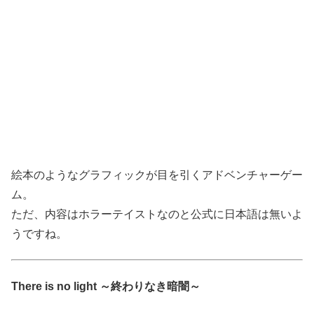
絵本のようなグラフィックが目を引くアドベンチャーゲー
ム。
ただ、内容はホラーテイストなのと公式に日本語は無いよ
うですね。
There is no light ～終わりなき暗闇～