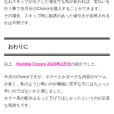
なおスキップが完了した場合でも気が変われば、支払いを
行う事で当月分のChoiceを購入することができます。
その場合、スキップ時に勧誘のあった値引きが反映される
かは不明です。
おわりに
以上、
Humble Choice 2024年2月分
の紹介でした。
今月のChoiceですが、ホラーとかダークな内容のゲーム
が多く、私のように怖いのが極端に苦手な方にはちょっと
辛いのではないかと感じました。
ホラー系の配分はもっと下げてほしかったというのが正直
な気持ちです。