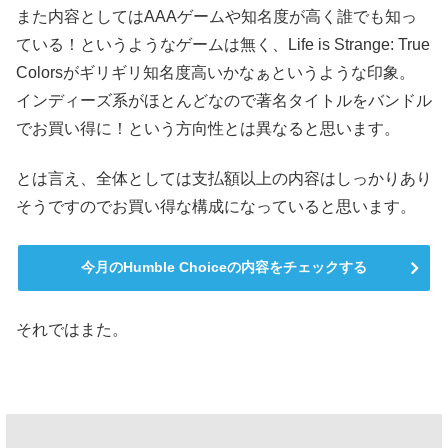
また内容としてはAAAゲームや知名度が高く誰でも知っ
ている！というようなゲームは無く、Life is Strange: True
Colorsがギリギリ知名度高いかなぁというような印象。
インディーズ系がほとんどなので著名タイトルをバンドル
でお買い得に！という方向性とは異なると思います。
とは言え、全体としては支払額以上の内容はしっかりあり
そうですのでお買い得な構成になっていると思います。
今月のHumble Choiceの内容をチェックする
それではまた。