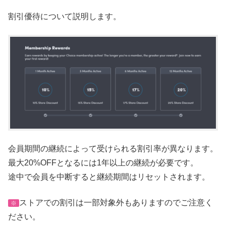
割引優待について説明します。
会員期間の継続によって受けられる割引率が異なります。
最大20%OFFとなるには1年以上の継続が必要です。
途中で会員を中断すると継続期間はリセットされます。
ストアでの割引は一部対象外もありますのでご注意く
※
ださい。