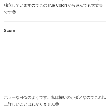
独立していますのでこのTrue Colorsから遊んでも大丈夫
です🙂
Scorn
ホラーなFPSのようです。私は怖いのがダメなのでこれ以
上詳しいことはわかりません😥