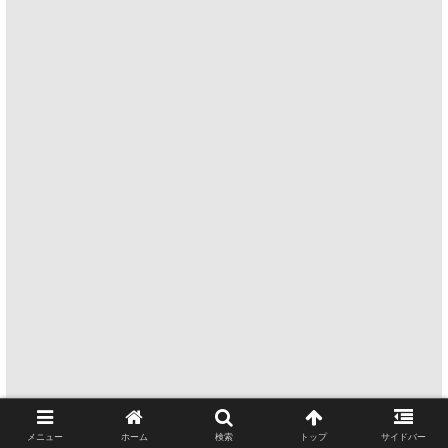
メニュー
ホーム
検索
トップ
サイドバー