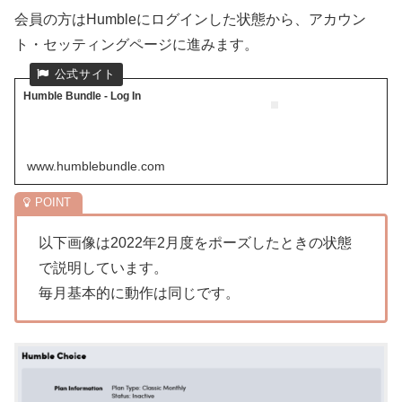
会員の方はHumbleにログインした状態から、アカウン
ト・セッティングページに進みます。
Humble Bundle - Log In
www.humblebundle.com
以下画像は2022年2月度をポーズしたときの状態
で説明しています。
毎月基本的に動作は同じです。