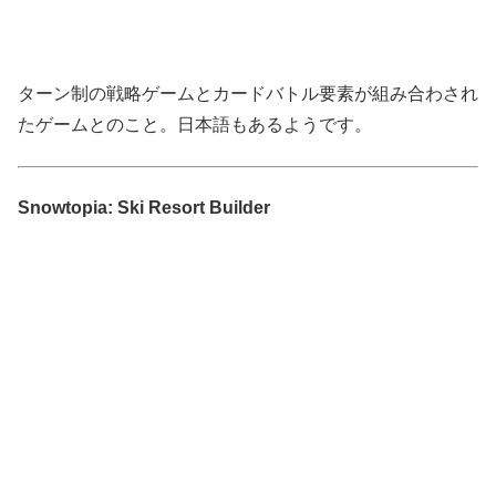
ターン制の戦略ゲームとカードバトル要素が組み合わされ
たゲームとのこと。日本語もあるようです。
Snowtopia: Ski Resort Builder