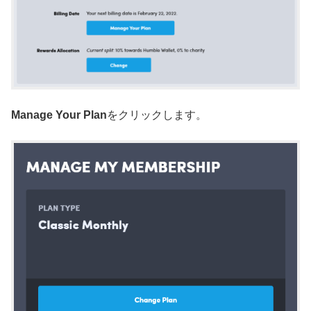
Manage Your Plan
をクリックします。