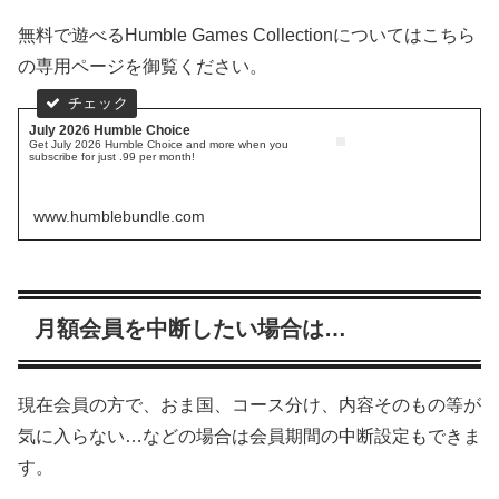
無料で遊べるHumble Games Collectionについてはこちら
の専用ページを御覧ください。
July 2026 Humble Choice
Get July 2026 Humble Choice and more when you
subscribe for just .99 per month!
www.humblebundle.com
月額会員を中断したい場合は…
現在会員の方で、おま国、コース分け、内容そのもの等が
気に入らない…などの場合は会員期間の中断設定もできま
す。