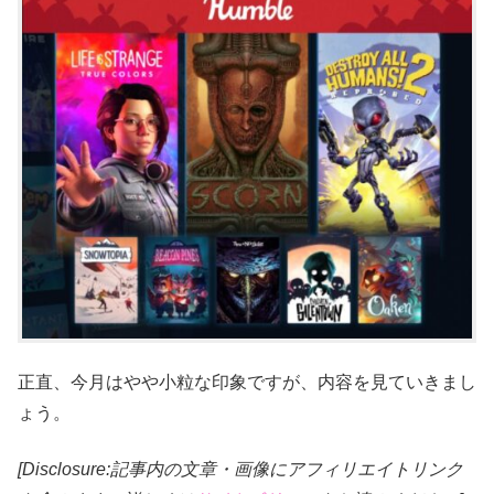
正直、今月はやや小粒な印象ですが、内容を見ていきまし
ょう。
[Disclosure:記事内の文章・画像にアフィリエイトリンク