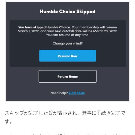
スキップが完了した旨が表示され、無事に手続き完了で
す。