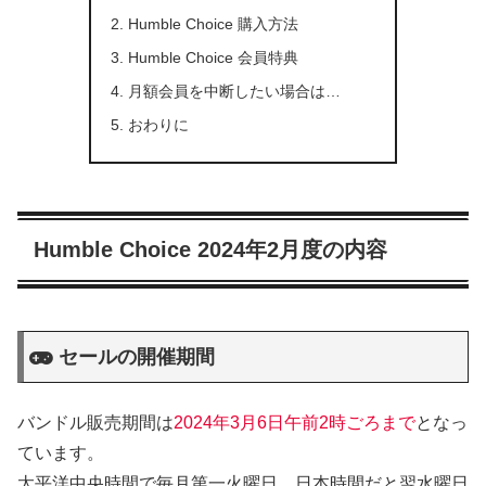
Humble Choice 購入方法
Humble Choice 会員特典
月額会員を中断したい場合は…
おわりに
Humble Choice 2024年2月度の内容
セールの開催期間
バンドル販売期間は
2024年3月6日午前2時ごろまで
となっ
ています。
太平洋中央時間で毎月第一火曜日、日本時間だと翌水曜日