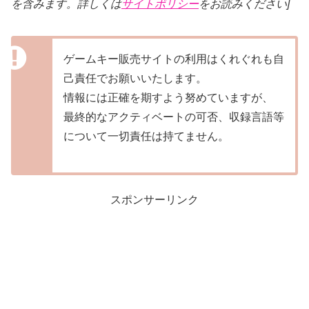
を含みます。詳しくは
サイトポリシー
をお読みください]
ゲームキー販売サイトの利用はくれぐれも自
己責任でお願いいたします。
情報には正確を期すよう努めていますが、
最終的なアクティベートの可否、収録言語等
について一切責任は持てません。
スポンサーリンク