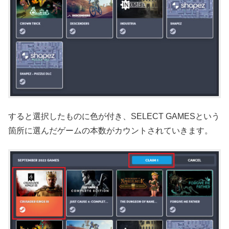
すると選択したものに色が付き、SELECT GAMESという
箇所に選んだゲームの本数がカウントされていきます。