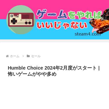
ホーム
セール
Humble Choice 2024年2月度がスタート |
怖いゲームがやや多め