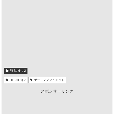
Fit Boxing 2
Fit Boxing 2
ゲーミングダイエット
スポンサーリンク