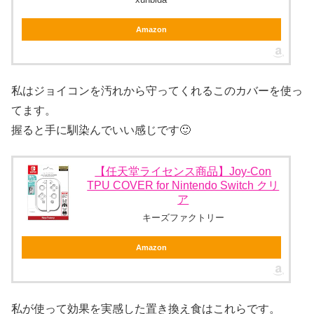
Amazon
私はジョイコンを汚れから守ってくれるこのカバーを使っ
てます。
握ると手に馴染んでいい感じです🙂
【任天堂ライセンス商品】Joy-Con
TPU COVER for Nintendo Switch クリ
ア
キーズファクトリー
Amazon
私が使って効果を実感した置き換え食はこれらです。