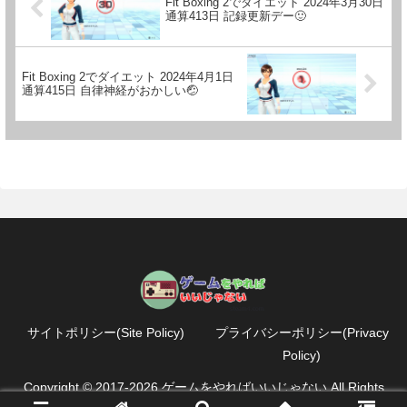
Fit Boxing 2でダイエット 2024年3月30日
通算413日 記録更新デー🙂
Fit Boxing 2でダイエット 2024年4月1日
通算415日 自律神経がおかしい🤕
サイトポリシー(Site Policy)
プライバシーポリシー(Privacy
Policy)
Copyright © 2017-2026 ゲームをやればいいじゃない All Rights