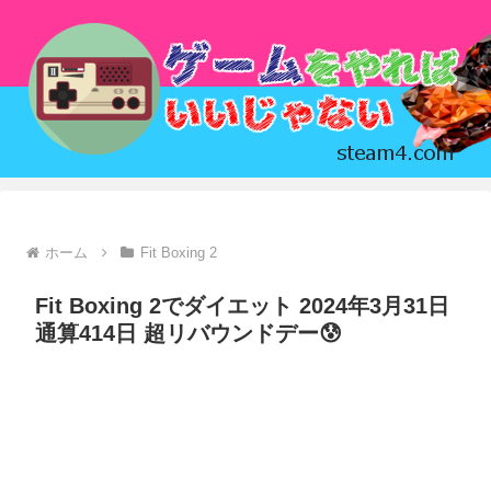
ホーム
Fit Boxing 2
Fit Boxing 2でダイエット 2024年3月31日
通算414日 超リバウンドデー😰