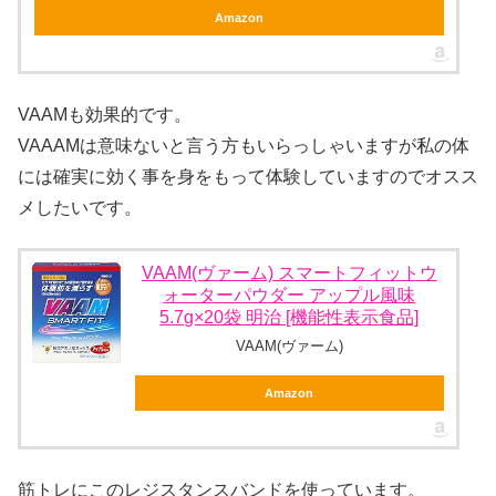
Amazon
VAAMも効果的です。
VAAAMは意味ないと言う方もいらっしゃいますが私の体
には確実に効く事を身をもって体験していますのでオスス
メしたいです。
VAAM(ヴァーム) スマートフィットウ
ォーターパウダー アップル風味
5.7g×20袋 明治 [機能性表示食品]
VAAM(ヴァーム)
Amazon
筋トレにこのレジスタンスバンドを使っています。