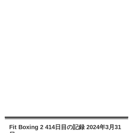
Fit Boxing 2 414日目の記録 2024年3月31