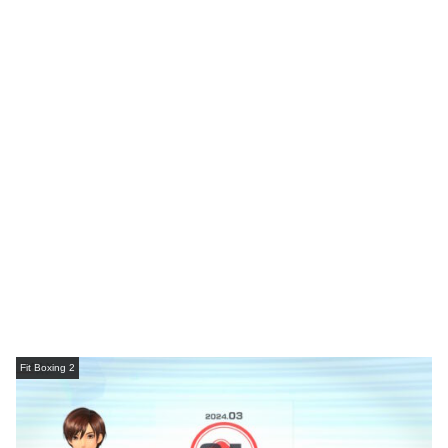
Fit Boxing 2