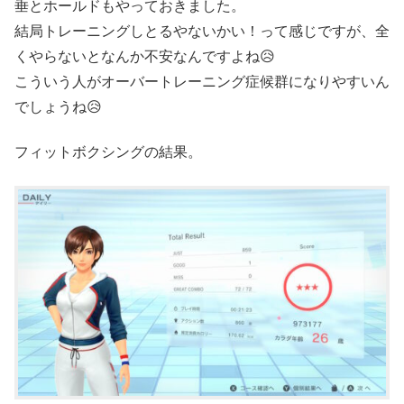
垂とホールドもやっておきました。
結局トレーニングしとるやないかい！って感じですが、全
くやらないとなんか不安なんですよね😥
こういう人がオーバートレーニング症候群になりやすいん
でしょうね😥
フィットボクシングの結果。