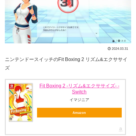
2024.03.31
ニンテンドースイッチのFit Boxing 2 リズム&エクササイ
ズ
Fit Boxing 2 -リズム&エクササイズ- -
Switch
イマジニア
Amazon