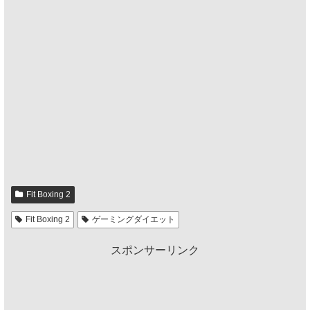
Fit Boxing 2
Fit Boxing 2
ゲーミングダイエット
スポンサーリンク