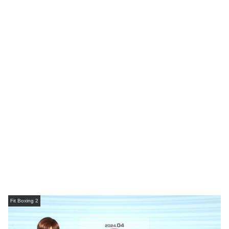
Fit Boxing 2