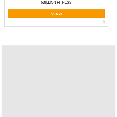
5BILLION FITNESS
Amazon