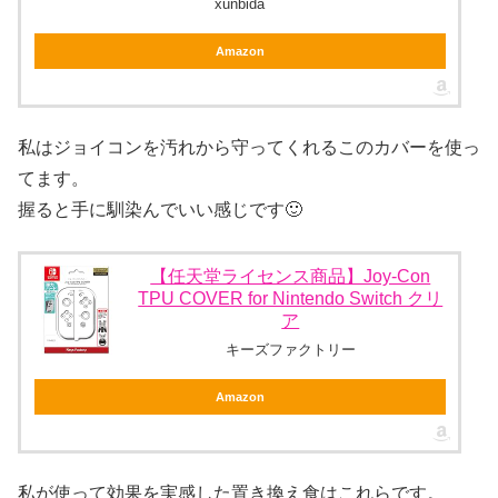
xunbida
Amazon
私はジョイコンを汚れから守ってくれるこのカバーを使っ
てます。
握ると手に馴染んでいい感じです🙂
【任天堂ライセンス商品】Joy-Con
TPU COVER for Nintendo Switch クリ
ア
キーズファクトリー
Amazon
私が使って効果を実感した置き換え食はこれらです。