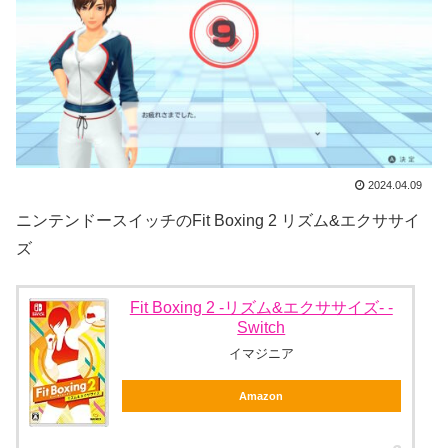
2024.04.09
ニンテンドースイッチのFit Boxing 2 リズム&エクササイ
ズ
Fit Boxing 2 -リズム&エクササイズ- -
Switch
イマジニア
Amazon