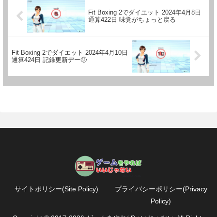
Fit Boxing 2でダイエット 2024年4月8日
通算422日 味覚がちょっと戻る
Fit Boxing 2でダイエット 2024年4月10日
通算424日 記録更新デー🙂
サイトポリシー(Site Policy)
プライバシーポリシー(Privacy
Policy)