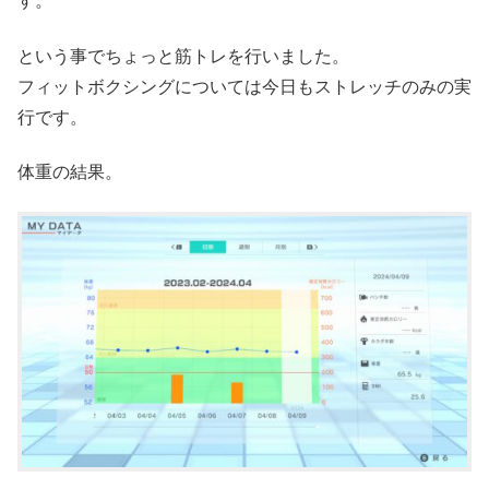
す。
という事でちょっと筋トレを行いました。
フィットボクシングについては今日もストレッチのみの実
行です。
体重の結果。