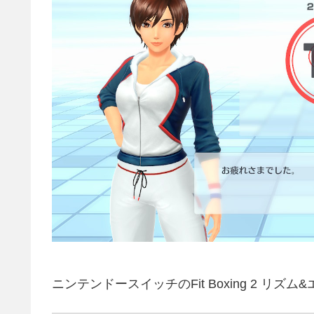
ニンテンドースイッチのFit Boxing 2 リズ