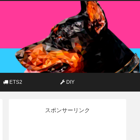
ETS2
DIY
スポンサーリンク