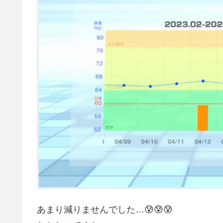
あまり減りませんでした…😰😰😰