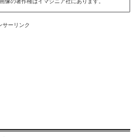
画像の著作権はイマジニア社にあります。
ンサーリンク