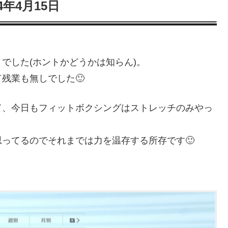
24年4月15日
でした(ホントかどうかは知らん)。
残業も無しでした🙂
て、今日もフィットボクシングはストレッチのみやっ
ってるのでそれまでは力を温存する所存です🙂