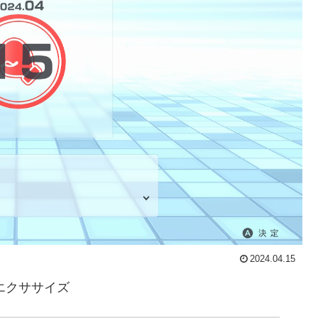
2024.04.15
ム&エクササイズ