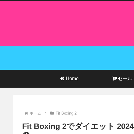
Home
セール
ホーム
Fit Boxing 2
Fit Boxing 2でダイエット 2