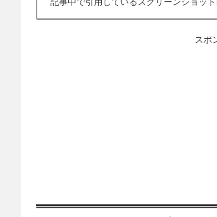
記事中で引用しているスクリーンショット
スポ