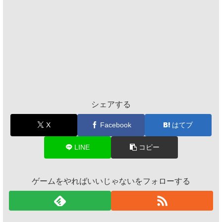
シェアする
X
Facebook
はてブ
LINE
コピー
ゲームをやればいいじゃないをフォローする