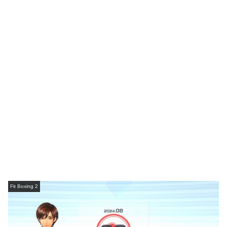
Fit Boxing 2