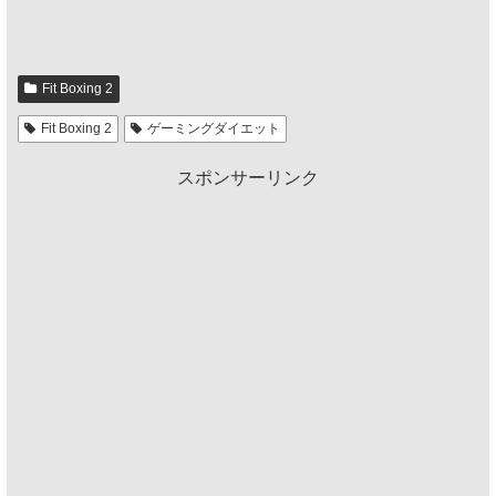
Fit Boxing 2
Fit Boxing 2
ゲーミングダイエット
スポンサーリンク