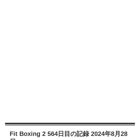
Fit Boxing 2 564日目の記録 2024年8月28