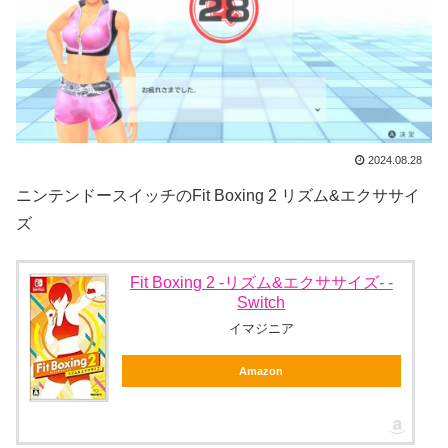
2024.08.28
ニンテンドースイッチのFit Boxing 2 リズム&エクササイ
ズ
Fit Boxing 2 -リズム&エクササイズ- -
Switch
イマジニア
Amazon