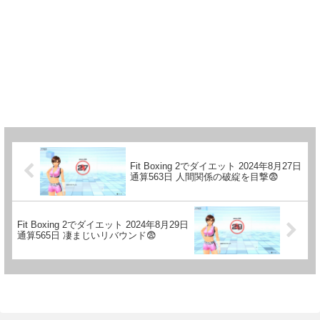
Fit Boxing 2でダイエット 2024年8月27日
通算563日 人間関係の破綻を目撃😨
Fit Boxing 2でダイエット 2024年8月29日
通算565日 凄まじいリバウンド😨