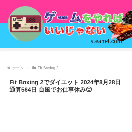
ホーム
Fit Boxing 2
Fit Boxing 2でダイエット 2024年8月28日
通算564日 台風でお仕事休み🙂