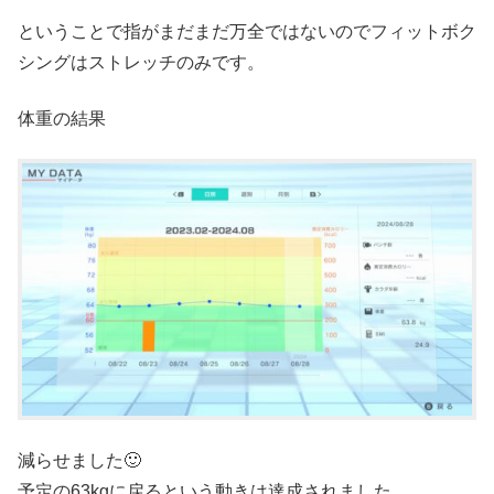
ということで指がまだまだ万全ではないのでフィットボク
シングはストレッチのみです。
体重の結果
減らせました🙂
予定の63kgに戻るという動きは達成されました。