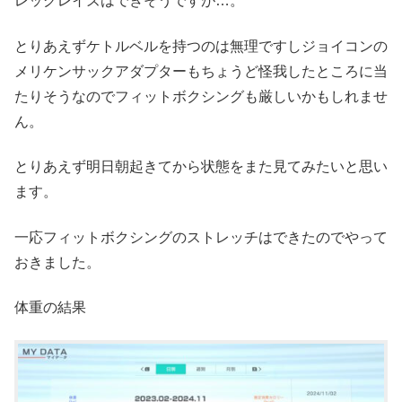
レッグレイズはできそうですが…。
とりあえずケトルベルを持つのは無理ですしジョイコンの
メリケンサックアダプターもちょうど怪我したところに当
たりそうなのでフィットボクシングも厳しいかもしれませ
ん。
とりあえず明日朝起きてから状態をまた見てみたいと思い
ます。
一応フィットボクシングのストレッチはできたのでやって
おきました。
体重の結果