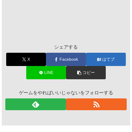
シェアする
X
Facebook
はてブ
LINE
コピー
ゲームをやればいいじゃないをフォローする