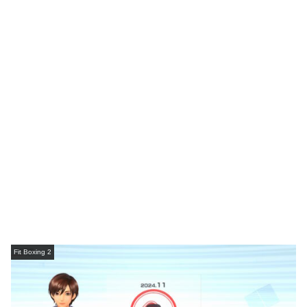
Fit Boxing 2