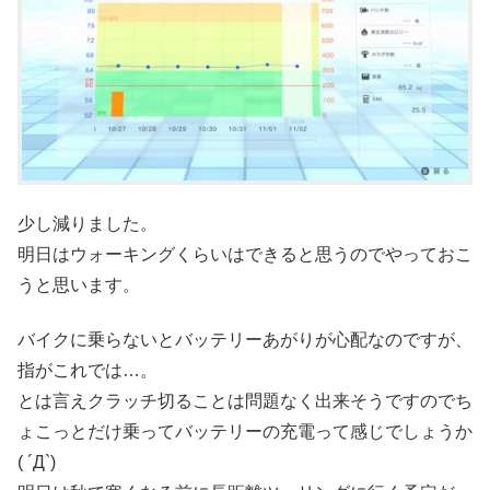
少し減りました。
明日はウォーキングくらいはできると思うのでやっておこ
うと思います。
バイクに乗らないとバッテリーあがりが心配なのですが、
指がこれでは…。
とは言えクラッチ切ることは問題なく出来そうですのでち
ょこっとだけ乗ってバッテリーの充電って感じでしょうか
( ´Д`)