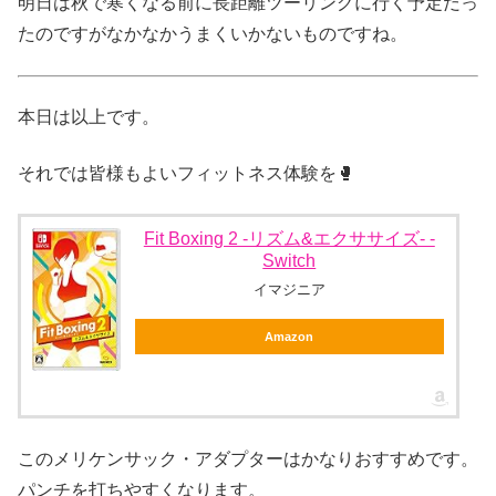
明日は秋で寒くなる前に長距離ツーリングに行く予定だっ
たのですがなかなかうまくいかないものですね。
本日は以上です。
それでは皆様もよいフィットネス体験を🥊
Fit Boxing 2 -リズム&エクササイズ- -
Switch
イマジニア
Amazon
このメリケンサック・アダプターはかなりおすすめです。
パンチを打ちやすくなります。