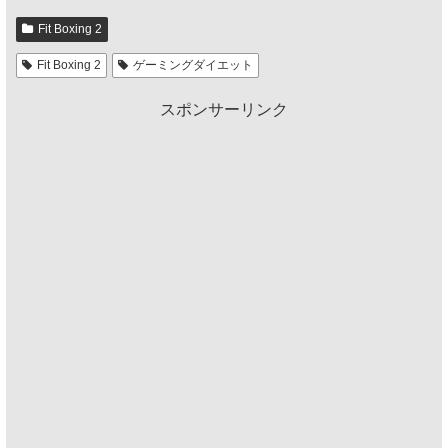
Fit Boxing 2
Fit Boxing 2
ゲーミングダイエット
スポンサーリンク