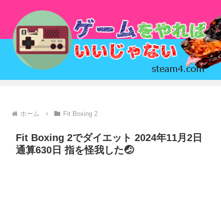
ホーム
Fit Boxing 2
Fit Boxing 2でダイエット 2024年11月2日
通算630日 指を怪我した🤕