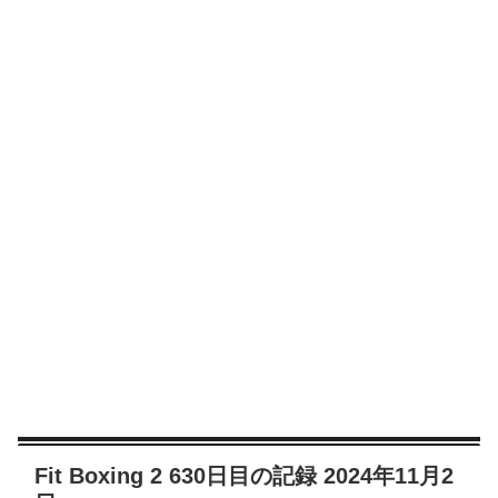
Fit Boxing 2 630日目の記録 2024年11月2