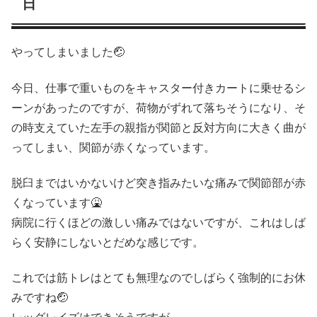
日
やってしまいました🤕
今日、仕事で重いものをキャスター付きカートに乗せるシ
ーンがあったのですが、荷物がずれて落ちそうになり、そ
の時支えていた左手の親指が関節と反対方向に大きく曲が
ってしまい、関節が赤くなっています。
脱臼まではいかないけど突き指みたいな痛みで関節部が赤
くなっています🤮
病院に行くほどの激しい痛みではないですが、これはしば
らく安静にしないとだめな感じです。
これでは筋トレはとても無理なのでしばらく強制的にお休
みですね🤕