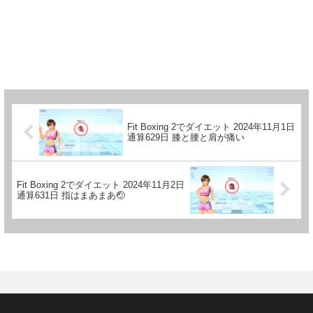
Fit Boxing 2でダイエット 2024年11月1日
通算629日 膝と腰と肩が痛い
Fit Boxing 2でダイエット 2024年11月2日
通算631日 指はまあまあ🤕