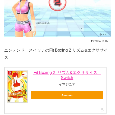
2024.11.02
ニンテンドースイッチのFit Boxing 2 リズム&エクササイ
ズ
Fit Boxing 2 -リズム&エクササイズ- -
Switch
イマジニア
Amazon