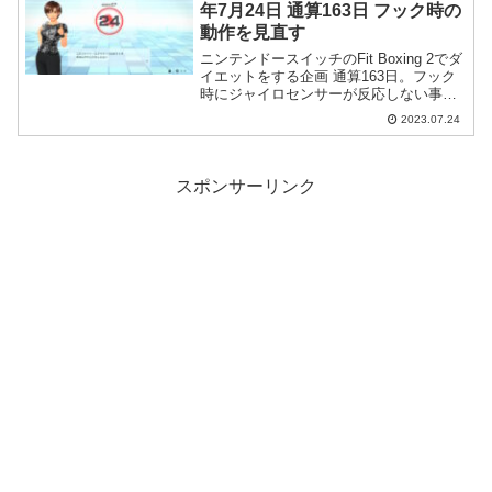
年7月24日 通算163日 フック時の
動作を見直す
ニンテンドースイッチのFit Boxing 2でダ
イエットをする企画 通算163日。フック
時にジャイロセンサーが反応しない事へ
の対応策が見つかった気がします。
2023.07.24
スポンサーリンク