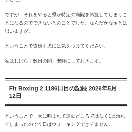
ですが、それをやると県が特定の病院を斡旋してしまうこ
とになるのでできないとのことでした。なんだかなぁとは
思いますが。
ということで皆様も犬には気をつけてください。
私はしばらく数日の間、安静にしておきます。
Fit Boxing 2 1186日目の記録 2026年5月
12日
ということで、犬に噛まれて運動どころではなく1日潰れ
てしまったので今日はウォーキングできてません。