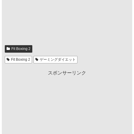
Fit Boxing 2
Fit Boxing 2
ゲーミングダイエット
スポンサーリンク