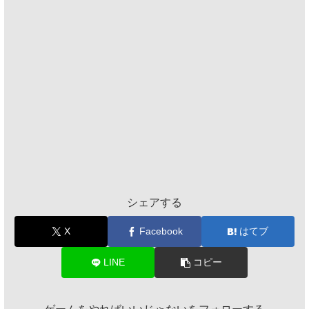
シェアする
X
Facebook
はてブ
LINE
コピー