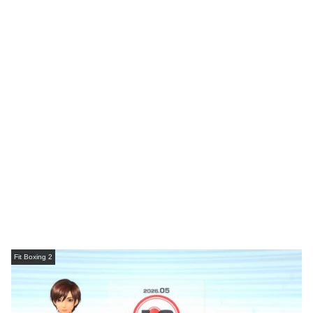
Fit Boxing 2