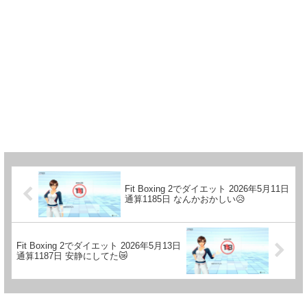
Fit Boxing 2でダイエット 2026年5月11日
通算1185日 なんかおかしい😥
Fit Boxing 2でダイエット 2026年5月13日
通算1187日 安静にしてた😿