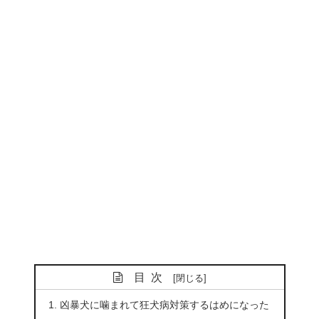
目次
凶暴犬に噛まれて狂犬病対策するはめになった