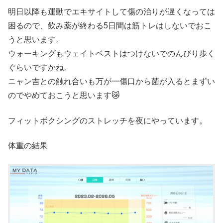
明日以降も運動でエキサイトして傷の治りが遅くなっては
困るので、飲み薬が終わる5日間は筋トレはしないでおこ
うと思います。
ウォーキングもウェイトベストはつけないでのんびり歩く
ぐらいですかね。
ニャン吉との触れ合いも万が一傷口から菌が入るとまずい
のでやめておこうと思います😿
フィットボクシングのストレッチを夜にやっています。
体重の結果