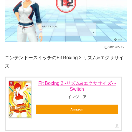
2026.05.12
ニンテンドースイッチのFit Boxing 2 リズム&エクササイ
ズ
Fit Boxing 2 -リズム&エクササイズ- -
Switch
イマジニア
Amazon