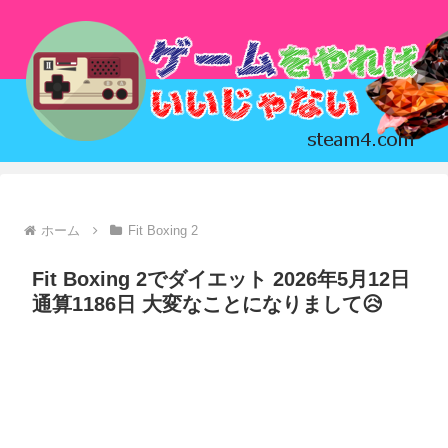
ホーム
Fit Boxing 2
Fit Boxing 2でダイエット 2026年5月12日
通算1186日 大変なことになりまして😥