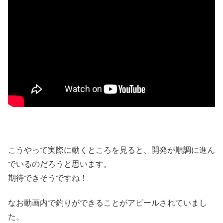
こうやって実際に動くところを見ると、開発が順調に進ん
でいるのだろうと思います。
期待できそうですね！
なお動画内で釣りができることがアピールされていまし
た。