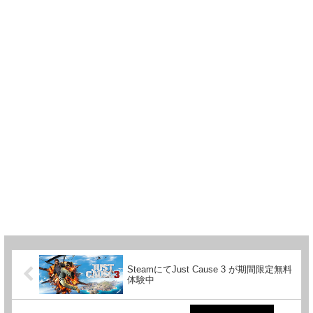
SteamにてJust Cause 3 が期間限定無料
体験中