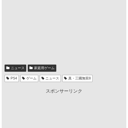
ニュース
家庭用ゲーム
PS4
ゲーム
ニュース
真・三國無双8
スポンサーリンク