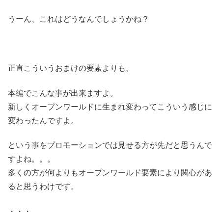
うーん、これはどうなんでしょうかね？
正直こういうおまけの要素よりも、
本編でこんな事が出来ますよ。
新しくオープンワールドに生まれ変わってこういう感じに
変わったんですよ。
という事をプロモーションでは見せる方が先だと思うんで
すよね。。。
多くの方が何よりもオープンワールド要素により関心があ
ると思うわけです。
・・・