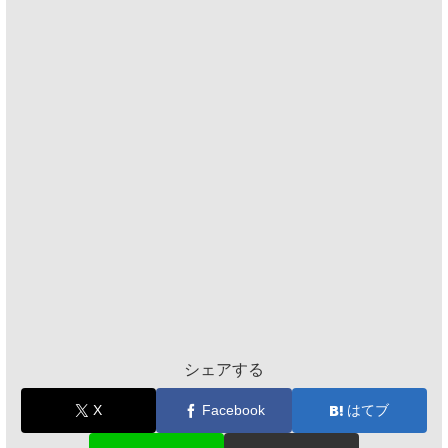
シェアする
X
Facebook
はてブ