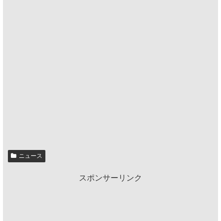
ニュース
スポンサーリンク