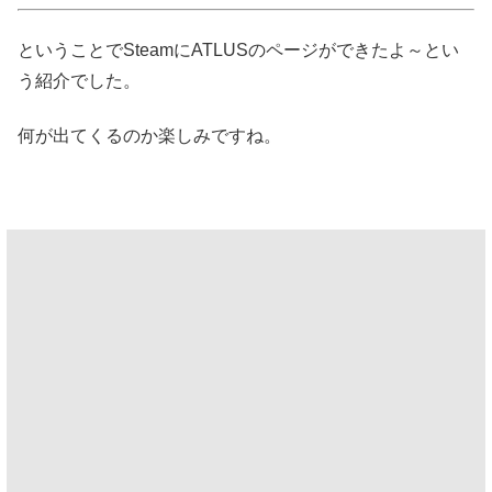
ということでSteamにATLUSのページができたよ～とい
う紹介でした。
何が出てくるのか楽しみですね。