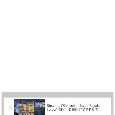
SteamにてGeneshift: Battle Royale
Turboが期間・数量限定で無料配布