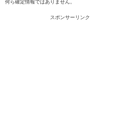
何ら確定情報ではありません。
スポンサーリンク