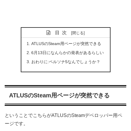
目次
ATLUSのSteam用ページが突然できる
6月13日になんらかの発表があるらしい
おわりに:ペルソナ5なんでしょうか？
ATLUSのSteam用ページが突然できる
ということでこちらがATLUSのSteamデベロッパー用ペ
ージです。