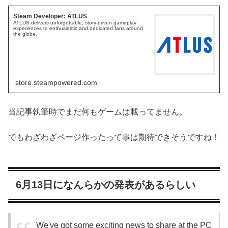
Steam Developer: ATLUS
ATLUS delivers unforgettable, story-driven gameplay
experiences to enthusiastic and dedicated fans around
the globe.
store.steampowered.com
当記事執筆時でまだ何もゲームは載ってません。
でもわざわざページ作ったって事は期待できそうですね！
6月13日になんらかの発表があるらしい
We've got some exciting news to share at the PC