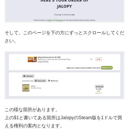
そして、このページを下の方にずっとスクロールしてくだ
さい。
この様な箇所があります。
上の$1と書いてある箇所はJalopyのSteam版を1ドルで買
える権利の案内となります。