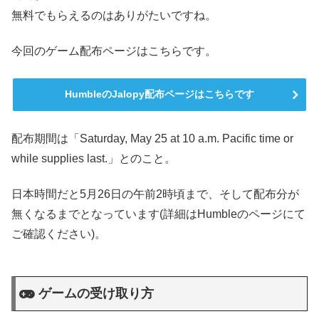
無料でもらえるのはありがたいですね。
今回のゲーム配布ページはこちらです。
HumbleのJalopy配布ページはこちらです
配布期間は「Saturday, May 25 at 10 a.m. Pacific time or
while supplies last.」とのこと。
日本時間だと5月26日の午前2時頃まで、そして配布分が
無くなるまでとなっています(詳細はHumbleのページにて
ご確認ください)。
ゲームの受け取り方