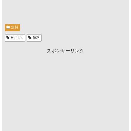
無料
Humble
無料
スポンサーリンク