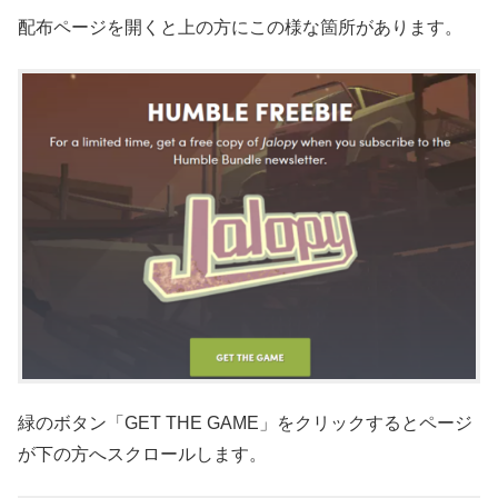
配布ページを開くと上の方にこの様な箇所があります。
緑のボタン「GET THE GAME」をクリックするとページ
が下の方へスクロールします。