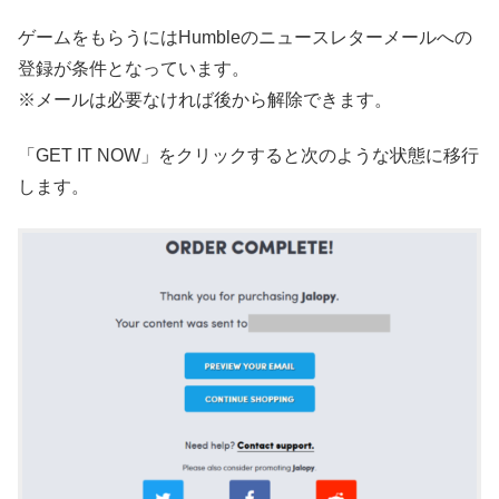
ゲームをもらうにはHumbleのニュースレターメールへの
登録が条件となっています。
※メールは必要なければ後から解除できます。
「GET IT NOW」をクリックすると次のような状態に移行
します。