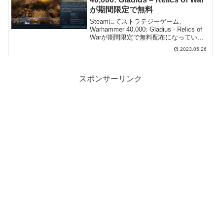
が期間限定で無料
Steamにてストラテジーゲーム、
Warhammer 40,000: Gladius - Relics of
Warが期間限定で無料配布になっていま
すのでご紹介。
2023.05.26
スポンサーリンク