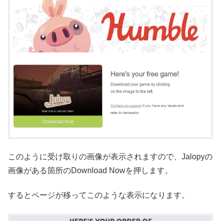
このように受け取りの画像が表示されますので、Jalopyの
画像がある箇所のDownload Nowを押します。
するとページが移ってこのような表示になります。