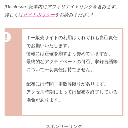
[Disclosure:記事内にアフィリエイトリンクを含みます。
詳しくは
サイトポリシー
をお読みください]
キー販売サイトの利用はくれぐれも自己責任
でお願いいたします。
情報には正確を期すよう努めていますが、
最終的なアクティベートの可否、収録言語等
について一切責任は持てません。
配布には時間・本数等限りがあります。
アクセス時期によっては配布を終了している
場合があります。
スポンサーリンク