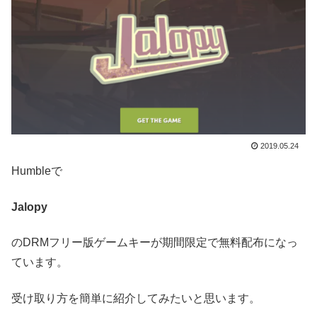
2019.05.24
Humbleで
Jalopy
のDRMフリー版ゲームキーが期間限定で無料配布になっ
ています。
受け取り方を簡単に紹介してみたいと思います。