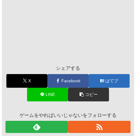
シェアする
X
Facebook
はてブ
LINE
コピー
ゲームをやればいいじゃないをフォローする