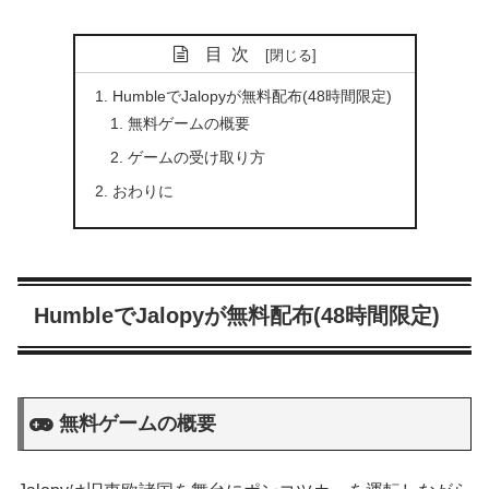
目次
HumbleでJalopyが無料配布(48時間限定)
無料ゲームの概要
ゲームの受け取り方
おわりに
HumbleでJalopyが無料配布(48時間限定)
無料ゲームの概要