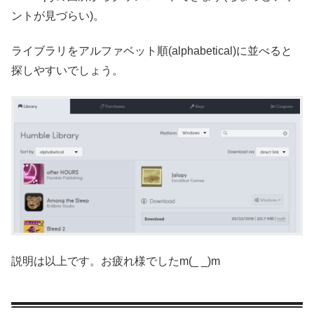
ントが見づらい)。
ライブラリをアルファベット順(alphabetical)に並べると
探しやすいでしょう。
説明は以上です。お疲れ様でしたm(_ _)m