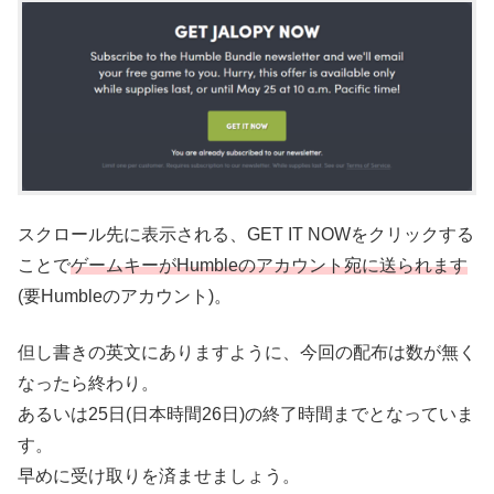
スクロール先に表示される、GET IT NOWをクリックする
ことで
ゲームキーがHumbleのアカウント宛に送られます
(要Humbleのアカウント)。
但し書きの英文にありますように、今回の配布は数が無く
なったら終わり。
あるいは25日(日本時間26日)の終了時間までとなっていま
す。
早めに受け取りを済ませましょう。