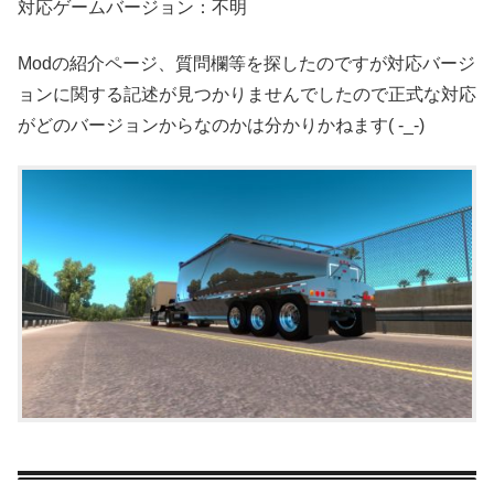
対応ゲームバージョン：不明
Modの紹介ページ、質問欄等を探したのですが対応バージ
ョンに関する記述が見つかりませんでしたので正式な対応
がどのバージョンからなのかは分かりかねます( -_-)