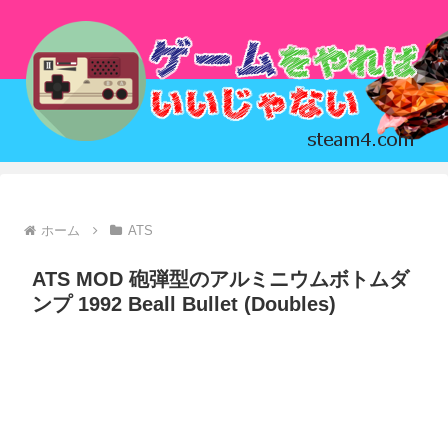
ホーム
ATS
ATS MOD 砲弾型のアルミニウムボトムダ
ンプ 1992 Beall Bullet (Doubles)