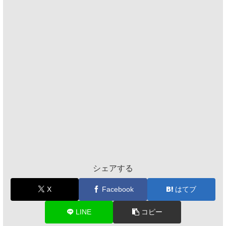
シェアする
X
Facebook
はてブ
LINE
コピー