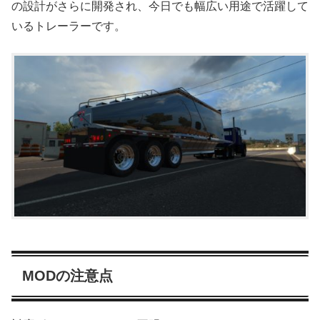
の設計がさらに開発され、今日でも幅広い用途で活躍して
いるトレーラーです。
MODの注意点