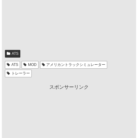
ATS
ATS
MOD
アメリカントラックシミュレーター
トレーラー
スポンサーリンク