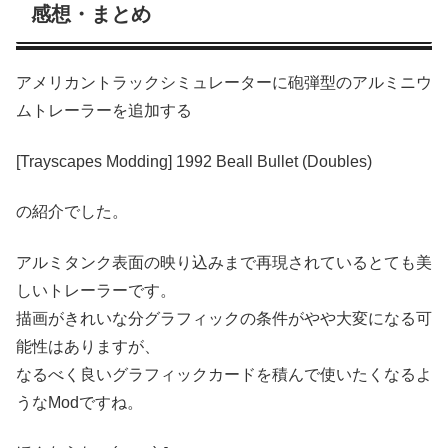
感想・まとめ
アメリカントラックシミュレーターに砲弾型のアルミニウ
ムトレーラーを追加する
[Trayscapes Modding] 1992 Beall Bullet (Doubles)
の紹介でした。
アルミタンク表面の映り込みまで再現されているとても美
しいトレーラーです。
描画がきれいな分グラフィックの条件がやや大変になる可
能性はありますが、
なるべく良いグラフィックカードを積んで使いたくなるよ
うなModですね。