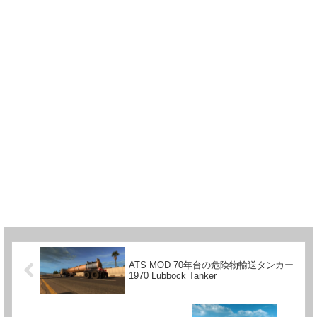
ATS MOD 70年台の危険物輸送タンカー
1970 Lubbock Tanker