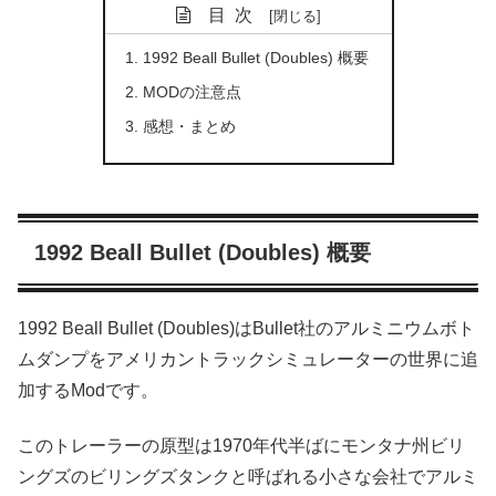
目次
1992 Beall Bullet (Doubles) 概要
MODの注意点
感想・まとめ
1992 Beall Bullet (Doubles) 概要
1992 Beall Bullet (Doubles)はBullet社のアルミニウムボト
ムダンプをアメリカントラックシミュレーターの世界に追
加するModです。
このトレーラーの原型は1970年代半ばにモンタナ州ビリ
ングズのビリングズタンクと呼ばれる小さな会社でアルミ