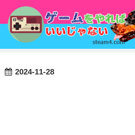
2024-11-28