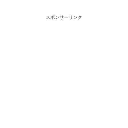
スポンサーリンク