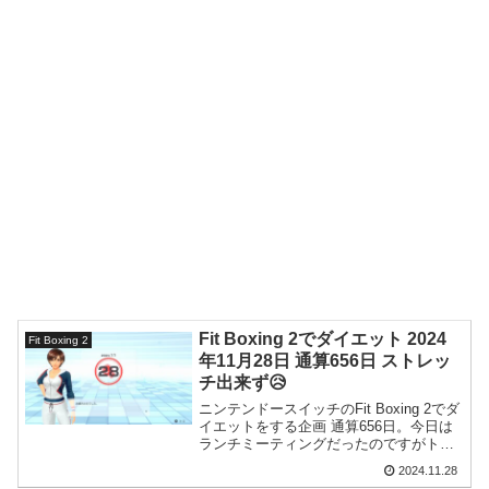
Fit Boxing 2でダイエット 2024
Fit Boxing 2
年11月28日 通算656日 ストレッ
チ出来ず😥
ニンテンドースイッチのFit Boxing 2でダ
イエットをする企画 通算656日。今日は
ランチミーティングだったのですがトー
クスキルを発揮して会社の偉いTOP3を笑
2024.11.28
わせておきました。