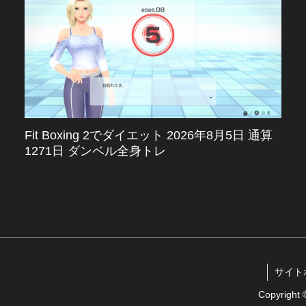
Fit Boxing 2でダイエット 2026年8月5日 通算
1271日 ダンベル全身トレ
サイトポリ
Copyrigh