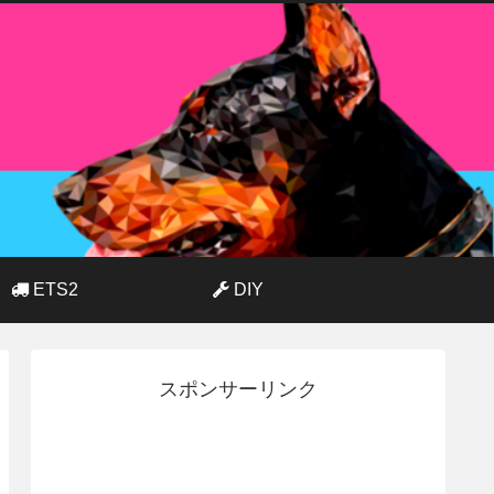
ETS2
DIY
スポンサーリンク