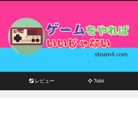
レビュー
Tobii