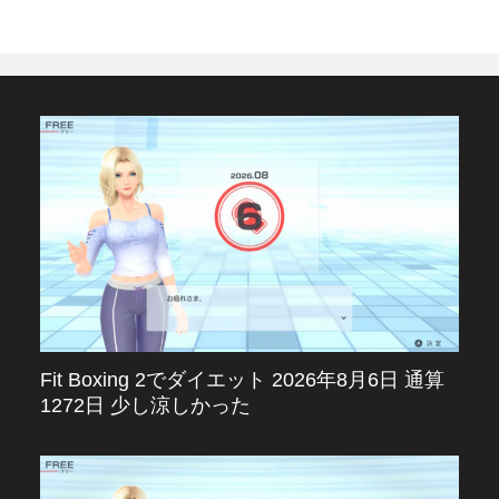
Fit Boxing 2でダイエット 2026年8月6日 通算
1272日 少し涼しかった