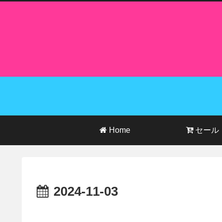
Home
セール
2024-11-03