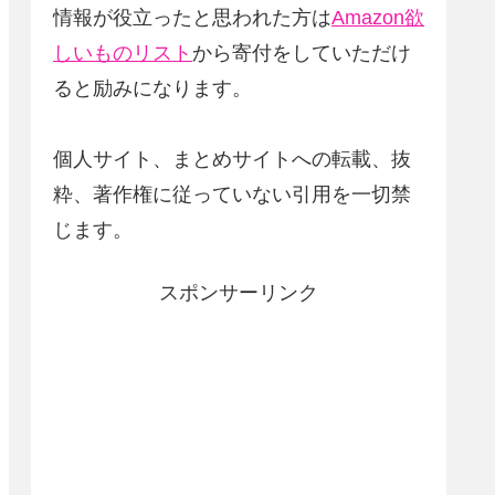
情報が役立ったと思われた方は
Amazon欲
しいものリスト
から寄付をしていただけ
ると励みになります。
個人サイト、まとめサイトへの転載、抜
粋、著作権に従っていない引用を一切禁
じます。
スポンサーリンク