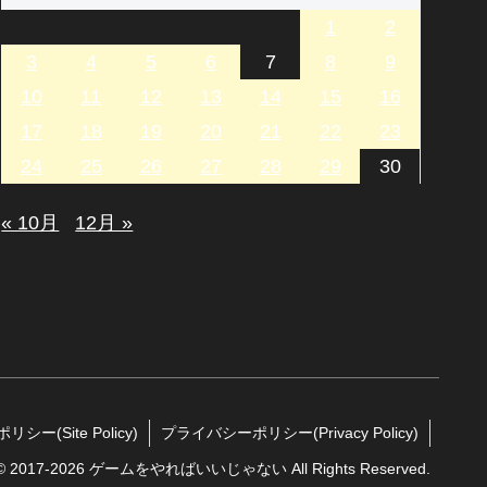
1
2
3
4
5
6
7
8
9
10
11
12
13
14
15
16
17
18
19
20
21
22
23
24
25
26
27
28
29
30
« 10月
12月 »
シー(Site Policy)
プライバシーポリシー(Privacy Policy)
t © 2017-2026 ゲームをやればいいじゃない All Rights Reserved.