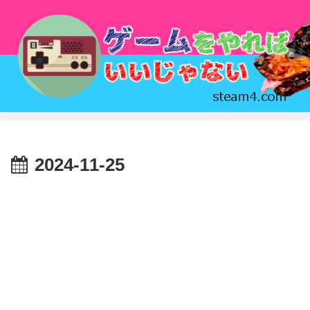
2024-11-25