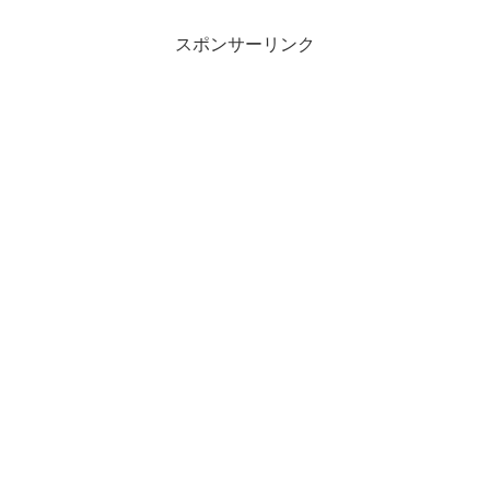
スポンサーリンク