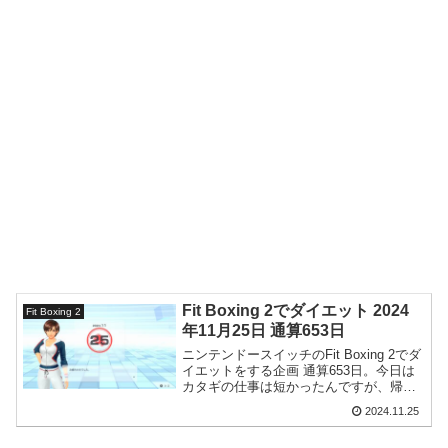
Fit Boxing 2でダイエット 2024
Fit Boxing 2
年11月25日 通算653日
ニンテンドースイッチのFit Boxing 2でダ
イエットをする企画 通算653日。今日は
カタギの仕事は短かったんですが、帰宅
後の作業が多くてとても忙しい一日でし
2024.11.25
た。