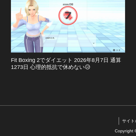
Fit Boxing 2でダイエット 2026年8月7日 通算
1273日 心理的抵抗で休めない😥
サイトポリ
Copyrigh