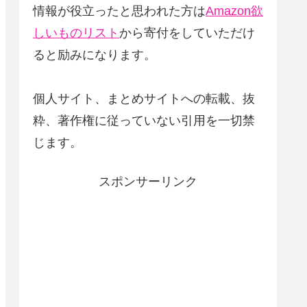
情報が役立ったと思われた方は
Amazon欲
しいものリスト
から寄付をしていただけ
ると励みになります。
個人サイト、まとめサイトへの転載、抜
粋、著作権に従っていない引用を一切禁
じます。
スポンサーリンク