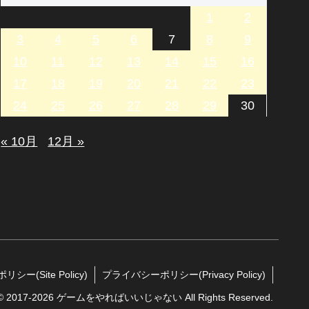
1
2
3
4
5
6
7
8
9
10
11
12
13
14
15
16
17
18
19
20
21
22
23
24
25
26
27
28
29
30
« 10月
12月 »
シー(Site Policy)
プライバシーポリシー(Privacy Policy)
t © 2017-2026 ゲームをやればいいじゃない All Rights Reserved.