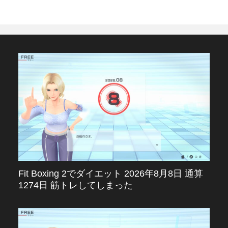
Fit Boxing 2でダイエット 2026年8月8日 通算
1274日 筋トレしてしまった