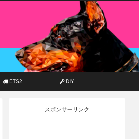
ETS2
DIY
スポンサーリンク