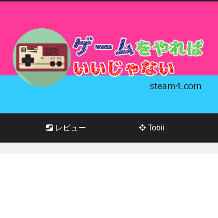
レビュー
Tobii