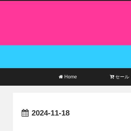
Home
セール
2024-11-18