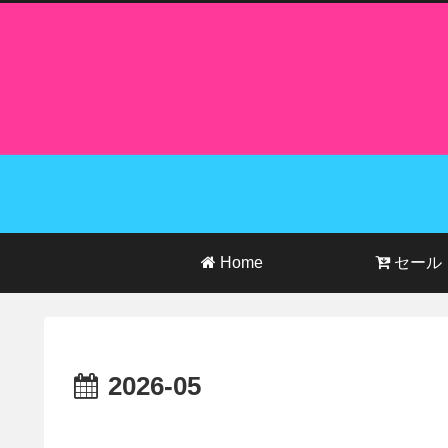
Home
セール
2026-05