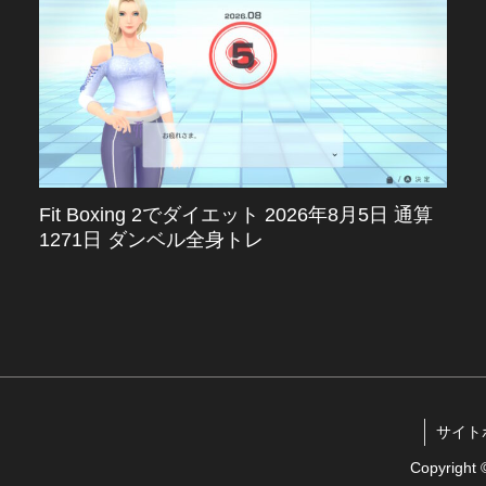
Fit Boxing 2でダイエット 2026年8月5日 通算
1271日 ダンベル全身トレ
サイトポリ
Copyrigh