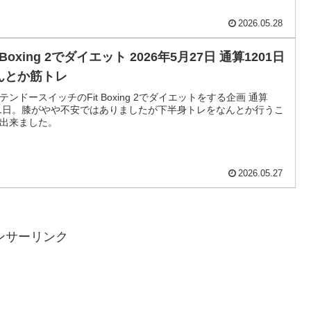
2026.05.28
t Boxing 2でダイエット 2026年5月27日 通算1201日
んとか筋トレ
テンドースイッチのFit Boxing 2でダイエットをする企画 通算
01日。膝がやや不安ではありましたが下半身トレをなんとか行うこ
出来ました。
2026.05.27
ンサーリンク