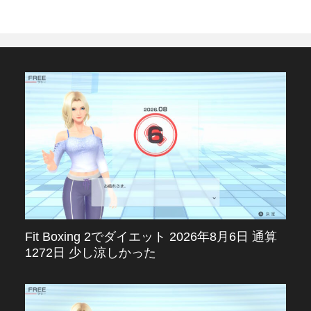
Fit Boxing 2でダイエット 2026年8月6日 通算
1272日 少し涼しかった