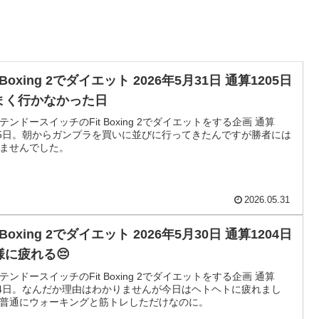
t Boxing 2でダイエット 2026年5月31日 通算1205日
まく行かなかった日
テンドースイッチのFit Boxing 2でダイエットをする企画 通算
05日。朝からガンプラを買いに並びに行ってきたんですが勝者には
ませんでした。
2026.05.31
t Boxing 2でダイエット 2026年5月30日 通算1204日
様に疲れる😔
テンドースイッチのFit Boxing 2でダイエットをする企画 通算
04日。なんだか理由はわかりませんが今日はヘトヘトに疲れまし
普通にウォーキングと筋トレしただけなのに。