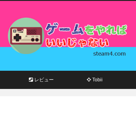
レビュー
Tobii