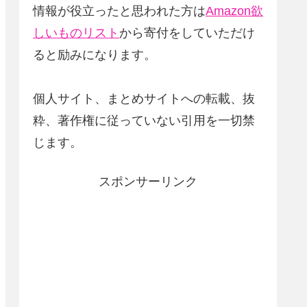
情報が役立ったと思われた方は
Amazon欲
しいものリスト
から寄付をしていただけ
ると励みになります。
個人サイト、まとめサイトへの転載、抜
粋、著作権に従っていない引用を一切禁
じます。
スポンサーリンク