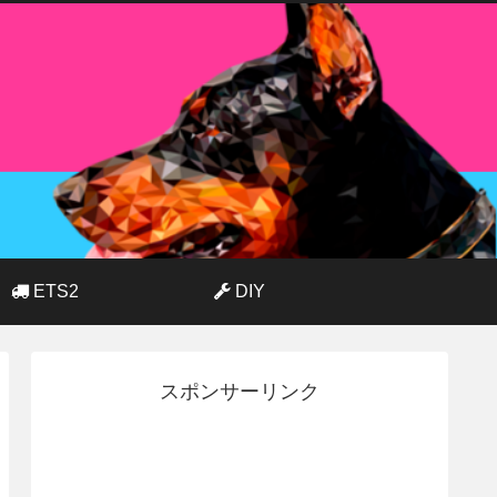
ETS2
DIY
スポンサーリンク