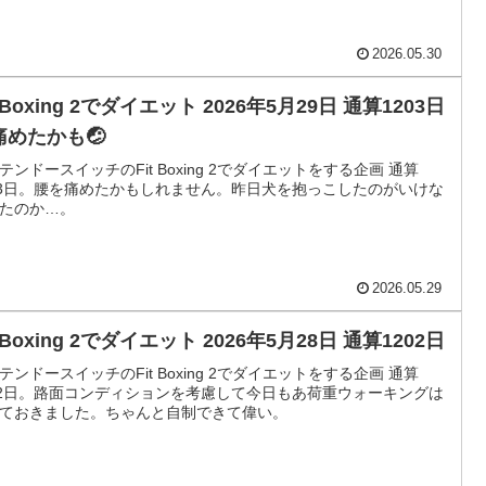
2026.05.30
t Boxing 2でダイエット 2026年5月29日 通算1203日
痛めたかも🤕
テンドースイッチのFit Boxing 2でダイエットをする企画 通算
03日。腰を痛めたかもしれません。昨日犬を抱っこしたのがいけな
たのか…。
2026.05.29
t Boxing 2でダイエット 2026年5月28日 通算1202日
テンドースイッチのFit Boxing 2でダイエットをする企画 通算
02日。路面コンディションを考慮して今日もあ荷重ウォーキングは
ておきました。ちゃんと自制できて偉い。