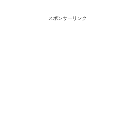
スポンサーリンク