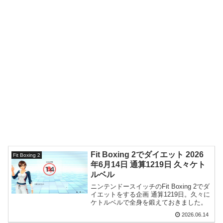
Fit Boxing 2でダイエット 2026
Fit Boxing 2
年6月14日 通算1219日 久々ケト
ルベル
ニンテンドースイッチのFit Boxing 2でダ
イエットをする企画 通算1219日。久々に
ケトルベルで全身を鍛えておきました。
2026.06.14