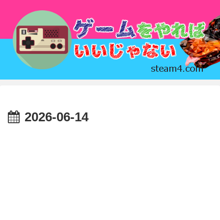
2026-06-14