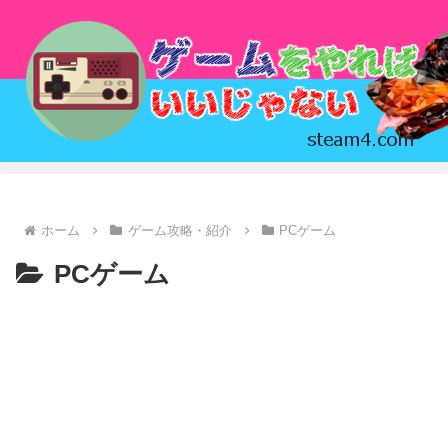
ホーム
ゲーム攻略・紹介
PCゲーム
PCゲーム