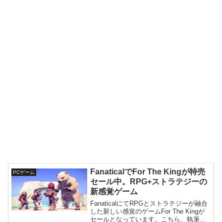
FanaticalでFor The Kingが特売
PCゲーム
セール中。RPG+ストラテジーの
新感覚ゲーム
FanaticalにてRPGとストラテジーが融合
した新しい感覚のゲームFor The Kingが
セールとなっています。こちら、執筆時