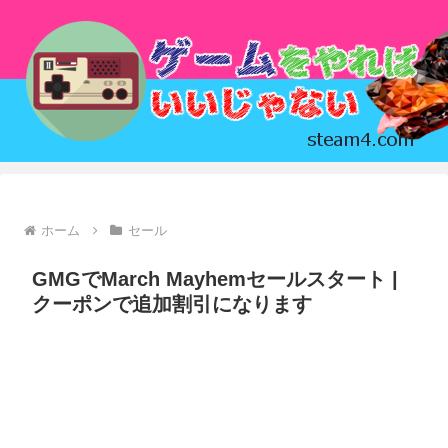
ホーム
セール
GMGでMarch Mayhemセールスタート |
クーポンで追加割引になります