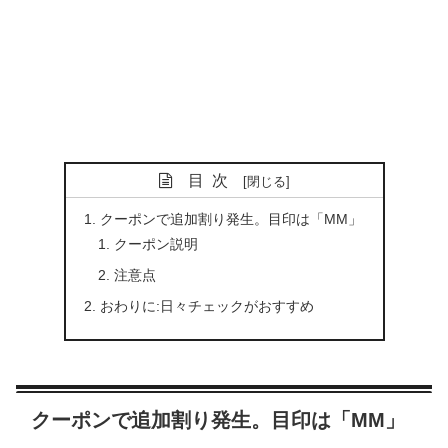
目次
クーポンで追加割り発生。目印は「MM」
クーポン説明
注意点
おわりに:日々チェックがおすすめ
クーポンで追加割り発生。目印は「MM」