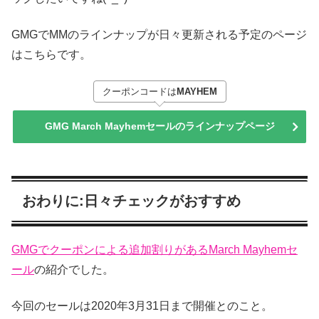
GMGでMMのラインナップが日々更新される予定のページ
はこちらです。
クーポンコードは
MAYHEM
GMG March Mayhemセールのラインナップページ
おわりに:日々チェックがおすすめ
GMGでクーポンによる追加割りがあるMarch Mayhemセ
ール
の紹介でした。
今回のセールは2020年3月31日まで開催とのこと。