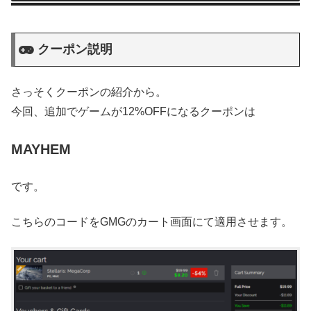
クーポン説明
さっそくクーポンの紹介から。
今回、追加でゲームが12%OFFになるクーポンは
MAYHEM
です。
こちらのコードをGMGのカート画面にて適用させます。