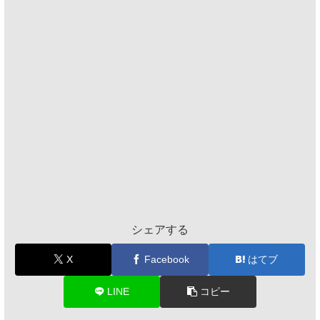
シェアする
X
Facebook
はてブ
LINE
コピー