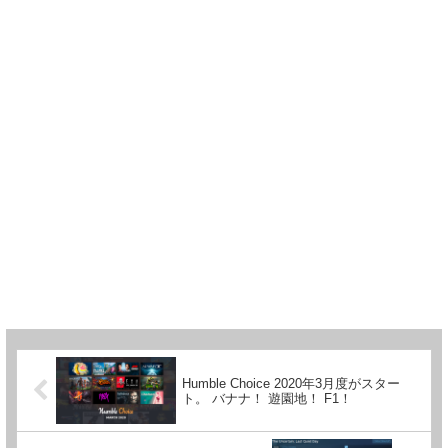
Humble Choice 2020年3月度がスター
ト。 バナナ！ 遊園地！ F1！