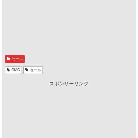
セール
GMG
セール
スポンサーリンク