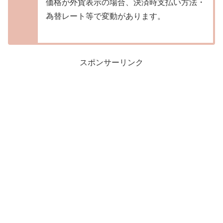
価格が外貨表示の場合、決済時支払い方法・
為替レート等で変動があります。
スポンサーリンク