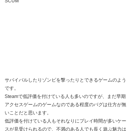
SCUM
サバイバルしたりゾンビを撃ったりとできるゲームのよう
です。
Steamで低評価を付けている人も多いのですが、まだ早期
アクセスゲームのゲームなのである程度のバグは仕方が無
いことだと思います。
低評価を付けている人もそれなりにプレイ時間が多いケー
スが見受けられるので、不満のある人でも長く遊ぶ魅力は