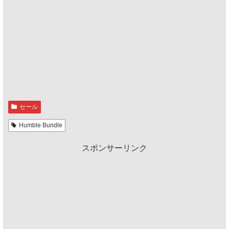
セール
Humble Bundle
スポンサーリンク