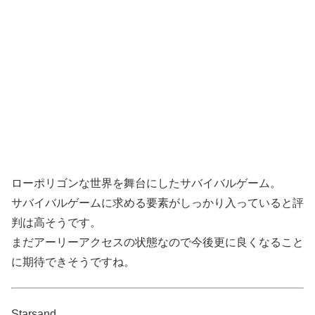
ローポリゴンな世界を舞台にしたサバイバルゲーム。
サバイバルゲームに求める要素がしっかり入っていると評
判は高そうです。
まだアーリーアクセスの状態なので今後更に良くなること
に期待できそうですね。
Starsand