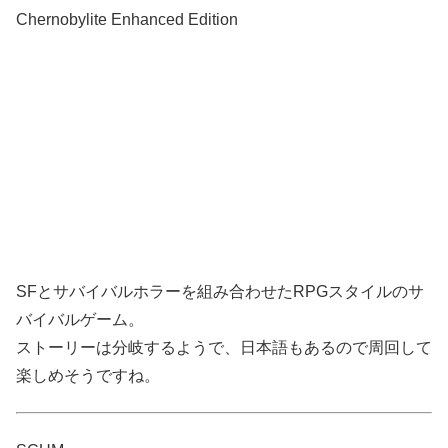
Chernobylite Enhanced Edition
SFとサバイバルホラーを組み合わせたRPGスタイルのサ
バイバルゲーム。
ストーリーは分岐するようで、日本語もあるので周回して
楽しめそうですね。