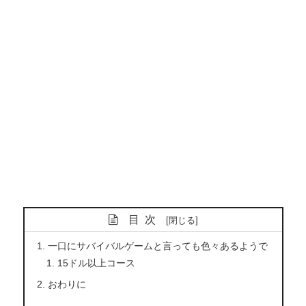
目次
一口にサバイバルゲームと言っても色々あるようで
15ドル以上コース
おわりに