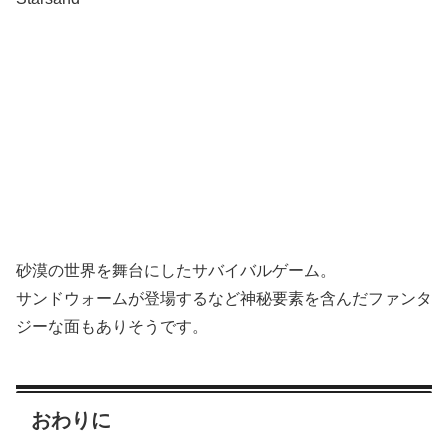
砂漠の世界を舞台にしたサバイバルゲーム。
サンドウォームが登場するなど神秘要素を含んだファンタ
ジーな面もありそうです。
おわりに