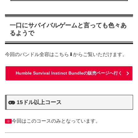
一口にサバイバルゲームと言っても色々あ
るようで
今回のバンドル全容はこちら⬇からご覧いただけます。
Humble Survival Instinct Bundleの販売ページへ行く
15ドル以上コース
今回はこのコースのみとなっています。
※