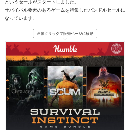
というセールがスタートしました。
サバイバル要素のあるゲームを特集したバンドルセールに
なっています。
画像クリックで販売ページに移動