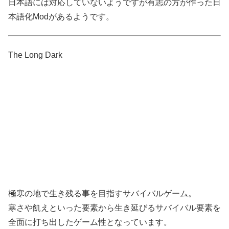
日本語には対応していないようですが有志の方が作った日
本語化Modがあるようです。
The Long Dark
極寒の地で生き残る事を目指すサバイバルゲーム。
寒さや飢えといった要素から生き延びるサバイバル要素を
全面に打ち出したゲーム性となっています。