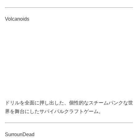
Volcanoids
ドリルを全面に押し出した、個性的なスチームパンクな世
界を舞台にしたサバイバルクラフトゲーム。
SurrounDead