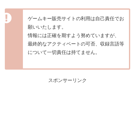
ゲームキー販売サイトの利用は自己責任でお
願いいたします。
情報には正確を期すよう努めていますが、
最終的なアクティベートの可否、収録言語等
について一切責任は持てません。
スポンサーリンク