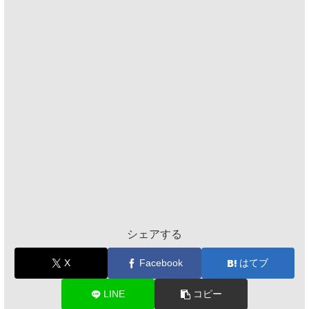
シェアする
X
Facebook
はてブ
LINE
コピー