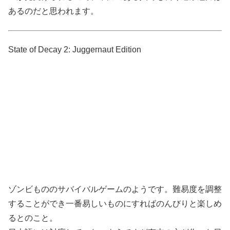
あるのだと思われます。
State of Decay 2: Juggernaut Edition
ゾンビもののサバイバルゲームのようです。難易度を調整
することができ一番易しいものにすればのんびりと楽しめ
るとのこと。