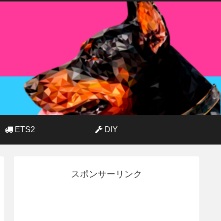
ETS2
DIY
スポンサーリンク