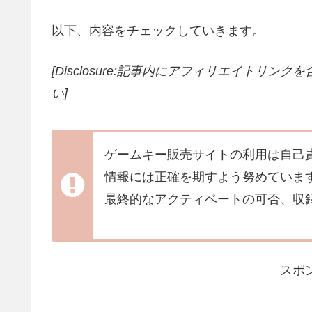
以下、内容をチェックしていきます。
[Disclosure:記事内にアフィリエイトリン
い]
ゲームキー販売サイトの利用は自己
情報には正確を期すよう努めていま
最終的なアクティベートの可否、収
スポ