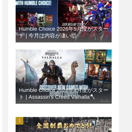
Humble Choice 2026年5月度がスター
ト | 今月は内容が凄い🤯
Humble Choice 2026年4月度がスター
ト | Assassin’s Creed Valhalla🪓