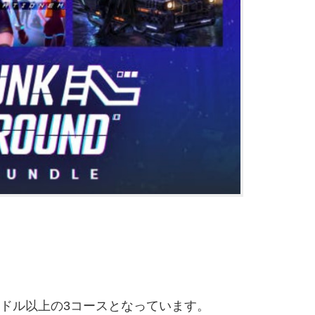
5ドル以上の3コースとなっています。