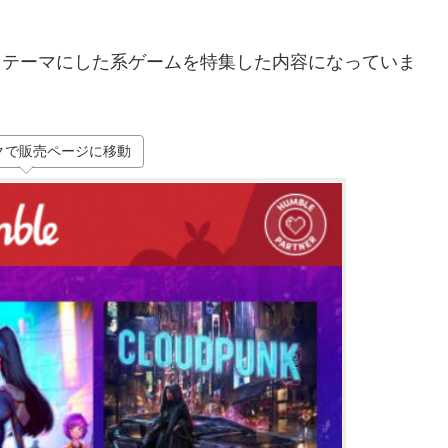
クをテーマにした系ゲームを特集した内容になっていま
クで販売ページに移動