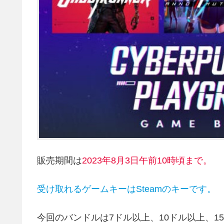
販売期間は
2023年8月3
日午前10時頃まで。
受け取れるゲームキーはSteamのキーです。
今回のバンドルは7ドル以上、10ドル以上、1