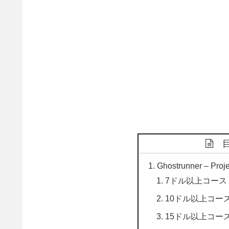
Ghostrunner – 
7ドル以上コース
10ドル以上コー
15ドル以上コー