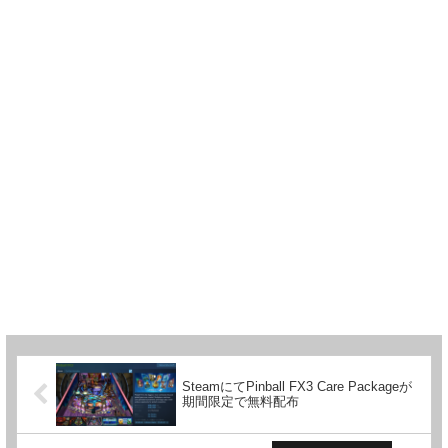
SteamにてPinball FX3 Care Packageが
期間限定で無料配布