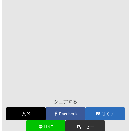
シェアする
X
Facebook
はてブ
LINE
コピー