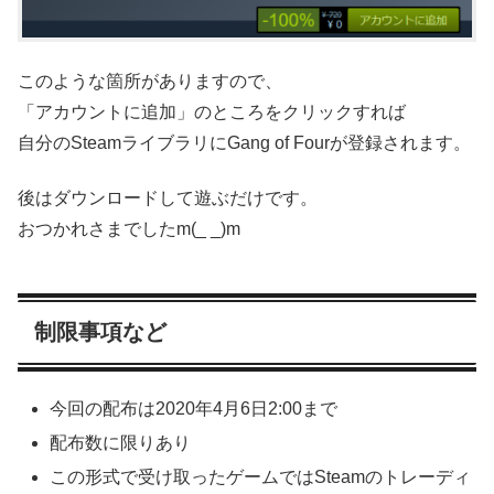
このような箇所がありますので、
「アカウントに追加」のところをクリックすれば
自分のSteamライブラリにGang of Fourが登録されます。
後はダウンロードして遊ぶだけです。
おつかれさまでしたm(_ _)m
制限事項など
今回の配布は2020年4月6日2:00まで
配布数に限りあり
この形式で受け取ったゲームではSteamのトレーディ