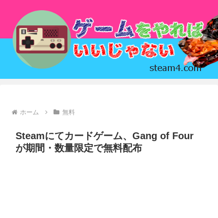
ホーム
無料
Steamにてカードゲーム、Gang of Four
が期間・数量限定で無料配布