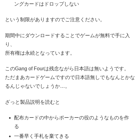
ングカードはドロップしない
という制限がありますのでご注意ください。
期間中にダウンロードすることでゲームが無料で手に入
り、
所有権は永続となっています。
このGang of Fourは残念ながら日本語は無いようです。
ただまあカードゲームですので日本語無しでもなんとかな
るんじゃないでしょうか…。
ざっと製品説明を読むと
配布カードの中からポーカーの役のようなものを作
る
一番早く手札を棄てきる