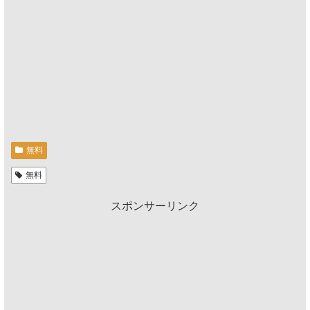
無料
無料
スポンサーリンク