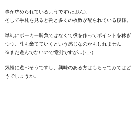
事が求められているようです(たぶん)。
そして手札を見ると割と多くの枚数が配られている模様。
単純にポーカー勝負ではなくて役を作ってポイントを稼ぎ
つつ、札も棄てていくという感じなのかもしれません。
※まだ遊んでないので憶測ですが…(･_･)
気軽に遊べそうですし、興味のある方はもらってみてはど
うでしょうか。