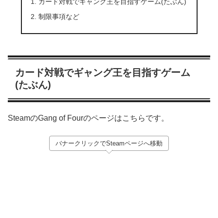
カード対戦でギャング王を目指すゲーム(たぶん)
制限事項など
カード対戦でギャング王を目指すゲーム
(たぶん)
SteamのGang of Fourのページはこちらです。
バナークリックでSteamページへ移動