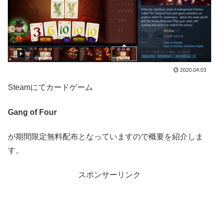
2020.04.03
Steamにてカードゲーム
Gang of Four
が期間限定無料配布となっていますので概要を紹介しま
す。
スポンサーリンク