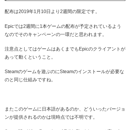
配布は2019年1月10日より2週間の限定です。
Epicでは2週間に1本ゲームの配布が予定されているよう
なのでそのキャンペーンの一環だと思われます。
注意点としてはゲームはあくまでもEpicのクライアントが
あって動くということ。
Steamのゲームを遊ぶのにSteamのインストールが必要な
のと同じ仕組みですね。
またこのゲームに日本語があるのか、どういったバージョ
ンが提供されるのかは現時点では不明です。