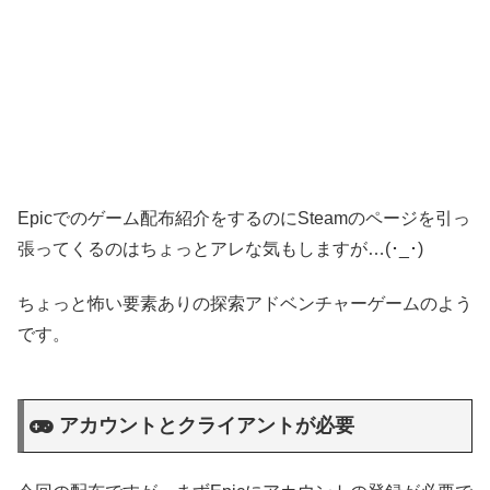
Epicでのゲーム配布紹介をするのにSteamのページを引っ
張ってくるのはちょっとアレな気もしますが…(･_･)
ちょっと怖い要素ありの探索アドベンチャーゲームのよう
です。
アカウントとクライアントが必要