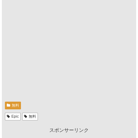
無料
Epic
無料
スポンサーリンク