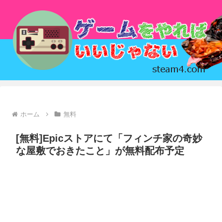
ホーム
無料
[無料]Epicストアにて「フィンチ家の奇妙
な屋敷でおきたこと」が無料配布予定