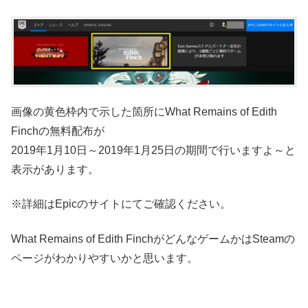
画像の黄色枠内で示した箇所にWhat Remains of Edith
Finchの無料配布が
2019年1月10日～2019年1月25日の期間で行いますよ～と
表示があります。
※詳細はEpicのサイトにてご確認ください。
What Remains of Edith FinchがどんなゲームかはSteamの
ページがわかりやすいかと思います。