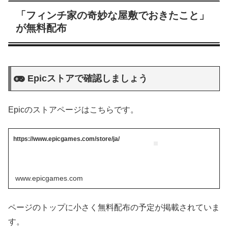
「フィンチ家の奇妙な屋敷でおきたこと」
が無料配布
Epicストアで確認しましょう
Epicのストアページはこちらです。
https://www.epicgames.com/store/ja/
www.epicgames.com
ページのトップに小さく無料配布の予定が掲載されていま
す。