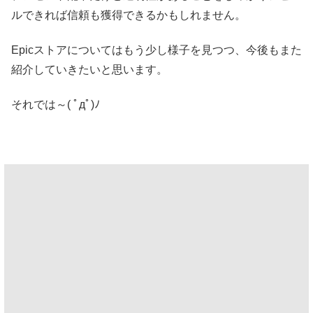
ルできれば信頼も獲得できるかもしれません。
Epicストアについてはもう少し様子を見つつ、今後もまた
紹介していきたいと思います。
それでは～( ﾟдﾟ)ﾉ