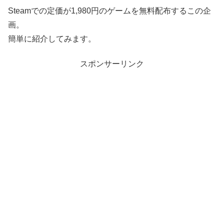
Steamでの定価が1,980円のゲームを無料配布するこの企
画。
簡単に紹介してみます。
スポンサーリンク