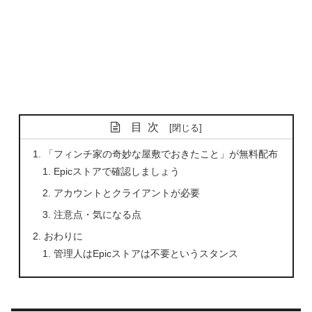
目次
「フィンチ家の奇妙な屋敷でおきたこと」が無料配布
Epicストアで確認しましょう
アカウントとクライアントが必要
注意点・気になる点
おわりに
管理人はEpicストアは不要というスタンス