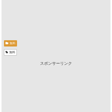
無料
無料
スポンサーリンク