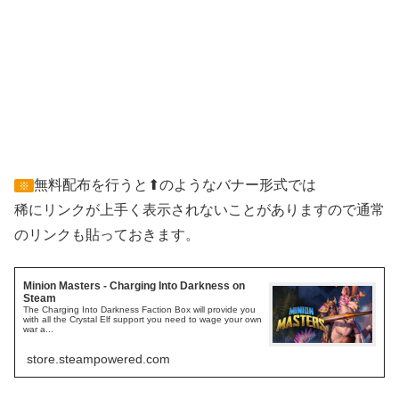
無料配布を行うと⬆のようなバナー形式では
※
稀にリンクが上手く表示されないことがありますので通常
のリンクも貼っておきます。
Minion Masters - Charging Into Darkness on
Steam
The Charging Into Darkness Faction Box will provide you
with all the Crystal Elf support you need to wage your own
war a...
store.steampowered.com