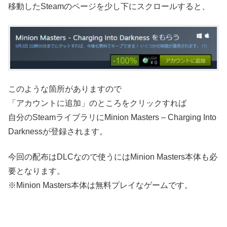
移動したSteamのページを少し下にスクロールすると、
このような箇所がありますので
「アカウントに追加」のところをクリックすれば
自分のSteamライブラリにMinion Masters – Charging Into
Darknessが登録されます。
今回の配布はDLCなので使うにはMinion Masters本体も必
要となります。
※Minion Masters本体は無料プレイなゲームです。