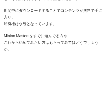
期間中にダウンロードすることでコンテンツが無料で手に
入り、
所有権は永続となっています。
Minion Mastersをすでに遊んでる方や
これから始めてみたい方はもらってみてはどうでしょう
か。