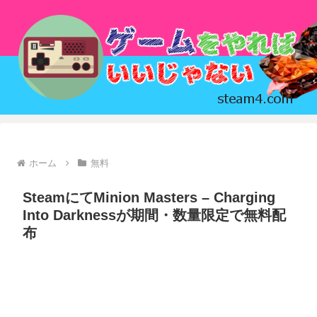
ホーム
無料
SteamにてMinion Masters – Charging
Into Darknessが期間・数量限定で無料配
布