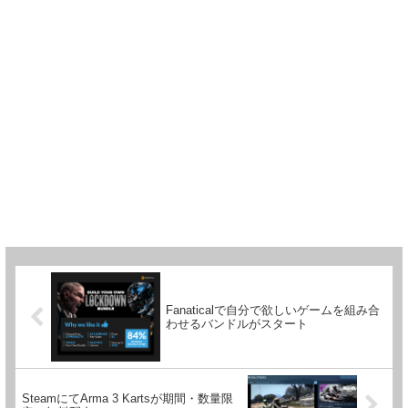
Fanaticalで自分で欲しいゲームを組み合
わせるバンドルがスタート
SteamにてArma 3 Kartsが期間・数量限