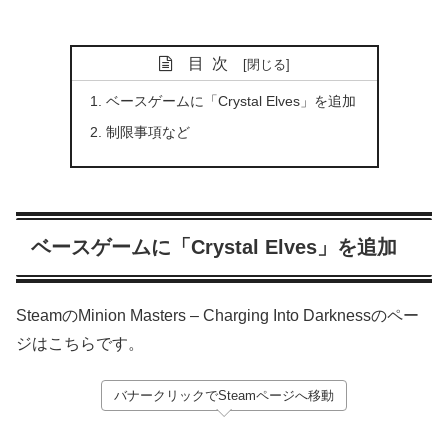
目次
ベースゲームに「Crystal Elves」を追加
制限事項など
ベースゲームに「Crystal Elves」を追加
SteamのMinion Masters – Charging Into Darknessのペー
ジはこちらです。
バナークリックでSteamページへ移動