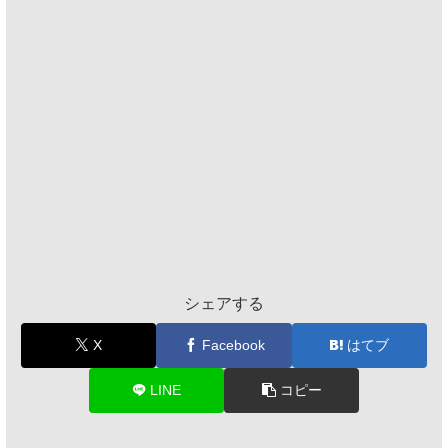
シェアする
X
Facebook
はてブ
LINE
コピー