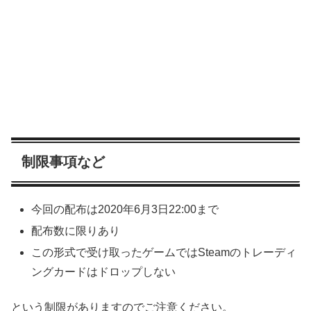
制限事項など
今回の配布は2020年6月3日22:00まで
配布数に限りあり
この形式で受け取ったゲームではSteamのトレーディ
ングカードはドロップしない
という制限がありますのでご注意ください。