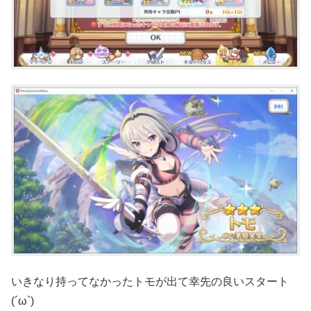
いきなり持ってなかったトモが出て幸先の良いスタート
(´ω`)