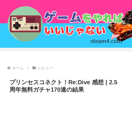
ホーム
レビュー
プリンセスコネクト！Re:Dive 感想 | 2.5
周年無料ガチャ170連の結果