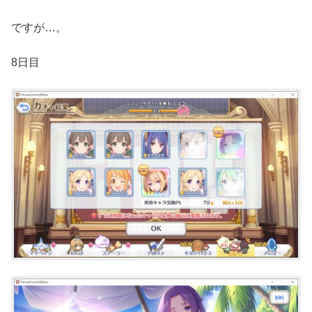
ですが…。
8日目