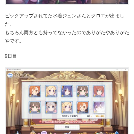
ピックアップされてた水着ジュンさんとクロエが出まし
た。
もちろん両方とも持ってなかったのでありがたやありがた
やです。
9日目