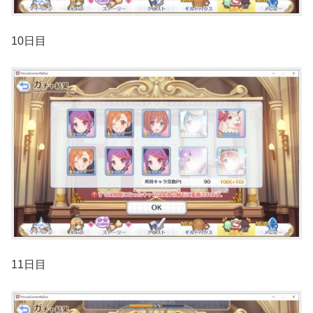
10日目
11日目