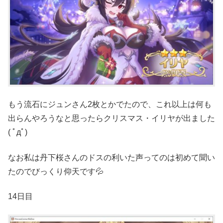
もう流石にジュンさん2枚とかでたので、これ以上は何も
出らんやろうなと思ったらクリスマス・イリヤが出ました
( ﾟдﾟ)
なお私は丹下桜さんのドスの利いた声ってのは初めて聞い
たのでびっくり仰天です💦
14日目