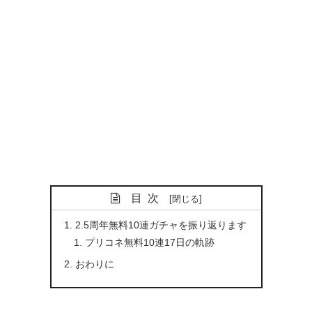
目次
2.5周年無料10連ガチャを振り返ります
プリコネ無料10連17日の軌跡
おわりに