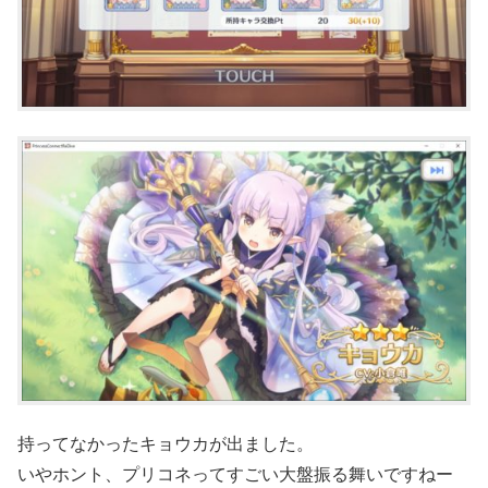
持ってなかったキョウカが出ました。
いやホント、プリコネってすごい大盤振る舞いですねー