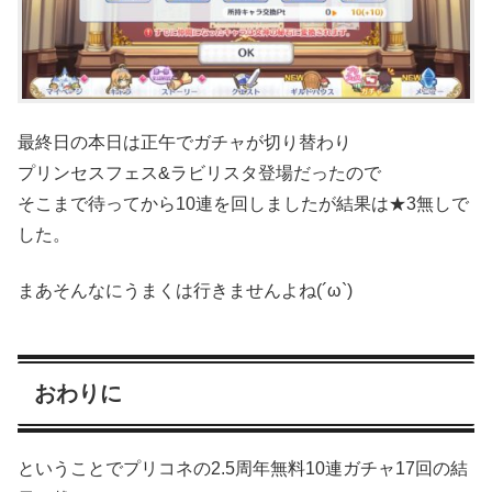
最終日の本日は正午でガチャが切り替わり
プリンセスフェス&ラビリスタ登場だったので
そこまで待ってから10連を回しましたが結果は★3無しで
した。
まあそんなにうまくは行きませんよね(´ω`)
おわりに
ということでプリコネの2.5周年無料10連ガチャ17回の結