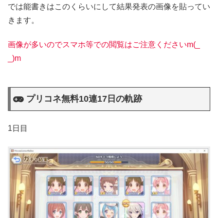
では能書きはこのくらいにして結果発表の画像を貼ってい
きます。
画像が多いのでスマホ等での閲覧はご注意くださいm(_
_)m
プリコネ無料10連17日の軌跡
1日目