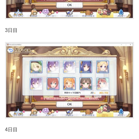
3日目
4日目