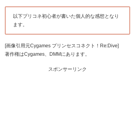
以下プリコネ初心者が書いた個人的な感想となり
ます。
[画像引用元Cygames プリンセスコネクト！Re:Dive]
著作権はCygames、DMMにあります。
スポンサーリンク