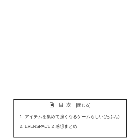
目次
アイテムを集めて強くなるゲームらしい(たぶん)
EVERSPACE 2 感想まとめ