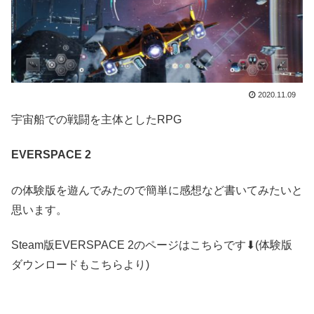
2020.11.09
宇宙船での戦闘を主体としたRPG
EVERSPACE 2
の体験版を遊んでみたので簡単に感想など書いてみたいと
思います。
Steam版EVERSPACE 2のページはこちらです⬇(体験版
ダウンロードもこちらより)