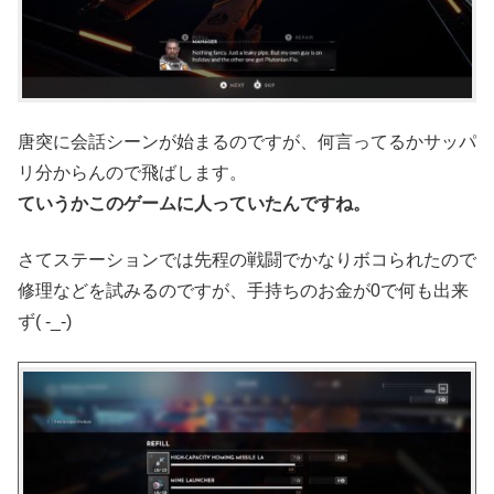
唐突に会話シーンが始まるのですが、何言ってるかサッパ
リ分からんので飛ばします。
ていうかこのゲームに人っていたんですね。
さてステーションでは先程の戦闘でかなりボコられたので
修理などを試みるのですが、手持ちのお金が0で何も出来
ず( -_-)