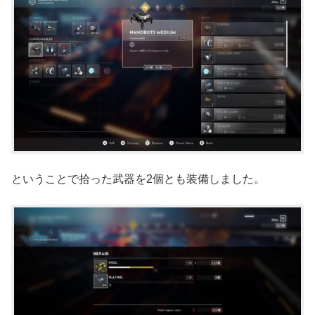
ということで拾った武器を2個とも装備しました。