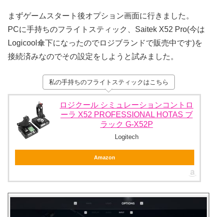
まずゲームスタート後オプション画面に行きました。
PCに手持ちのフライトスティック、Saitek X52 Pro(今は
Logicool傘下になったのでロジブランドで販売中です)を
接続済みなのでその設定をしようと試みました。
私の手持ちのフライトスティックはこちら
ロジクール シミュレーションコントロ
ーラ X52 PROFESSIONAL HOTAS ブ
ラック G-X52P
Logitech
Amazon