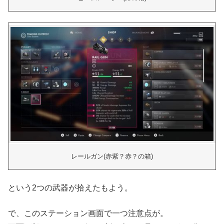
レールガン(赤紫？赤？の箱)
という2つの武器が拾えたもよう。
で、このステーション画面で一つ注意点が。