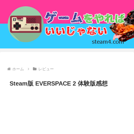
ホーム
レビュー
Steam版 EVERSPACE 2 体験版感想