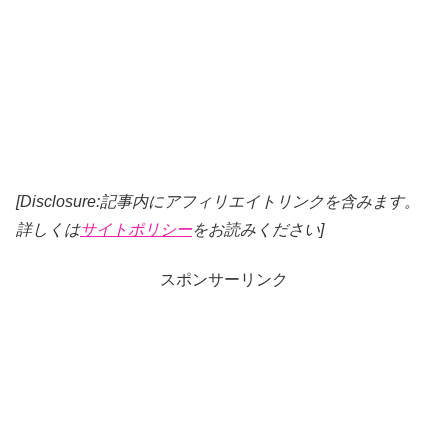
[Disclosure:記事内にアフィリエイトリンクを含みます。
詳しくは
サイトポリシー
をお読みください]
スポンサーリンク