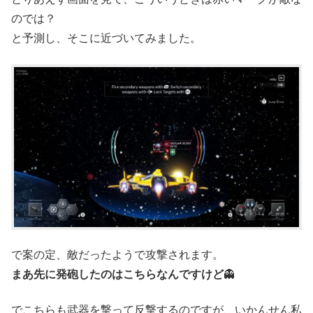
のでは？
と予測し、そこに近づいてみました。
で案の定、敵だったようで攻撃されます。
まあ先に発砲したのはこちらなんですけど
👻
でこちらも武器を撃って反撃するのですが、いかんせん私