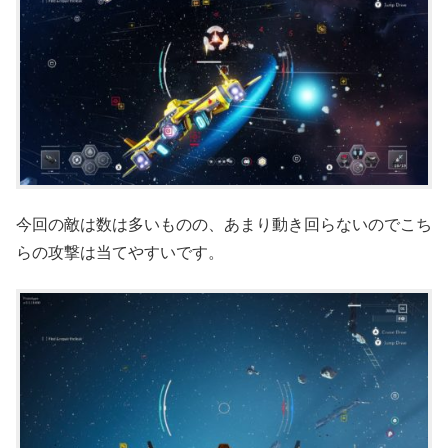
今回の敵は数は多いものの、あまり動き回らないのでこち
らの攻撃は当てやすいです。