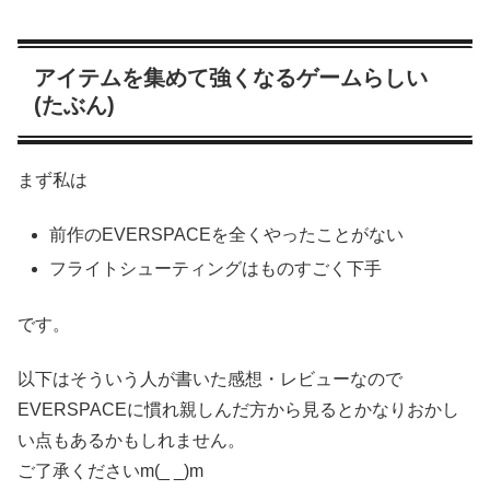
アイテムを集めて強くなるゲームらしい
(たぶん)
まず私は
前作のEVERSPACEを全くやったことがない
フライトシューティングはものすごく下手
です。
以下はそういう人が書いた感想・レビューなので
EVERSPACEに慣れ親しんだ方から見るとかなりおかし
い点もあるかもしれません。
ご了承くださいm(_ _)m