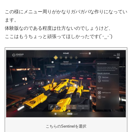
この様にメニュー周りがかなりガバガバな作りになってい
ます。
体験版なのである程度は仕方ないのでしょうけど、
ここはもうちょっと頑張ってほしかったです(´･_･`)
こちらのSentinelを選択