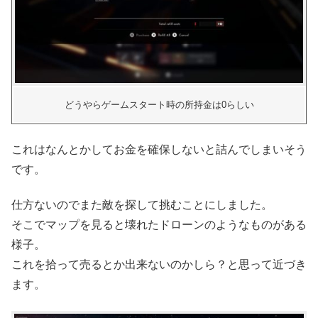
どうやらゲームスタート時の所持金は0らしい
これはなんとかしてお金を確保しないと詰んでしまいそう
です。
仕方ないのでまた敵を探して挑むことにしました。
そこでマップを見ると壊れたドローンのようなものがある
様子。
これを拾って売るとか出来ないのかしら？と思って近づき
ます。