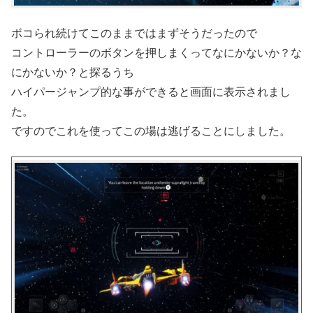
ボコられ続けてこのままではまずそうだったので
コントローラーのボタンを押しまくってなにかないか？な
にかないか？と探るうち
ハイパージャンプ的な事ができると画面に表示されまし
た。
ですのでこれを使ってこの場は逃げることにしました。