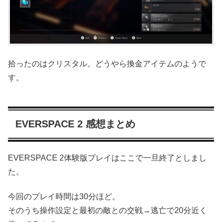
拾ったのはクリスタル。どうやら換金アイテムのようで
す。
EVERSPACE 2 感想まとめ
EVERSPACE 2体験版プレイはここで一旦終了としまし
た。
今回のプレイ時間は30分ほど。
そのうち操作設定と最初の敵との交戦→逃亡で20分近く