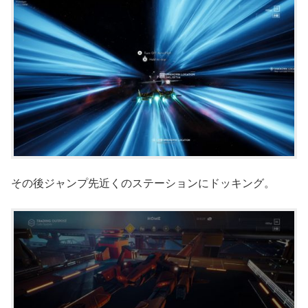
その後ジャンプ先近くのステーションにドッキング。