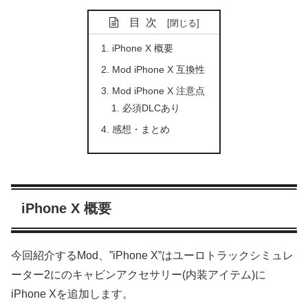
目次
iPhone X 概要
Mod iPhone X 互換性
Mod iPhone X 注意点
必須DLCあり
感想・まとめ
iPhone X 概要
今回紹介するMod、”iPhone X”はユーロトラックシミュレ
ーター2にのキャビンアクセサリー(内装アイテム)に
iPhone Xを追加します。