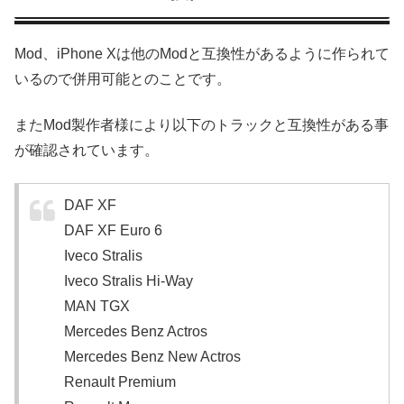
Mod、iPhone Xは他のModと互換性があるように作られて
いるので併用可能とのことです。
またMod製作者様により以下のトラックと互換性がある事
が確認されています。
DAF XF
DAF XF Euro 6
Iveco Stralis
Iveco Stralis Hi-Way
MAN TGX
Mercedes Benz Actros
Mercedes Benz New Actros
Renault Premium