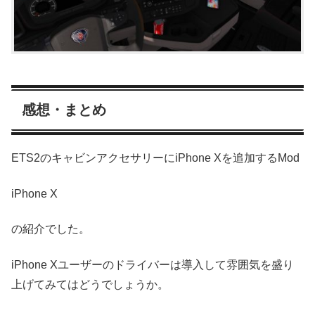
感想・まとめ
ETS2のキャビンアクセサリーにiPhone Xを追加するMod
iPhone X
の紹介でした。
iPhone Xユーザーのドライバーは導入して雰囲気を盛り
上げてみてはどうでしょうか。