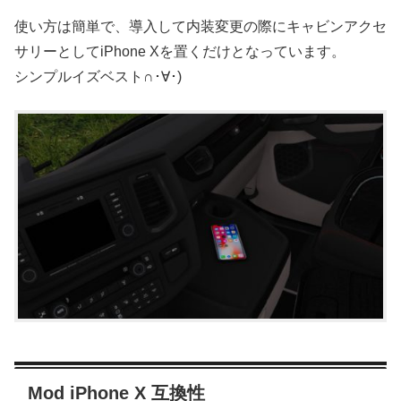
使い方は簡単で、導入して内装変更の際にキャビンアクセ
サリーとしてiPhone Xを置くだけとなっています。
シンプルイズベスト∩･∀･)
Mod iPhone X 互換性