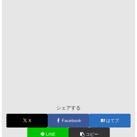
シェアする
X
Facebook
はてブ
LINE
コピー