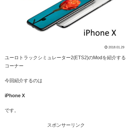
2018.01.29
ユーロトラックシミュレーター2(ETS2)のModを紹介する
コーナー
今回紹介するのは
iPhone X
です。
スポンサーリンク