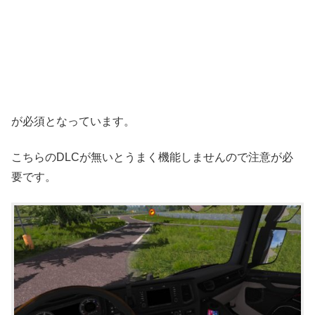
が必須となっています。
こちらのDLCが無いとうまく機能しませんので注意が必
要です。