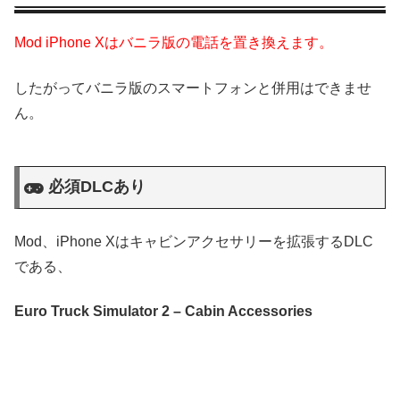
Mod iPhone Xはバニラ版の電話を置き換えます。
したがってバニラ版のスマートフォンと併用はできませ
ん。
必須DLCあり
Mod、iPhone Xはキャビンアクセサリーを拡張するDLC
である、
Euro Truck Simulator 2 – Cabin Accessories