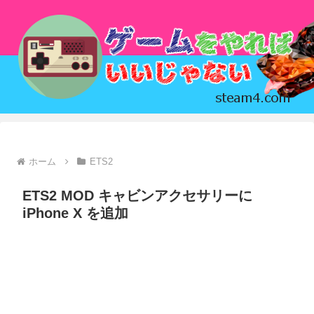
ホーム
ETS2
ETS2 MOD キャビンアクセサリーに
iPhone X を追加