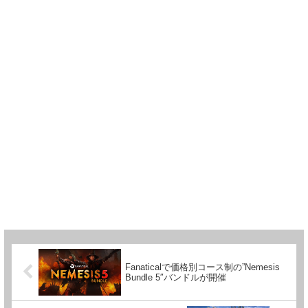
Fanaticalで価格別コース制の”Nemesis
Bundle 5″バンドルが開催