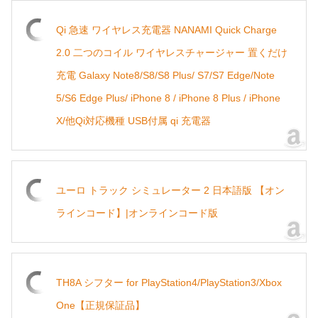
Qi 急速 ワイヤレス充電器 NANAMI Quick Charge
2.0 二つのコイル ワイヤレスチャージャー 置くだけ
充電 Galaxy Note8/S8/S8 Plus/ S7/S7 Edge/Note
5/S6 Edge Plus/ iPhone 8 / iPhone 8 Plus / iPhone
X/他Qi対応機種 USB付属 qi 充電器
ユーロ トラック シミュレーター 2 日本語版 【オン
ラインコード】|オンラインコード版
TH8A シフター for PlayStation4/PlayStation3/Xbox
One【正規保証品】