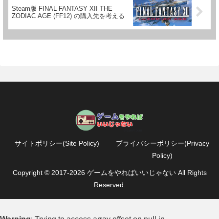
Steam版 FINAL FANTASY XII THE
ZODIAC AGE (FF12) の購入先を考える
サイトポリシー(Site Policy)
プライバシーポリシー(Privacy
Policy)
Copyright © 2017-2026 ゲームをやればいいじゃない All Rights
Reserved.