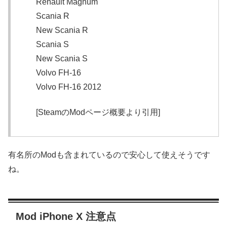
Renault Magnum
Scania R
New Scania R
Scania S
New Scania S
Volvo FH-16
Volvo FH-16 2012
[SteamのModページ概要より引用]
有名所のModも含まれているので安心して使えそうです
ね。
Mod iPhone X 注意点